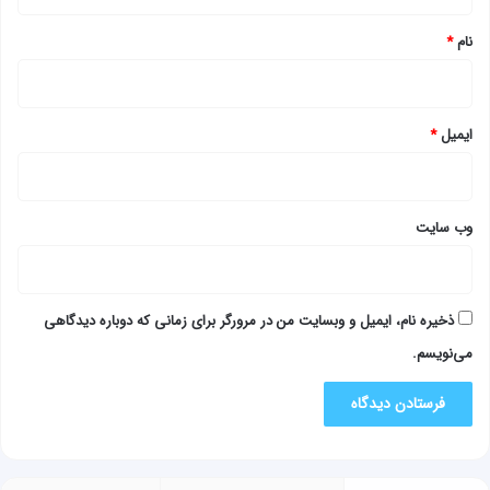
*
نام
*
ایمیل
*
وب‌ سایت
ذخیره نام، ایمیل و وبسایت من در مرورگر برای زمانی که دوباره دیدگاهی
می‌نویسم.