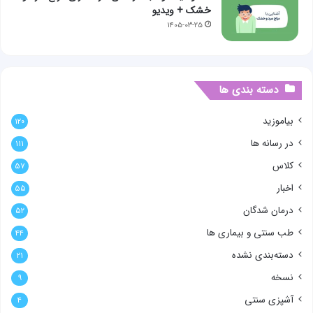
خشک + ویدیو
۱۴۰۵-۰۳-۲۵
دسته بندی ها
بیاموزید
۱۲۰
در رسانه ها
۱۱۱
کلاس
۵۷
اخبار
۵۵
درمان شدگان
۵۲
طب سنتی و بیماری ها
۴۴
دسته‌بندی نشده
۲۱
نسخه
۹
آشپزی سنتی
۴