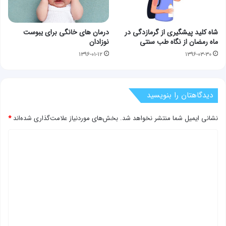
شاه کلید پیشگیری از گرمازدگی در
درمان های خانگی برای یبوست
ماه رمضان از نگاه طب سنتی
نوزادان
۱۳۹۶-۰۱-۱۲
۱۳۹۶-۰۳-۳۰
دیدگاهتان را بنویسید
نشانی ایمیل شما منتشر نخواهد شد.
بخش‌های موردنیاز علامت‌گذاری شده‌اند
*
د
ی
د
گ
ا
ه