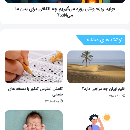
بدن
ما
فواید روزه: وقتی روزه می‌گیریم چه اتفاقی برای بدن ما
می‌افتد؟
می‌افتد؟
نوشته های مشابه
اقلیم ایران چه مزاجی دارد؟
کاهش استرس کنکور با نسخه های
طبیعی
۱۳۹۸-۰۴-۱۱
۱۳۹۶-۰۴-۱۱