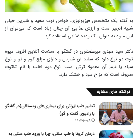
به گفته یک متخصص فیزیولوژی، خواص توت سفید و شیرین خیلی
شبیه انجیر است و ارزش غذایی آن چنان زیاد است که می‌توان از
این میوه به عنوان یک وعده غذایی استفاده کرد.
دکتر سید مهدی میرغضنفری در گفتگو با سلامت آنلاین افزود: میوه
توت دو نوع دارد که سفید آن شیرین و دارای مزاج گرم و تر، و نوع
سیاه یا قرمز آن معمولا ترش است. نوع دوم اغلب با نام شاتوت
معروف است که مزاج سرد و خشک دارد.
نوشته های مشابه
تدابیر طب ایرانی برای بیماری‌های زمستانی(در گفتگو
با رادیوی گفت و گو)
۱۴۰۲-۱۰-۲۸
درمان کرونا با طب سنتی: چرا با ورود طب سنتی به