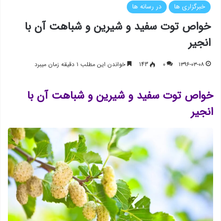
خبرگزاری ها
در رسانه ها
خواص توت سفید و شیرین و شباهت آن با
انجیر
۱۳۹۶-۰۳-۰۸
۰
143
خواندن این مطلب ۱ دقیقه زمان میبرد
خواص توت سفید و شیرین و شباهت آن با
انجیر