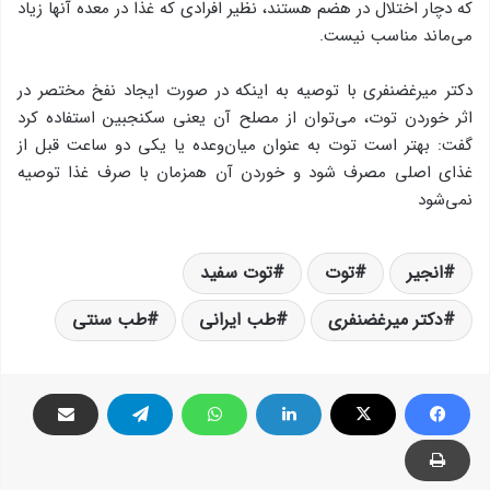
که دچار اختلال در هضم هستند، نظیر افرادی که غذا در معده‌ آنها زیاد
می‌ماند مناسب نیست.
دکتر میرغضنفری با توصیه به اینکه در صورت ایجاد نفخ مختصر در
اثر خوردن‌ توت، می‌توان از مصلح آن یعنی سکنجبین استفاده کرد
گفت: بهتر است توت به عنوان میان‌وعده یا یکی دو ساعت قبل از
غذای اصلی مصرف شود و خوردن آن همزمان با صرف غذا توصیه
نمی‌شود
انجیر
توت
توت سفید
دکتر میرغضنفری
طب ایرانی
طب سنتی