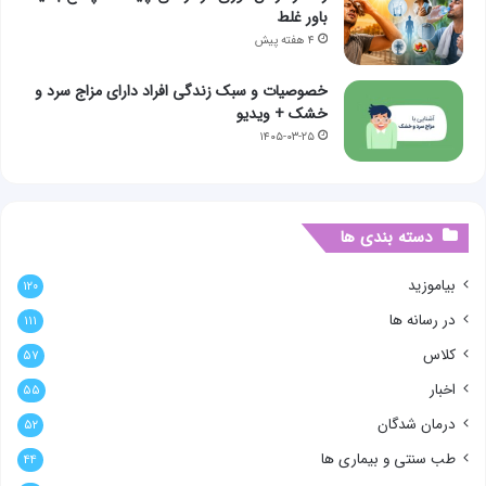
باور غلط
۴ هفته پیش
خصوصیات و سبک زندگی افراد دارای مزاج سرد و
خشک + ویدیو
۱۴۰۵-۰۳-۲۵
دسته بندی ها
بیاموزید
۱۲۰
در رسانه ها
۱۱۱
کلاس
۵۷
اخبار
۵۵
درمان شدگان
۵۲
طب سنتی و بیماری ها
۴۴