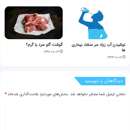
نوشیدن آب زیاد سر منشاء بیماری
گوشت گاو سرد یا گرم؟
ها
۱۳۹۷-۰۸-۰۳
۱۳۹۴-۱۰-۰۷
دیدگاهتان را بنویسید
نشانی ایمیل شما منتشر نخواهد شد.
بخش‌های موردنیاز علامت‌گذاری شده‌اند
*
د
ی
د