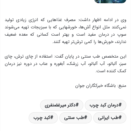
وی در ادامه اظهار داشت: مصرف غذاهایی که انرژی زیادی تولید
نمی‌کنند مثل انواع آش‌ها، خورشهایی که با سبزیجات تهیه می‌شوند
سوپ در درمان مفید است و بهتر است کسانی که معده ضعیف
ندارند، خورش‌ها را کمی ترش‌تر تهیه کنند.
این متخصص طب سنتی در پایان گفت: استفاده از چای ترش، چای
سبز، آلبالو، آب آلبالو، آب زرشک، آبغوره و عناب در دوره نیز درمان
کمک کننده است.
منبع: باشگاه خبرکگاران جوان
درمان کبد چرب
دکتر میرغضنفری
طب ایرانی
طب سنتی
کبد چرب