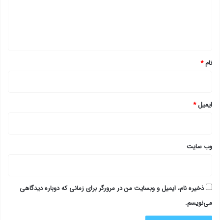
گ
ا
ه
*
نام
*
ایمیل
*
وب‌ سایت
ذخیره نام، ایمیل و وبسایت من در مرورگر برای زمانی که دوباره دیدگاهی
می‌نویسم.