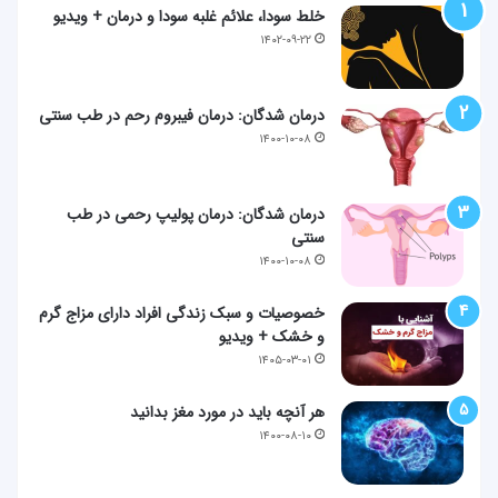
خلط سودا، علائم غلبه سودا و درمان + ویدیو
۱۴۰۲-۰۹-۲۲
درمان شدگان: درمان فیبروم رحم در طب سنتی
۱۴۰۰-۱۰-۰۸
درمان شدگان: درمان پولیپ رحمی در طب
سنتی
۱۴۰۰-۱۰-۰۸
خصوصیات و سبک زندگی افراد دارای مزاج گرم
و خشک + ویدیو
۱۴۰۵-۰۳-۰۱
هر آنچه باید در مورد مغز بدانید
۱۴۰۰-۰۸-۱۰