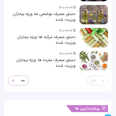
۱۴۰۰-۰۷-۲۷
دستور مصرف موضعی ها ویژه بیماران
ویزیت شده
۱۴۰۰-۰۷-۲۷
دستور مصرف مرکبه ها ویژه بیماران
ویزیت شده
۱۴۰۰-۰۷-۲۶
دستور مصرف مفرده ها ویژه بیماران
ویزیت شده
قبل
بعد
پربازدیدترین ها