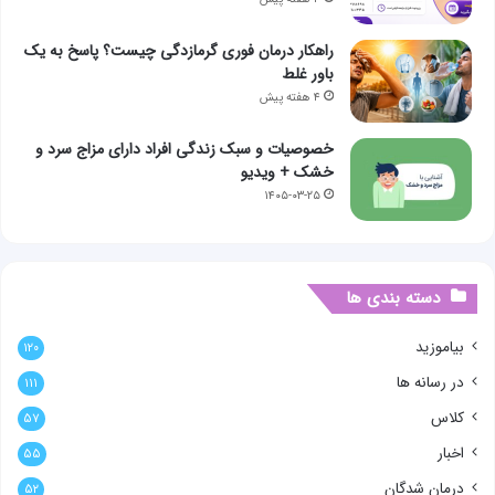
راهکار درمان فوری گرمازدگی چیست؟ پاسخ به یک
باور غلط
۴ هفته پیش
خصوصیات و سبک زندگی افراد دارای مزاج سرد و
خشک + ویدیو
۱۴۰۵-۰۳-۲۵
دسته بندی ها
بیاموزید
۱۲۰
در رسانه ها
۱۱۱
کلاس
۵۷
اخبار
۵۵
درمان شدگان
۵۲