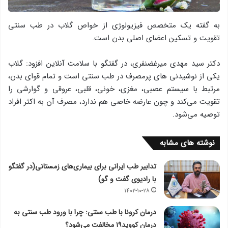
به گفته یک متخصص فیزیولوژی از خواص گلاب در طب سنتی
تقویت و تسکین‌ اعضای اصلی بدن است.
دکتر سید مهدی میرغضنفری، در گفتگو با سلامت آنلاین افزود: گلاب
یکی از نوشیدنی های پرمصرف در طب سنتی است و تمام قوای بدن،
مرتبط با سیستم عصبی، مغزی، خونی، قلبی، عروقی و گوارشی را
تقویت می‌کند و چون عارضه خاصی هم ندارد، مصرف آن به اکثر افراد
توصیه می‌شود.
نوشته های مشابه
تدابیر طب ایرانی برای بیماری‌های زمستانی(در گفتگو
با رادیوی گفت و گو)
۱۴۰۲-۱۰-۲۸
درمان کرونا با طب سنتی: چرا با ورود طب سنتی به
درمان کووید۱۹ مخالفت می‌شود؟