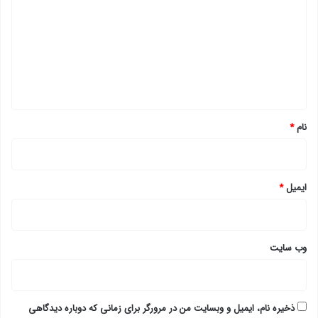
د
گ
ا
ه
*
نام
*
ایمیل
*
وب‌ سایت
ذخیره نام، ایمیل و وبسایت من در مرورگر برای زمانی که دوباره دیدگاهی