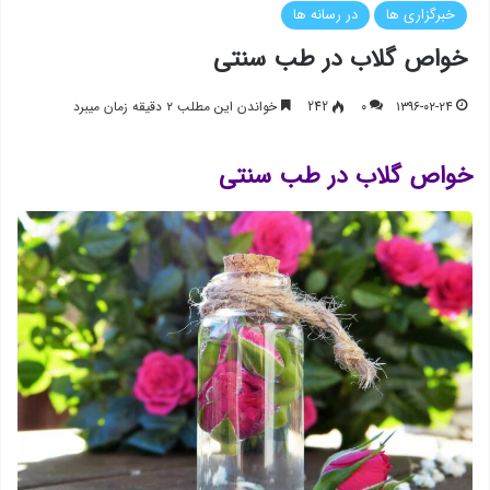
خبرگزاری ها
در رسانه ها
خواص گلاب در طب سنتی
۱۳۹۶-۰۲-۲۴
۰
242
خواندن این مطلب ۲ دقیقه زمان میبرد
خواص گلاب در طب سنتی