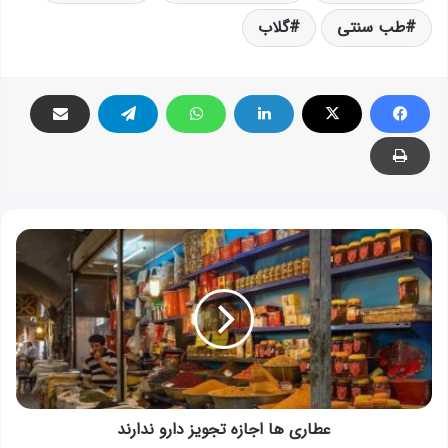
طب سنتی
گلاب
عطاری
ها
اجازه
تجویز
دارو
ندارند
عطاری ها اجازه تجویز دارو ندارند