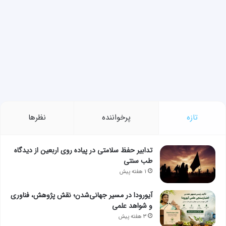
تازه
پرخواننده
نظرها
تدابیر حفظ سلامتی در پیاده روی اربعین از دیدگاه
طب سنتی
۱ هفته پیش
آیورودا در مسیر جهانی‌شدن؛ نقش پژوهش، فناوری
و شواهد علمی
۳ هفته پیش