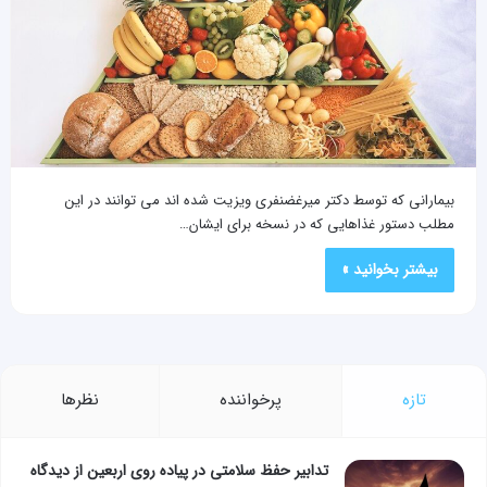
بیمارانی که توسط دکتر میرغضنفری ویزیت شده اند می توانند در این
مطلب دستور غذاهایی که در نسخه برای ایشان…
بیشتر بخوانید »
تازه
پرخواننده
نظرها
تدابیر حفظ سلامتی در پیاده روی اربعین از دیدگاه