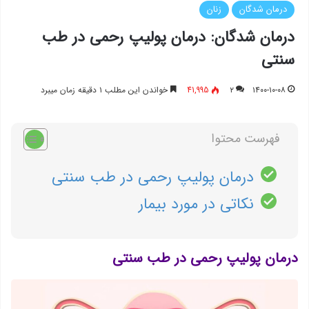
درمان شدگان
زنان
درمان شدگان: درمان پولیپ رحمی در طب
سنتی
۱۴۰۰-۱۰-۰۸
۲
41,995
خواندن این مطلب ۱ دقیقه زمان میبرد
فهرست محتوا
درمان پولیپ رحمی در طب سنتی
نکاتی در مورد بیمار
درمان پولیپ رحمی در طب سنتی