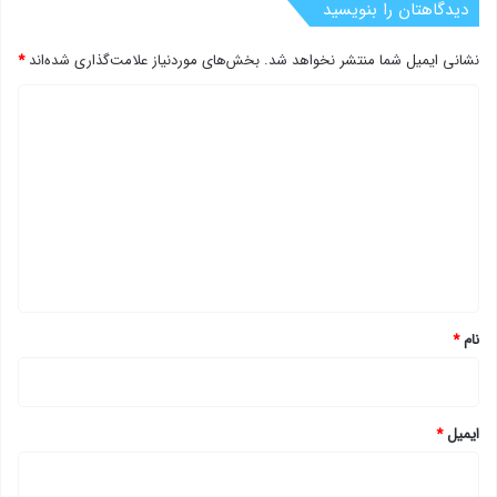
دیدگاهتان را بنویسید
نشانی ایمیل شما منتشر نخواهد شد.
بخش‌های موردنیاز علامت‌گذاری شده‌اند
*
د
ی
د
گ
ا
ه
*
نام
*
ایمیل
*