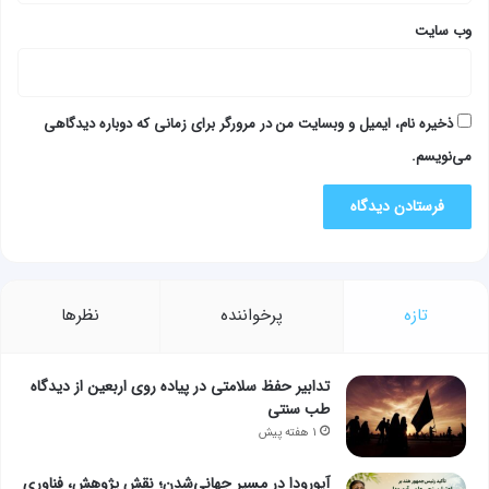
وب‌ سایت
ذخیره نام، ایمیل و وبسایت من در مرورگر برای زمانی که دوباره دیدگاهی
می‌نویسم.
تازه
پرخواننده
نظرها
تدابیر حفظ سلامتی در پیاده روی اربعین از دیدگاه
طب سنتی
۱ هفته پیش
آیورودا در مسیر جهانی‌شدن؛ نقش پژوهش، فناوری