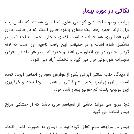
نکاتی در مورد بیمار
پولیپ رحم، بافت های گوشتی های اضافه ای هستند که داخل رحم
قرار دارند. حفره رحم یک فضای بالقوه خالی است که در حالت عادی
این فضا روی هم خوابیده است فضای داخلی رحم از بافت آندومتر
تشکیل شده است و در حقیقت این بافت ناحیه ای است که لانه
گزینی جنین در آن اتفاق می افتد و حفره آندومتر هر ماه در معرض
تغییرات هورمونی قرار می گیرد و تخمک آزاد می شود.
از دیدگاه طب سنتی ایرانی یکی از عوارض سودای اضافی ایجاد توده
است و این پولیپ رحمی هم ناشی از همین سودا بوده و خونریزی
این پولیپ باعث کم خونی بیمار شده بود.
درد مری می تواند ناشی از اسپاسم مری باشد که از خشکی مزاج
بیمار نشات می گیرد.
بیمار در مراجعه دوم تعلل کرده بود و درمان به صورت کامل انجام