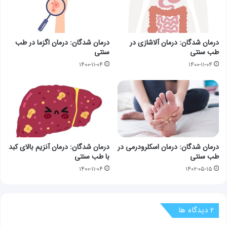
درمان شدگان: درمان آلاشازی در
درمان شدگان: درمان اگزما در طب
طب سنتی
سنتی
۱۴۰۰-۱۱-۰۴
۱۴۰۰-۱۱-۰۴
درمان شدگان: درمان اسکلرودرمی در
درمان شدگان: درمان آنزیم بالای کبد
طب سنتی
با طب سنتی
۱۴۰۰-۱۱-۰۴
۱۴۰۲-۰۵-۱۵
‫۲ دیدگاه ها