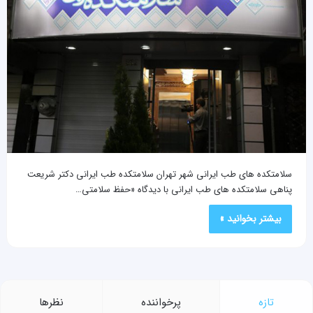
سلامتکده های طب ایرانی شهر تهران سلامتکده طب ایرانی دکتر شریعت‌
پناهی سلامتکده های طب ایرانی با دیدگاه «حفظ سلامتی…
بیشتر بخوانید »
تازه
پرخواننده
نظرها