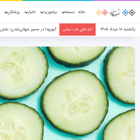
خانه
نسخه
بیاموزید
اخبار
پزشکان
یکشنبه ۱۸ مرداد ۱۴۰۵
آیورودا در مسیر جهانی‌شدن؛ نقش
تازه های طب سنتی