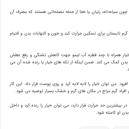
ون سیاه‌دانه، زنیان یا نعنا از جمله مصلحاتی هستند که مصرف آن
 تابستان برای تسکین حرارت کبد و خون و التهابات بدن و التیام
 خیار همراه با چند قطره آب لیمو جهت کاهش تشنگی و رفع عطش
 بدن کمک می کند. ضمن اینکه از تکه های خیار یا رنده شده آن می
.
: می توان خیار را لایه لایه کرد و روی پوست قرار داد. این کار
 افراد گرم مزاج در مکان های گرم و خشک بسیار توصیه می شود.
ر بیشترین حد حرارت قرار دارد، می توان خیار را رنده کرد و داخل
بدن او کاسته شود.