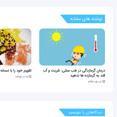
نوشته های مشابه
درمان گرمازدگی در طب سنتی: شربت و آب
تقویم خود را با نسخه 
قند به گرمازده ها ندهید
۱۳۹۵-۰۱-۱۹
۱۳۹۶-۰۵-۰۷
دیدگاهتان را بنویسید