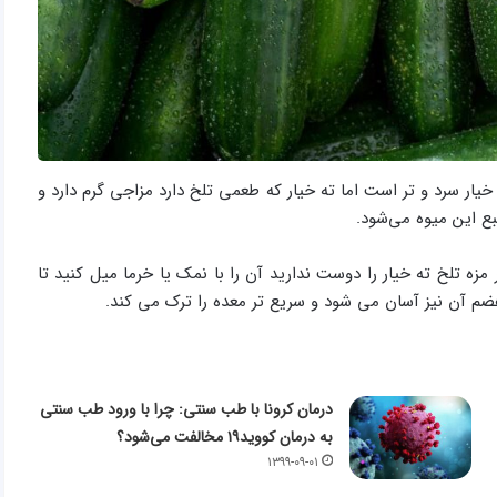
یار سرد و تر است اما ته خیار که طعمی تلخ دارد مزاجی گرم دارد و
 این میوه می‌شود.
زه تلخ ته خیار را دوست ندارید آن را با نمک یا خرما میل کنید تا
م آن نیز آسان می ‌شود و سریع تر معده را ترک می کند.
درمان کرونا با طب سنتی: چرا با ورود طب سنتی
به درمان کووید۱۹ مخالفت می‌شود؟
۱۳۹۹-۰۹-۰۱