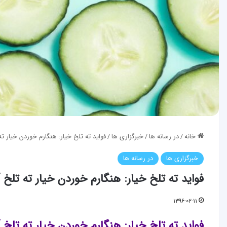
خانه
/
در رسانه ها
/
خبرگزاری ها
/
فواید ته تلخ خیار: هنگارم خوردن خیار ته
خبرگزاری ها
در رسانه ها
فواید ته تلخ خیار: هنگارم خوردن خیار ته تلخ آ
۱۳۹۶-۰۲-۱۱
فواید ته تلخ خیار: هنگارم خوردن خیار ته تلخ آ