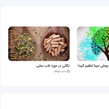
بوعلی سینا تنظیم کنید!
نکاتی در مورد طب سنتی
۱۳۹۵-۱۰-۲۸