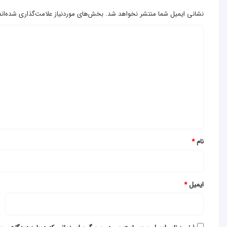
نشانی ایمیل شما منتشر نخواهد شد.
بخش‌های موردنیاز علامت‌گذاری شده‌ان
د
ی
د
گ
ا
ه
*
نام
*
ایمیل
*