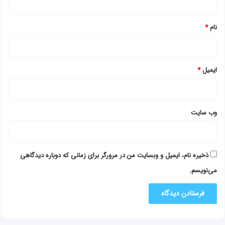
*
نام
*
ایمیل
*
وب‌ سایت
ذخیره نام، ایمیل و وبسایت من در مرورگر برای زمانی که دوباره دیدگاهی
می‌نویسم.