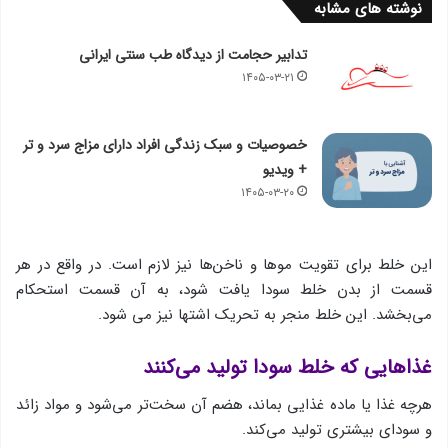
نوشته های مشابه
تدابیر حجامت از دیدگاه طب سنتی ایرانی
۱۴۰۵-۰۳-۲۱
خصوصیات و سبک زندگی افراد دارای مزاج سرد و تر
+ ویدیو
۱۴۰۵-۰۳-۲۰
این خلط برای تقویت موها و ناخن‌ها نیز لازم است. در واقع در هر
قسمت از بدن خلط سودا یافت ‌شود، به آن قسمت استحكام
می‌بخشد. این خلط منجر به تحریک اشتها نیز می شود.
غذاهایی كه خلط سودا تولید می‌‌كنند
هرچه غذا یا ماده غذایی بماند، هضم آن سخت‌تر می‌شود و مواد زائد
و سودای بیشتری تولید می‌كند.