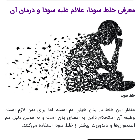
معرفی خلط سودا، علائم غلبه سودا و درمان آن
خلط سودا
مقدار این خلط در بدن خیلی كم است، اما برای بدن لازم است.
وظیفه آن استحكام دادن به اعضای بدن است و به همین دلیل هم
استخوان‌ها و تاندون‌ها بیشتر از خلط سودا استفاده می‌كنند.