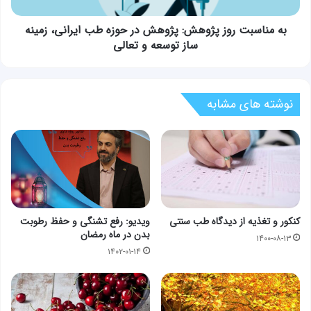
ایرانی،
زمینه
به مناسبت روز پژوهش: پژوهش در حوزه طب ایرانی، زمینه
ساز
ساز توسعه و تعالی
توسعه
و
تعالی
نوشته های مشابه
کنکور و تغذیه از دیدگاه طب سنتی
ویدیو: رفع تشنگی و حفظ رطوبت
بدن در ماه رمضان
۱۴۰۰-۰۸-۱۳
۱۴۰۲-۰۱-۱۴