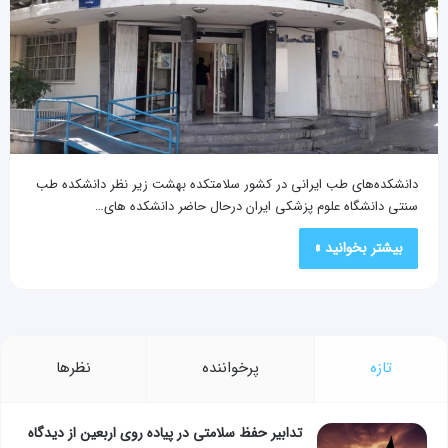
دانشکده‌های طب ایرانی در کشور سلامتکده بهشت زیر نظر دانشکده طب
سنتی دانشگاه علوم پزشکی ایران درحال حاضر دانشکده های…
بیشتر بخوانید »
تازه
پرخواننده
نظرها
تدابیر حفظ سلامتی در پیاده روی اربعین از دیدگاه