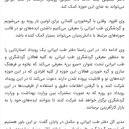
می‌تواند به غنای این حوزه کمک کند.
وی افزود: وقتی با گره‌خوردن کلماتی برای اولین بار روبه رو می‌شویم
و گردشگری طب ایرانی را معرفی می‌کنیم داشتن ایده‌های نو در قالب
حوزه‌های مرتبط با دانش‌بنیان می‌تواند بسیار کمک کننده باشد.
وی ادامه داد: در این راستا دفتر طب ایرانی یک رویداد استارتاپی را
به منظور معرفی گردشگری طب ایرانی به کلیه فعالان گردشگری و
طب ایرانی تحت عنوان «سرو بن» معرفی می‌کند که علاوه بر فرهنگ
سازی و گره‌ خوردن فعالان این حوزه از کلیه افرادی که در این حوزه
ایده‌های نو و قابلیت پروده شدن دارند دعوت می‌کند تا در این رویداد
شرکت کنند و با گرفتن اطلاعات دقیق و استفاده از ظرفیت‌ها در این
رویداد دو روزه که به صورت مشترک بین وزارت بهداشت و وزارت
گردشگری برگزار خواهد شد شرکت کنند تا بتوانند ایده‌های خود را به
بازار کارآفرینی برسانند.
مدیر کل دفتر طب ایرانی و مکمل در پایان گفت: بر این باور هستیم