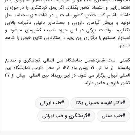
که توسعه گردشگری طب ایرانی می‌تواند تاثیر بسیار مشهودی را بر
اشتغال‌زایی و اقتصاد کشور بگذارد. اگر رونق گردشگری را در حوزه‌ای
داشته باشیم که مختص کشور ماست و در شاخه‌های مختلف مثل
تولید و پروش گیاهان دارویی و بحث‌های بالینی تاثیرات بالایی
بگذاریم موفقیت بزرگی در این حوزه نصیب کشورمان میشود و
امیدوار هستیم با برگزاری این رویداد استارتاپی نتایج خوبی را شاهد
باشیم.
گفتنی است شانزدهمین نمایشگاه بین المللی گردشگری و صنایع
وابسته از ۱۸ الی ۲۱ بهمن ماه ۱۴۰۱ در محل دایمی نمایشگاه بین
المللی تهران برگزار می شود. در این رویداد بین المللی بیش از ۴۷
کشور خارجی حضور دارند.
دکتر نفیسه حسینی یکتا
طب ایرانی
طب سنتی
گردشگری و طب ایرانی