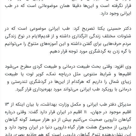
قرار نگرفته است و این‌ها دقیقا همان موضوعاتی است که در طب
ایرانی وجود دارد.
دکتر حسینی یکتا تصریح کرد: طب ایرانی موضوعی است که در
شئونات مختلف زندگی اثرگذاری داشته و از قدیم‌الایام در نوع زندگی
مردم حرف‌هایی برای گفتن داشته و این آموزه‌های متنوع را می‌توانیم
با گره زدن به گردشگری مورد توجه قرار دهیم.
وی افزود: وقتی بحث طبیعت درمانی و طبیعت گردی مطرح می‌شود
اقلیم‌ها و شرایط متنوعی مثل دریاچه نمک، کویر لوت یا طبیعت
زیبای شمال را داریم که هرکدام از این‌ها در گردشگری تندرستی و
درمانی با رویکرد طب ایرانی می‌تواند مورد بهره‌برداری قرار گیرد.
مدیرکل دفتر طب ایرانی و مکمل وزارت بهداشت، با بیان اینکه از ۱۳
اقلیم موجود در جهان، ۱۱ اقلیم در ایران قرار دارد گفت: وقتی درباره
گیاهان دارویی صحبت می‌کنیم بیش از دو هزار سیصد گونه گیاهان
دارویی از مجموع هشت هزار گیاه دارویی دنیا در ایران وجود دارد و
این نشان‌دهنده تنوع گیاهان دارویی است که هم جاذبه بصری دارد