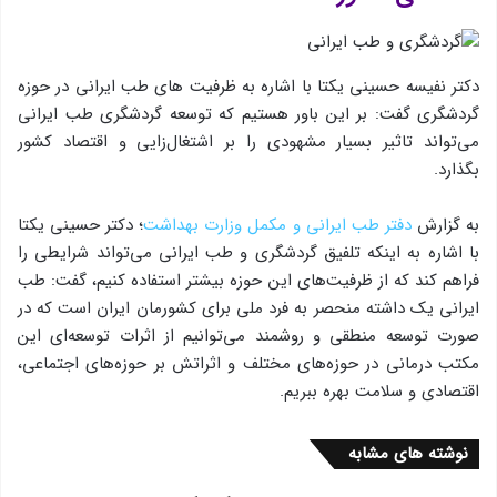
دکتر نفیسه حسینی یکتا با اشاره به ظرفیت های طب ایرانی در حوزه
گردشگری گفت: بر این باور هستیم که توسعه گردشگری طب ایرانی
می‌تواند تاثیر بسیار مشهودی را بر اشتغال‌زایی و اقتصاد کشور
بگذارد.
به گزارش
دفتر طب ایرانی و مکمل وزارت بهداشت
؛ دکتر حسینی یکتا
با اشاره به اینکه تلفیق گردشگری و طب ایرانی می‌تواند شرایطی را
فراهم کند که از ظرفیت‌های این حوزه‌ بیشتر استفاده کنیم، گفت: طب
ایرانی یک داشته منحصر به فرد ملی برای کشورمان ایران است که در
صورت توسعه منطقی و روشمند می‌توانیم از اثرات توسعه‌ای این
مکتب درمانی در حوزه‌های مختلف و اثراتش بر حوزه‌های اجتماعی،
اقتصادی و سلامت بهره‌ ببریم.
نوشته های مشابه