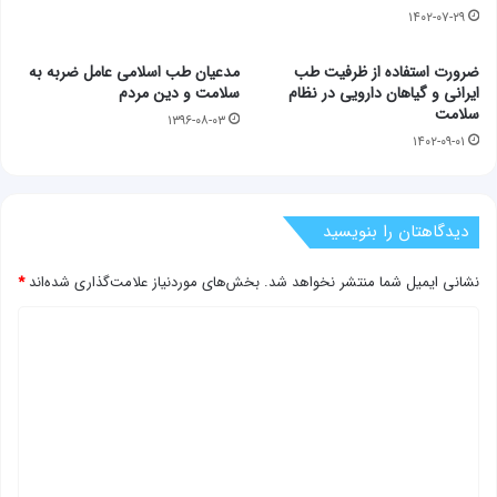
۱۴۰۲-۰۷-۲۹
ضرورت استفاده از ظرفیت طب
مدعیان طب اسلامی عامل ضربه به
ایرانی و گیاهان دارویی در نظام
سلامت و دین مردم
سلامت
۱۳۹۶-۰۸-۰۳
۱۴۰۲-۰۹-۰۱
دیدگاهتان را بنویسید
نشانی ایمیل شما منتشر نخواهد شد.
بخش‌های موردنیاز علامت‌گذاری شده‌اند
*
د
ی
د
گ
ا
ه