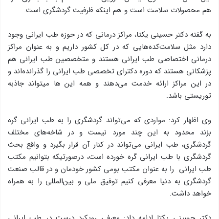
هم محصولات سلامت است و هم اینکه ظرفیت گردشگری است.
به گفته دکتر حسینی یکتا، مراکز درمانی که در حوزه طب ایرانی وجود
دارد مثل سلامت‌کد‌ه‌هایی که در کل کشور داریم و به عنوان مراکز
درمانی اختصاصی طب ایرانی هستند و متخصصین طب ایرانی هم
پزشکانی هستند که دوره دکترای تخصصی طب ایرانی را گذرانده‌اند و
در این مراکز ارائه خدمت می‌دهند و همه این ها میتواند جاذبه
توریستی باشد.
وی اظهار کرد: مواردی که می‌تواند گردشگری را به طب ایرانی گره
بزند محدود به این چند مورد نیست و در شاخه‌های مختلف
گردشگری، طب ایرانی می‌تواند در کنار آن قرار بگیرد و واقع بحث
گردشگری با طب ایرانی گره خورده است، درصورتیکه بتوانیم مکتب
طب ایرانی را به عنوان مکتب بومی کشور خودمان و در قالب صنعت
گردشگری به دنیا معرفی کنیم توفیق ملی و بین‌المللی را به همراه
خواهد داشت.
دکتر حسینی یکتا ادامه داد: معرفی رویکرد درست در طب ایرانی