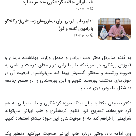
طب ایرانی؛جاذبه گردشگری منحصر به فرد
۱۴۰۲-۱۱-۲۷
تدابیر طب ایرانی برای بیماری‌های زمستانی(در گفتگو
با رادیوی گفت و گو)
۱۴۰۲-۱۰-۲۸
به گفته مدیرکل دفتر طب ایرانی و مکمل وزارت بهداشت، درمان و
آموزش پزشکی، در صورتیکه طب ایرانی در راستای درست و علمی به
صورت روشمند و منطقی گسترش پیدا کند می‌توانیم از ظرفیت آن در
حوزه‌های مختلف بهره‌مند شویم و این بهره‌مندی را در سطح جامعه
به شکل ملموس تری ببینیم.
دکتر حسینی یکتا با بیان اینکه حوزه گردشگری و طب ایرانی به هم
گره خورده‌اند، تصریح کرد: تلفیق گردشگری و طب ایرانی می‌تواند
شرایطی را فراهم کند که از ظرفیت‌های این حوزه بیشتر استفاده کنیم.
وی ادامه داد: وقتی درباره طب ایرانی صحبت می‌کنیم منظور یک