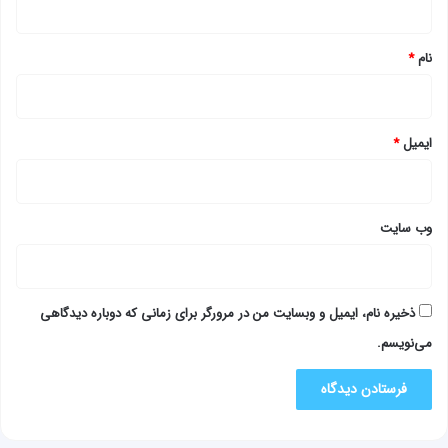
*
نام
*
ایمیل
*
وب‌ سایت
ذخیره نام، ایمیل و وبسایت من در مرورگر برای زمانی که دوباره دیدگاهی
می‌نویسم.