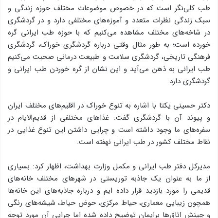
طب کلی‌نگر است که در خصوص موضوعات مختلف حوزه زندگی و
سبک زندگی نظرات متعدد و آموزه‌های مختلفی دارد و در گردشگری
در شاخه‌های مختلف مشاهده می‌کنیم که با حوزه طب ایرانی گره
خورده‌ است؛ به طور مثال وقتی درباره گردشگری خوراک، گردشگری
فرهنگی تاریخی، گردشگری سلامت و طبیعت درمانی صحبت می‌کنیم
طب ایرانی به ذهن می‌آید و این نشان از گره خوردن طب ایرانی و
گردشگری دارد.
دکتر حسینی یکتا با اشاره به تنوع خوراک در اقلیم‌های مختلف ایران
و پیوند آن با گردشگری گفت: غذاهای مختلفی از قدیم‌الایام در
سفره‌های ما وجود داشته است و چرایی داشتن این تنوع غذایی در
نقاط مختلف کشور در طب ایرانی نهفته است.
مدیرکل دفتر طب ایرانی و مکمل وزارت بهداشت، اظهار کرد: بسیاری
از ما به عنوان یک جاذبه توریستی در شهرهای مختلف خانه‌های
قدیمی را مورد بازدید قرار داده ایم و درباره جاذبه‌های این خانه‌ها
همچون زیبایی معماری، حیاط مرکزی، حوض حیاط، شیشه‌های رنگی
و چینش اتاق‌ها برایمان توضیح داده شده اما چرایی آن مورد توجه