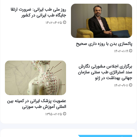
روز ملی طب ایرانی: ضرورت ارتقا
جایگاه طب ایرانی در کشور
۱۴۰۲-۰۴-۲۵
پاکسازی بدن با روزه داری صحیح
۱۴۰۲-۰۱-۱۹
برگزاری اجلاس مشورتی نگارش
سند استراتژی طب سنتی سازمان
جهانی بهداشت در ژنو
۱۴۰۲-۰۹-۱۱
عضویت پزشک ایرانی در کمیته بین
المللی آموزش طب سوزنی
۱۳۹۵-۰۲-۲۵