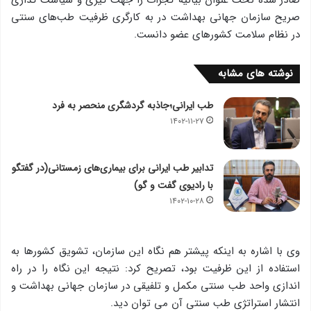
صریح سازمان جهانی بهداشت در به کارگری ظرفیت طب‌های سنتی
در نظام سلامت کشورهای عضو دانست.
نوشته های مشابه
طب ایرانی؛جاذبه گردشگری منحصر به فرد
۱۴۰۲-۱۱-۲۷
تدابیر طب ایرانی برای بیماری‌های زمستانی(در گفتگو
با رادیوی گفت و گو)
۱۴۰۲-۱۰-۲۸
وی با اشاره به اینکه پیشتر هم نگاه این سازمان، تشویق کشورها به
استفاده از این ظرفیت بود، تصریح کرد: نتیجه این نگاه را در راه
اندازی واحد طب سنتی مکمل و تلفیقی در سازمان جهانی بهداشت و
انتشار استراتژی طب سنتی آن می توان دید.