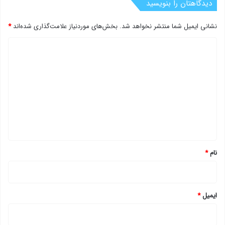
دیدگاهتان را بنویسید
نشانی ایمیل شما منتشر نخواهد شد.
بخش‌های موردنیاز علامت‌گذاری شده‌اند
*
د
ی
د
گ
ا
ه
*
نام
*
ایمیل
*