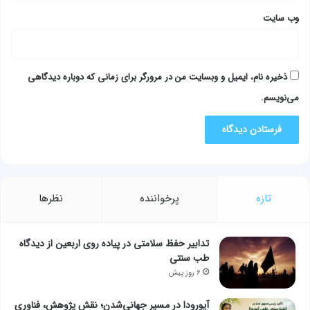
وب‌ سایت
ذخیره نام، ایمیل و وبسایت من در مرورگر برای زمانی که دوباره دیدگاهی
می‌نویسم.
تازه
پرخواننده
نظرها
تدابیر حفظ سلامتی در پیاده روی اربعین از دیدگاه
طب سنتی
۶ روز پیش
آیورودا در مسیر جهانی‌شدن؛ نقش پژوهش، فناوری