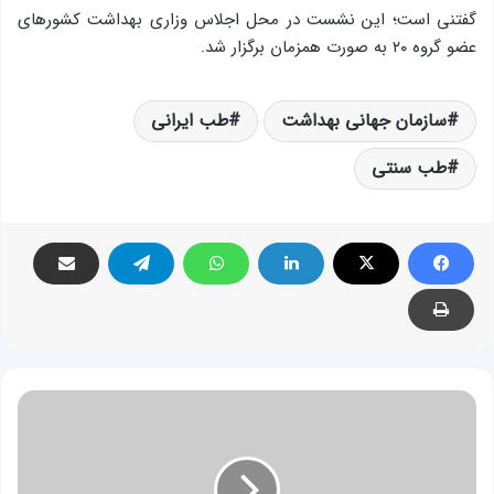
گفتنی است؛ این نشست در محل اجلاس وزاری بهداشت کشورهای
عضو گروه ۲۰ به صورت همزمان برگزار شد.
سازمان جهانی بهداشت
طب ایرانی
طب سنتی
پیشگیری
و
درمان
آلرژی
با