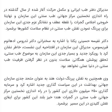
مدیرکل دفتر طب ایرانی و مکمل حرکت آغاز شده از سال گذشته در
راه اندازی نخستین مرکز جهانی طب سنتی این سازمان و نهایتا
خروجی اجلاس گجرات را نقطه عطف و نشانگر عزم جدی این سازمان
برای پررنگ نمودن نقش طب سنتی در نظام سلامت کشورها برشمرد.
دکتر نفیسه حسینی یکتا با اشاره به سخنرانی دکتر تدروس ادهانوم
قبریسوس، مدیرکل این سازمان در افتتاحیه این نشست، خاطر نشان
کرد با رویکرد جدید و بسیار جدی این سازمان به موضوع طب سنتی،
تحقق پوشش همگانی سلامت بدون در نظر گرفتن ظرفیت طب
سنتی در دنیا عملی نخواهد بود.
وی همچنین به نقش پررنگ دولت هند به عنوان متحد جدی سازمان
جهانی بهداشت در این سیاست گذاری جدید اشاره کرد و سرمایه
گذاری ۲۵۰ میلیون دلاری این کشور را در راه اندازی نخستین مرکز
جهانی طب سنتی در گجرات هند؛ خیز بلند این کشور برای ایفای
نقش کلیدی در این مسیر برشمرد.