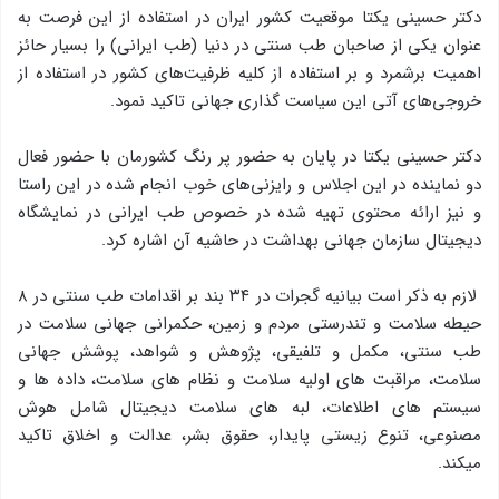
دکتر حسینی یکتا موقعیت کشور ایران در استفاده از این فرصت به
عنوان یکی از صاحبان طب سنتی در دنیا (طب ایرانی) را بسیار حائز
اهمیت برشمرد و بر استفاده از کلیه ظرفیت‌های کشور در استفاده از
خروجی‌های آتی این سیاست گذاری جهانی تاکید نمود.
دکتر حسینی یکتا در پایان به حضور پر رنگ کشورمان با حضور فعال
دو نماینده در این اجلاس و رایزنی‌های خوب انجام شده در این راستا
و نیز ارائه محتوی تهیه شده در خصوص طب ایرانی در نمایشگاه
دیجیتال سازمان جهانی بهداشت در حاشیه آن اشاره کرد.
لازم به ذکر است بیانیه گجرات در ۳۴ بند بر اقدامات طب سنتی در ۸
حیطه سلامت و تندرستی مردم و زمین، حکمرانی جهانی سلامت در
طب سنتی، مکمل و تلفیقی، پژوهش و شواهد، پوشش جهانی
سلامت، مراقبت های اولیه سلامت و نظام های سلامت، داده ها و
سیستم های اطلاعات، لبه های سلامت دیجیتال شامل هوش
مصنوعی، تنوع زیستی پایدار، حقوق بشر، عدالت و اخلاق تاکید
میکند.