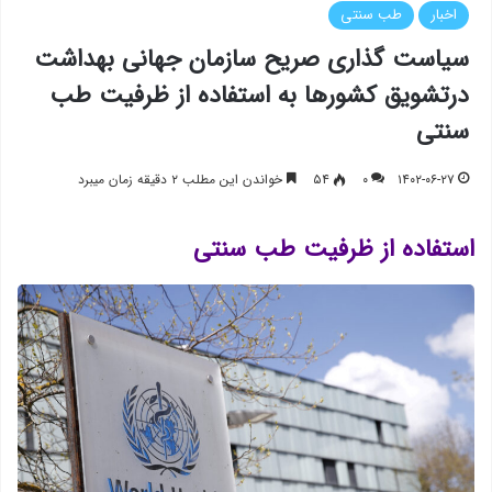
اخبار
طب سنتی
سیاست گذاری صریح سازمان جهانی بهداشت
درتشویق کشورها به استفاده از ظرفیت طب
سنتی
۱۴۰۲-۰۶-۲۷
۰
۵۴
خواندن این مطلب ۲ دقیقه زمان میبرد
استفاده از ظرفیت طب سنتی