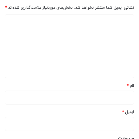
نشانی ایمیل شما منتشر نخواهد شد.
بخش‌های موردنیاز علامت‌گذاری شده‌اند
*
د
ی
د
گ
ا
ه
*
نام
*
ایمیل
*
وب‌ سایت