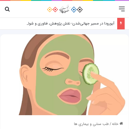
منو
جس
آیورودا در مسیر جهانی‌شدن؛ نقش پژوهش، فناوری و شواهد علمی
خانه
/
طب سنتی و بیماری ها