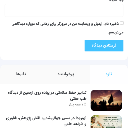
ذخیره نام، ایمیل و وبسایت من در مرورگر برای زمانی که دوباره دیدگاهی
می‌نویسم.
تازه
پرخواننده
نظرها
تدابیر حفظ سلامتی در پیاده روی اربعین از دیدگاه
طب سنتی
۱ هفته پیش
آیورودا در مسیر جهانی‌شدن؛ نقش پژوهش، فناوری
و شواهد علمی