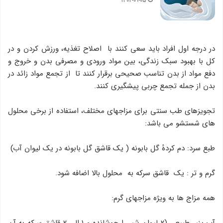
۱۴۰۲-۰۹-۰۵
در درجه اول افراد باید سعی کنند با اصلاح تغذیه، ورزش کردن و در
کل با بهبود سبک زندگی، بین مواد ورودی و مصرفی بدن و خروج و
دفع مواد از بدن تناسب صحیحی برقرار کنند تا از تجمع مواد زائد در
بدن از جمله تجمع چربی پیشگیری کنند.
تجویزهای طب سنتی برای مزاجهای مختلف، استفاده از برخی محلول
های شستشو می باشد:
طبع سرد: دم کردهٔ گل بابونه ( یک قاشق گل بابونه در یک لیوان آب)
گرم و تر : یک قاشق سرکه به محلول بالا اضافه شود.
همه مزاج ها به ویژه مزاجهای گرم: