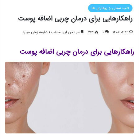
طب سنتی و بیماری ها
راهکارهایی برای درمان چربی اضافه پوست
۱۴۰۲-۰۴-۱۴
۰
۲۱۳
خواندن این مطلب ۱ دقیقه زمان میبرد
راهکارهایی برای درمان چربی اضافه پوست