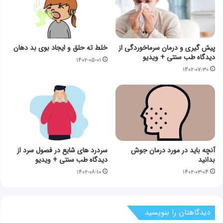
پیش گیری و درمان سرماخوردگی از
خلط ته حلق و ایجاد بوی بد دهان
دیدگاه طب سنتی + ویدیو
۱۴۰۲-۰۵-۰۱
۱۴۰۲-۰۷-۳۰
آنچه باید در مورد درمان جوش
سردرد های شايع در فصول سرد از
بدانید
دیدگاه طب سنتی + ویدیو
۱۴۰۲-۰۸-۱۰
۱۴۰۲-۰۳-۰۴
دیدگاهتان را بنویسید