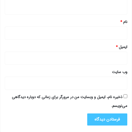
ه
*
نام
*
ایمیل
*
وب‌ سایت
ذخیره نام، ایمیل و وبسایت من در مرورگر برای زمانی که دوباره دیدگاهی
می‌نویسم.