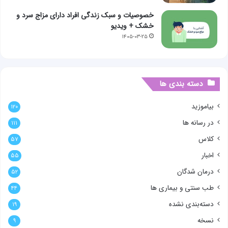
خصوصیات و سبک زندگی افراد دارای مزاج سرد و
خشک + ویدیو
۱۴۰۵-۰۳-۲۵
دسته بندی ها
بیاموزید
۱۲۰
در رسانه ها
۱۱۱
کلاس
۵۷
اخبار
۵۵
درمان شدگان
۵۲
طب سنتی و بیماری ها
۴۴
دسته‌بندی نشده
۱۹
نسخه
۹