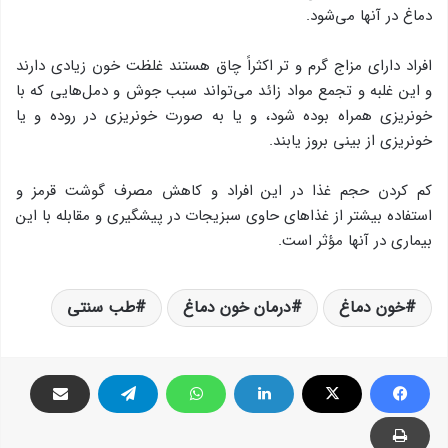
دماغ در آنها می‌شود.
افراد دارای مزاج گرم و تر اکثراً چاق هستند غلظت خون زیادی دارند
و این غلبه و تجمع مواد زائد می‌تواند سبب جوش و دمل‌هایی که با
خونریزی همراه بوده شود، و یا به صورت خونریزی در روده و یا
خونریزی از بینی بروز یابند.
کم کردن حجم غذا در این افراد و کاهش مصرف گوشت قرمز و
استفاده بیشتر از غذاهای حاوی سبزیجات در پیشگیری و مقابله با این
بیماری در آنها مؤثر است.
خون دماغ
درمان خون دماغ
طب سنتی