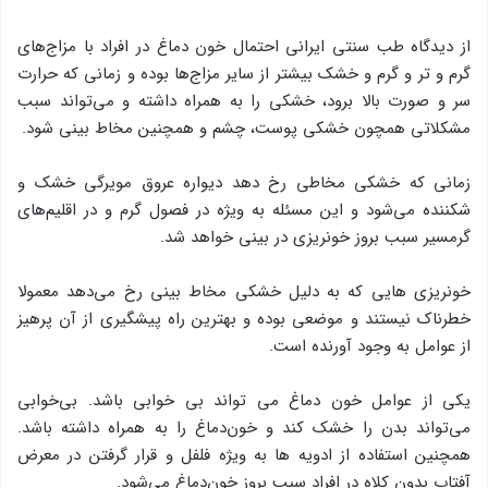
از دیدگاه طب سنتی ایرانی احتمال خون دماغ در افراد با مزاج‌های
گرم و تر و گرم و خشک بیشتر از سایر مزاج‌ها بوده و زمانی که حرارت
سر و صورت بالا برود، خشکی را به همراه داشته و می‌تواند سبب
مشکلاتی همچون خشکی پوست، چشم و همچنین مخاط بینی شود.
زمانی که خشکی مخاطی رخ دهد دیواره عروق مویرگی خشک و
شکننده می‌شود و این مسئله به ویژه در فصول گرم و در اقلیم‌های
گرمسیر سبب بروز خونریزی در بینی خواهد شد.
خونریزی هایی که به دلیل خشکی مخاط بینی رخ می‌دهد معمولا
خطرناک نیستند و موضعی بوده و بهترین راه پیشگیری از آن پرهیز
از عوامل به وجود آورنده است.
یکی از عوامل خون دماغ می تواند بی خوابی باشد. بی‌خوابی
می‌تواند بدن را خشک کند و خون‌دماغ را به همراه داشته باشد.
همچنین استفاده از ادویه ها به ویژه فلفل و قرار گرفتن در معرض
آفتاب بدون کلاه در افراد سبب بروز خون‌دماغ می‌شود.