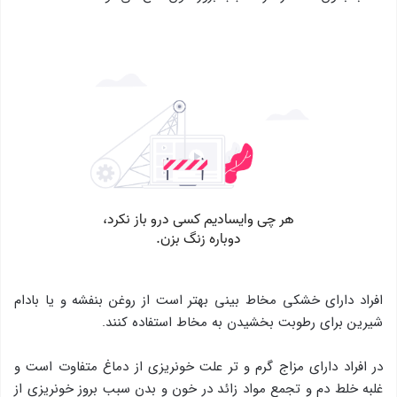
افراد دارای خشکی مخاط بینی بهتر است از روغن بنفشه و یا بادام
شیرین برای رطوبت بخشیدن به مخاط استفاده کنند.
در افراد دارای مزاج گرم و تر علت خونریزی از دماغ متفاوت است و
غلبه خلط دم و تجمع مواد زائد در خون و بدن سبب بروز خونریزی از