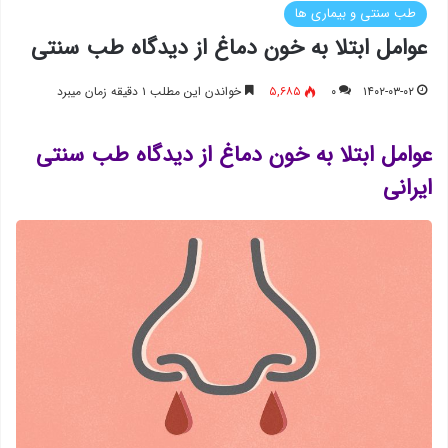
طب سنتی و بیماری ها
عوامل ابتلا به خون ‌دماغ از دیدگاه طب سنتی
۱۴۰۲-۰۳-۰۲
۰
۵,۶۸۵
خواندن این مطلب ۱ دقیقه زمان میبرد
عوامل ابتلا به خون ‌دماغ از دیدگاه طب سنتی
ایرانی