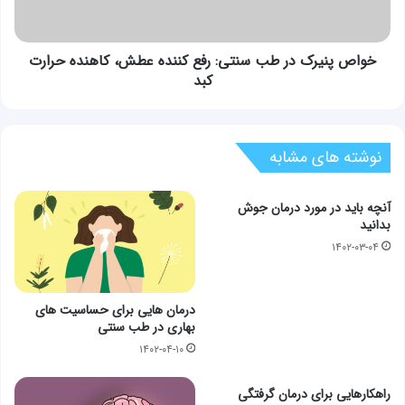
کننده
عطش،
کاهنده
حرارت
خواص پنیرک در طب سنتی: رفع کننده عطش، کاهنده حرارت
کبد
کبد
نوشته های مشابه
آنچه باید در مورد درمان جوش
بدانید
۱۴۰۲-۰۳-۰۴
درمان هایی برای حساسیت های
بهاری در طب سنتی
۱۴۰۲-۰۴-۱۰
راهکارهایی برای درمان گرفتگی