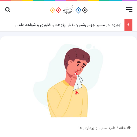
منو
جس
آیورودا در مسیر جهانی‌شدن؛ نقش پژوهش، فناوری و شواهد علمی
خانه
/
طب سنتی و بیماری ها