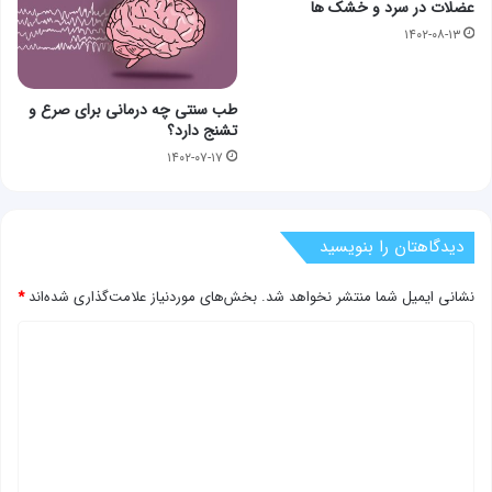
عضلات در سرد و خشک ها
۱۴۰۲-۰۸-۱۳
طب سنتی چه درمانی برای صرع و
تشنج دارد؟
۱۴۰۲-۰۷-۱۷
دیدگاهتان را بنویسید
نشانی ایمیل شما منتشر نخواهد شد.
بخش‌های موردنیاز علامت‌گذاری شده‌اند
*
د
ی
د
گ
ا