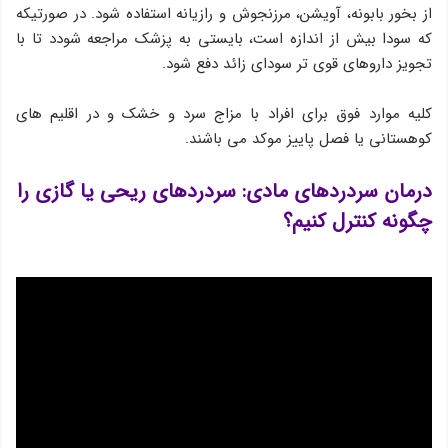
از بخور بابونه، آویشن، مرزنجوش و رازیانه استفاده شود. در صورتیکه
که سودا بیش از اندازه است، بایستی به پزشک مراجعه شودد تا با
تجویز داروهای قوی تر سودای زائد دفع شود.
کلیه موارد فوق برای افراد با مزاج سرد و خشک و در اقلیم های
کوهستانی یا فصل پاییز موکد می باشند.
درمان سردردهای مادی:
سردردهای ریحی یا گازی را
چگونه کنترل کنیم؟