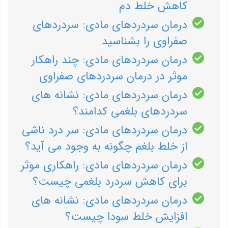
کاهش خلط دم
درمان سردردهای مادی: سردردهای
صفراوی را بشناسید
درمان سردردهای مادی: چند راهکار
موثر در درمان سردردهای صفراوی
درمان سردردهای مادی: نشانه های
سردردهای بلغمی کدامند؟
درمان سردردهای مادی: سر درد ناشی
از خلط بلغم چگونه به وجود می آید؟
درمان سردردهای مادی: راهکاری موثر
برای کاهش سردرد بلغمی چیست؟
درمان سردردهای مادی: نشانه های
افزایش خلط سودا چیست؟