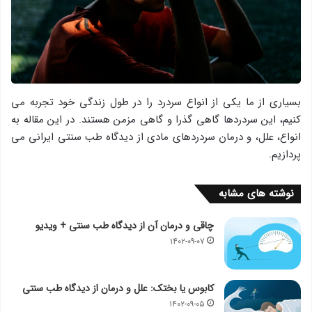
بسیاری از ما یکی از انواع سردرد را در طول زندگی خود تجربه می
کنیم، این سردردها گاهی گذرا و گاهی مزمن هستند. در این مقاله به
انواع، علل، و درمان سردردهای مادی از دیدگاه طب سنتی ایرانی می
پردازیم.
نوشته های مشابه
چاقی و درمان آن از دیدگاه طب سنتی + ویدیو
۱۴۰۲-۰۹-۰۷
کابوس یا بختک: علل و درمان از دیدگاه طب سنتی
۱۴۰۲-۰۹-۰۵