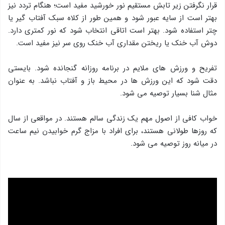
قرار نگرفتن زیر تابش مستقیم نور خورشید مفید است؛ هنگام تردد نیز
بهتر است از سایه عبور شود و همین طور از کلاه سبک آفتاب گیر یا
چتر استفاده شود. بهتر است اتاقی انتخاب شود که نور کمتری دارد.
دوش آب خنک یا ریختن مقداری آب خنک روی سر نیز مفید است.
تفریح و ورزش های ملایم در برنامه روزانه گنجانده شود. بایستی
دقت شود که این ورزش ها در محیط باز و آفتاب نباشد. به عنوان
مثال شنا بسیار توصیه می شود.
خواب کافی از اصول مهم یک زندگی سالم هستند. در مواقعی از سال
که روزها طولانی هستند، برای افراد با مزاج گرم خوابیدن نیم ساعت
در میانه روز توصیه می شود.