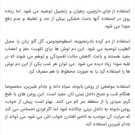
استفاده از چای دارچین، زعفران و زنجبیل توصیه می شود. اما زیاده
روی در استفاده آنها باعث خشکی بیش از حد و تغلیظ و عدم دفع
سودا می شود.
استفاده از دم کرده بادرنجبویه، اسطوخودوس، گل گاو زبان یا سنبل
الطیب توصیه می شود. این دم نوش ها برای تقویت مغز و اعصاب
مفید هستند و باعث کاهش حالت افسردگی و توهم می شوند که در
غلبه سودا زیاد دیده می شود. می توان هر شب یکی از این دم نوش
ها را استفاده کرد یا به صورت مخطوط با هم مصرف کرد.
استفاده موضعی از روغن بابونه، سیاه دانه و بادام شیرین، مخصوصا
هنگام شب و صبح داخل بینی تان مفید است. این روغن های با طبع
گرم، سردی را از منطقه سر کم می کنند. بهتر است پیش از خواب،
روغن بابونه به داخل بینی چکانده شود اما اگر فردی احساس می کند
که حرارت آن موجب به تاخیر افتادن خواب اش می شود می تواند از
بادام شیرین استفاده کند.