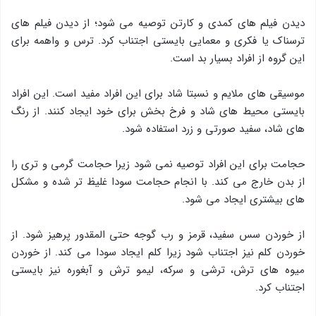
دیدن فیلم های کمدی و کارتن توصیه می شود؛ از دیدن فیلم های
ترسناک یا فکری و معمایی بایستی اجتناب کرد. ترس و واهمه برای
این گروه از افراد بسیار بد است.
موسیقی های ملایم و نسبتا شاد برای این افراد مفید است. این افراد
بایستی محیط های شاد و فرخ بخش برای خود ایجاد کنند. از رنگ
های شاد، سفید صورتی و زرد استفاده شود.
حجامت برای این افراد توصیه نمی شود زیرا حجامت گرمی و تری را
از بدن خارج می کند. با انجام حجامت سودا غلیظ تر شده و مشکل
های بیشتری ایجاد می شود.
از خوردن سس سفید، قرمز و رب گوجه حتی المقدور پرهیز شود. از
خوردن کلم نیز اجتناب شود زیرا کلم ایجاد سودا می کند. از خوردن
میوه های ترش، ترشی و سرکه، لیمو ترش و آبغوره نیز بایستی
اجتناب کرد.