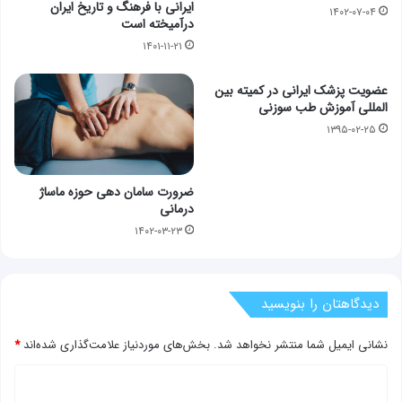
ایرانی با فرهنگ و تاریخ ایران
۱۴۰۲-۰۷-۰۴
درآمیخته است
۱۴۰۱-۱۱-۲۱
عضویت پزشک ایرانی در کمیته بین
المللی آموزش طب سوزنی
۱۳۹۵-۰۲-۲۵
ضرورت سامان دهی حوزه ماساژ
درمانی
۱۴۰۲-۰۳-۲۳
دیدگاهتان را بنویسید
نشانی ایمیل شما منتشر نخواهد شد.
بخش‌های موردنیاز علامت‌گذاری شده‌اند
*
د