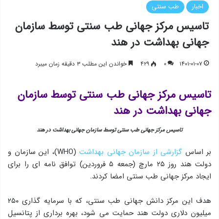
اخبار
طب سنتی
تاسیس مرکز جهانی طب سنتی توسط سازمان
جهانی بهداشت در هند
۱۴۰۱-۰۱-۰۷
۰
۴۲۹
خواندن این مطلب ۳ دقیقه زمان میبرد
تاسیس مرکز جهانی طب سنتی توسط سازمان
جهانی بهداشت در هند
تاسیس مرکز جهانی طب سنتی توسط سازمان جهانی بهداشت در هند
بر اساس
گزارشی از سازمان جهانی بهداشت
(WHO)، این سازمان و
دولت هند روز ۲۵ مارچ (جمعه ۵ فروردین) توافق نامه ای را برای
ایجاد مرکز جهانی طب سنتی امضا کردند.
هدف این مرکز دانش جهانی طب سنتی، که با سرمایه گذاری ۲۵۰
میلیون دلاری دولت هند حمایت می شود، بهره برداری از پتانسیل