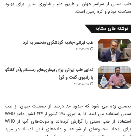
طب سنتی از سراسر جهان از طریق علم و فناوری مدرن برای بهبود
سلامت مردم و کره زمین است.
نوشته های مشابه
طب ایرانی؛جاذبه گردشگری منحصر به فرد
۱۴۰۲-۱۱-۲۷
تدابیر طب ایرانی برای بیماری‌های زمستانی(در گفتگو
با رادیوی گفت و گو)
۱۴۰۲-۱۰-۲۸
تخمین زده می شود که حدود ۸۰ درصد از جمعیت جهان از طب
سنتی استفاده می کنند. تا به امروز، ۱۷۰ کشور از ۱۹۴ کشور عضو WHO
استفاده از طب سنتی را گزارش کرده‌اند و دولت‌های آنها از WHO
برای ایجاد مجموعه‌ای از شواهد و داده‌های قابل اعتماد در مورد