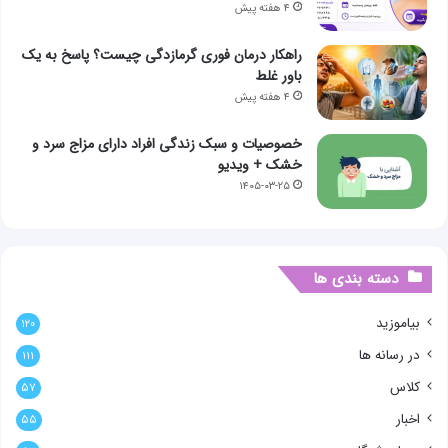
۴ هفته پیش
راهکار درمان فوری گرمازدگی چیست؟ پاسخ به یک
باور غلط
۴ هفته پیش
خصوصیات و سبک زندگی افراد دارای مزاج سرد و
خشک + ویدیو
۱۴۰۵-۰۳-۲۵
دسته بندی ها
بیاموزید
۱۲۰
در رسانه ها
۱۱۱
کلاس
۵۷
اخبار
۵۵