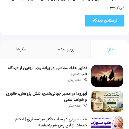
می‌نویسم.
تازه
پرخواننده
نظرها
تدابیر حفظ سلامتی در پیاده روی اربعین از دیدگاه
طب سنتی
۱ هفته پیش
آیورودا در مسیر جهانی‌شدن؛ نقش پژوهش، فناوری
و شواهد علمی
۳ هفته پیش
طب سوزنی در مطب دکتر میرغضنفری | انجام
خدمات از این پس هر پنجشنبه