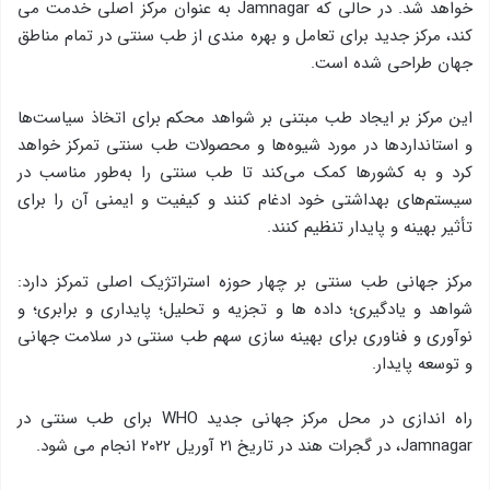
خواهد شد. در حالی که Jamnagar به عنوان مرکز اصلی خدمت می
کند، مرکز جدید برای تعامل و بهره مندی از طب سنتی در تمام مناطق
جهان طراحی شده است.
این مرکز بر ایجاد طب مبتنی بر شواهد محکم برای اتخاذ سیاست‌ها
و استانداردها در مورد شیوه‌ها و محصولات طب سنتی تمرکز خواهد
کرد و به کشورها کمک می‌کند تا طب سنتی را به‌طور مناسب در
سیستم‌های بهداشتی خود ادغام کنند و کیفیت و ایمنی آن را برای
تأثیر بهینه و پایدار تنظیم کنند.
مرکز جهانی طب سنتی بر چهار حوزه استراتژیک اصلی تمرکز دارد:
شواهد و یادگیری؛ داده ها و تجزیه و تحلیل؛ پایداری و برابری؛ و
نوآوری و فناوری برای بهینه سازی سهم طب سنتی در سلامت جهانی
و توسعه پایدار.
راه اندازی در محل مرکز جهانی جدید WHO برای طب سنتی در
Jamnagar، در گجرات هند در تاریخ ۲۱ آوریل ۲۰۲۲ انجام می شود.