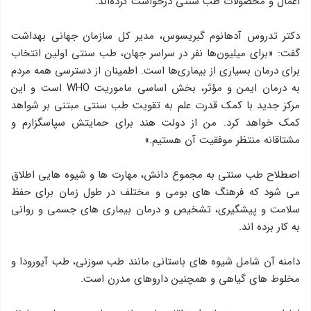
اعمال و محصولات طب سنتی درخواست کرده‌اند.
دکتر تدروس آدهانوم گبریسوس، مدیر کل سازمان جهانی بهداشت
گفت: «برای میلیون‌ها نفر در سراسر جهان، طب سنتی اولین انتخاب
برای درمان بسیاری از بیماری‌ها است. اطمینان از دسترسی همه مردم
به درمان ایمن و مؤثر، بخش اساسی ماموریت WHO است و این
مرکز جدید با کمک قدرت علم به تقویت طب سنتی مبتنی بر شواهد
کمک خواهد کرد. من از دولت هند برای حمایتش سپاسگزارم و
مشتاقانه منتظر موفقیت آن هستیم.»
اصطلاح طب سنتی به مجموع دانش، مهارت ها و شیوه هایی اطلاق
می شود که فرهنگ های بومی و مختلف در طول زمان برای حفظ
سلامت و پیشگیری، تشخیص و درمان بیماری های جسمی و روانی
به کار برده اند.
دامنه آن شامل شیوه های باستانی مانند طب سوزنی، طب آیورودا و
مخلوط های گیاهی و همچنین داروهای مدرن است.