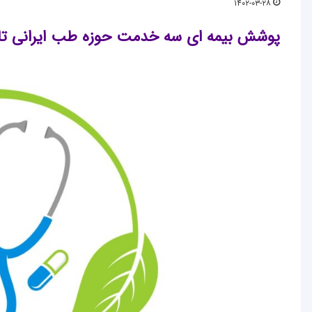
۱۴۰۲-۰۳-۲۸
پوشش بیمه ­ای سه خدمت حوزه طب ایرانی تا 