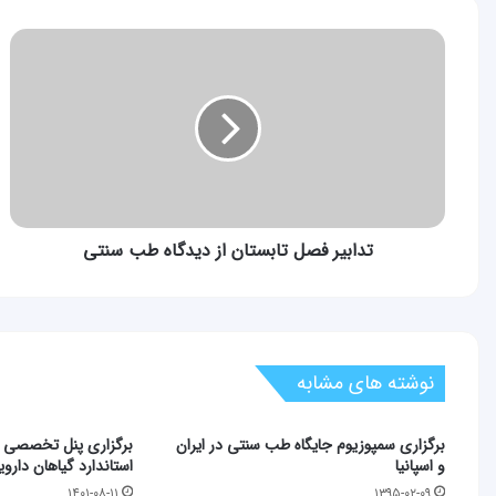
تدابیر
فصل
تابستان
از
دیدگاه
طب
سنتی
تدابیر فصل تابستان از دیدگاه طب سنتی
نوشته های مشابه
برگزاری سمپوزیوم جایگاه طب سنتی در ایران
برگزاری پنل تخصصی 
و اسپانیا
استاندارد گیاهان دارو
۱۴۰۱-۰۸-۱۱
۱۳۹۵-۰۲-۰۹