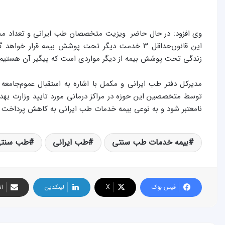
وی افزود: در حال حاضر ویزیت متخصصان طب ایرانی و تعداد
این قانون‌حداقل ۳ خدمت دیگر تحت پوشش بیمه قر
زندگی تحت پوشش بیمه از دیگر مواردی است که پیگیر آن هستیم.
مدیرکل دفتر طب ایرانی و مکمل با اشاره به استقبال عموم‌جام
توسط متخصصین این حوزه ‌‌در مراکز درمانی مورد تایید وزارت به
نامعتبر شود و به نوعی بیمه خدمات طب ایرانی به کاهش پرداخت 
بیمه خدمات طب سنتی
طب ایرانی
طب سنت
فیس بوک
X
لینکدین
اش