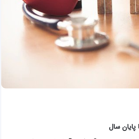
پایان سال