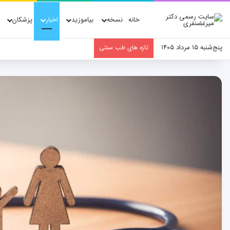
خانه
نسخه
بیاموزید
اخبار
پزشکان
پنج‌شنبه ۱۵ مرداد ۱۴۰۵
تازه های طب سنتی