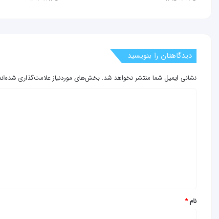
دیدگاهتان را بنویسید
نشانی ایمیل شما منتشر نخواهد شد.
بخش‌های موردنیاز علامت‌گذاری شده‌ان
د
ی
د
گ
ا
ه
*
نام
*