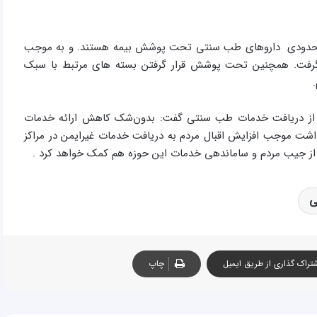
 محدودی داروهای طب سنتی تحت پوشش بیمه هستند. و به موجب
ار خواهد گرفت. همچنین تحت پوشش قرار گرفتن بسته های مرتبط با سبک
عه از دریافت خدمات طب سنتی گفت: بدون‌شک‌ کاهش ارائه خدمات
داشت موجب افزایش اقبال مردم به دریافت خدمات غیرایمن در مراکز
از جیب مردم و ساماندهی خدمات این حوزه هم‌ کمک خواهد کرد .
ی
تراک گذاری از طریق ایمیل
چاپ