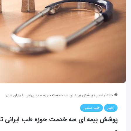
خانه
/
اخبار
/
پوشش بیمه ­ای سه خدمت حوزه طب ایرانی تا پایان سال
اخبار
طب سنتی
پوشش بیمه ­ای سه خدمت حوزه طب ایرانی تا 