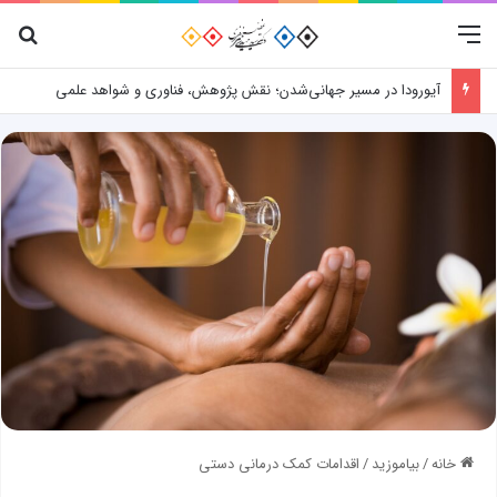
منو
جس
آیورودا در مسیر جهانی‌شدن؛ نقش پژوهش، فناوری و شواهد علمی
خانه
/
بیاموزید
/
اقدامات کمک درمانی دستی