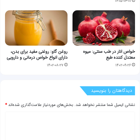
۱۴۰۵-۰۳-۰۱
خواص انار در طب سنتی: میوه
روغن گاو: روغنی مفید برای بدن،
معتدل کننده طبع
دارای انواع خواص درمانی و دارویی
۱۴۰۲-۰۸-۲۷
۱۴۰۲-۰۹-۲۶
دیدگاهتان را بنویسید
نشانی ایمیل شما منتشر نخواهد شد.
بخش‌های موردنیاز علامت‌گذاری شده‌اند
*
د
ی
د