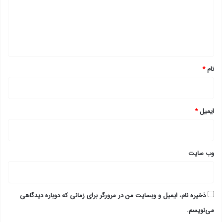
گ
ا
ه
*
نام
*
ایمیل
*
وب‌ سایت
ذخیره نام، ایمیل و وبسایت من در مرورگر برای زمانی که دوباره دیدگاهی
می‌نویسم.