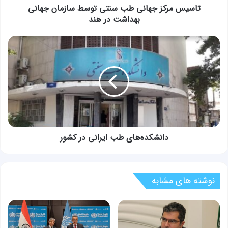
در
تاسیس مرکز جهانی طب سنتی توسط سازمان جهانی
هند
بهداشت در هند
دانشکده‌های
طب
ایرانی
در
کشور
دانشکده‌های طب ایرانی در کشور
نوشته های مشابه