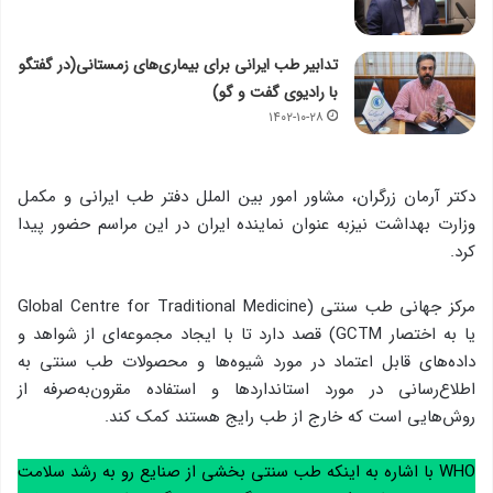
تدابیر طب ایرانی برای بیماری‌های زمستانی(در گفتگو
با رادیوی گفت و گو)
۱۴۰۲-۱۰-۲۸
دکتر آرمان زرگران، مشاور امور بین الملل دفتر طب ایرانی و مکمل
وزارت بهداشت نیزبه عنوان نماینده ایران در این مراسم حضور پیدا
کرد.
مرکز جهانی طب سنتی (Global Centre for Traditional Medicine
یا به اختصار GCTM) قصد دارد تا با ایجاد مجموعه‌ای از شواهد و
داده‌های قابل اعتماد در مورد شیوه‌ها و محصولات طب سنتی به
اطلاع‌رسانی در مورد استانداردها و استفاده مقرون‌به‌صرفه از
روش‌هایی است که خارج از طب رایج هستند کمک کند.
WHO با اشاره به اینکه طب سنتی بخشی از صنایع رو به رشد سلامت