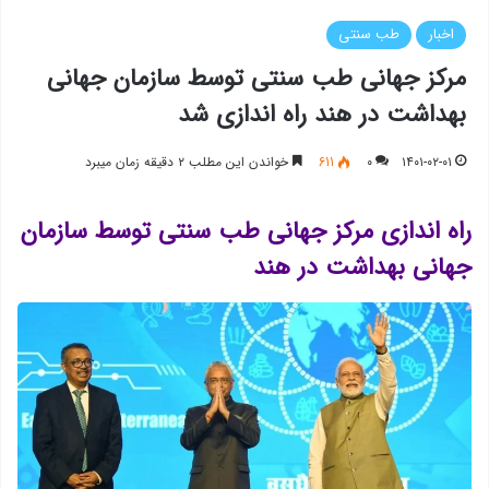
اخبار
طب سنتی
مرکز جهانی طب سنتی توسط سازمان جهانی
بهداشت در هند راه اندازی شد
۱۴۰۱-۰۲-۰۱
۰
611
خواندن این مطلب ۲ دقیقه زمان میبرد
راه اندازی مرکز جهانی طب سنتی توسط سازمان
جهانی بهداشت در هند