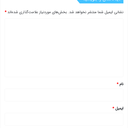
نشانی ایمیل شما منتشر نخواهد شد.
بخش‌های موردنیاز علامت‌گذاری شده‌اند
*
د
ی
د
گ
ا
ه
*
نام
*
ایمیل
*