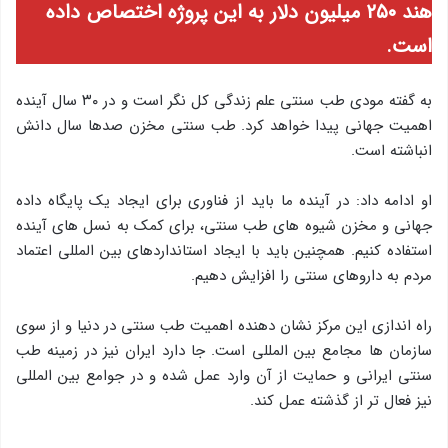
هند ۲۵۰ میلیون دلار به این پروژه اختصاص داده
است.
به گفته مودی طب سنتی علم زندگی کل نگر است و در ۳۰ سال آینده
اهمیت جهانی پیدا خواهد کرد. طب سنتی مخزن صدها سال دانش
انباشته است.
او ادامه داد: در آینده ما باید از فناوری برای ایجاد یک پایگاه داده
جهانی و مخزن شیوه های طب سنتی، برای کمک به نسل های آینده
استفاده کنیم. همچنین باید با ایجاد استانداردهای بین المللی اعتماد
مردم به داروهای سنتی را افزایش دهیم.
راه اندازی این مرکز نشان دهنده اهمیت طب سنتی در دنیا و از سوی
سازمان ها مجامع بین المللی است. جا دارد ایران نیز در زمینه طب
سنتی ایرانی و حمایت از آن وارد عمل شده و در جوامع بین المللی
نیز فعال تر از گذشته عمل کند.