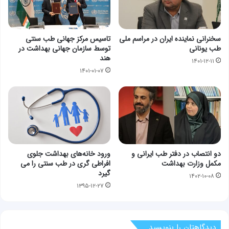
سخنرانی نماینده ایران در مراسم ملی
تاسیس مرکز جهانی طب سنتی
طب یونانی
توسط سازمان جهانی بهداشت در
هند
۱۴۰۱-۱۲-۱۱
۱۴۰۱-۰۱-۰۷
دو انتصاب در دفتر طب ایرانی و
ورود خانه‌های بهداشت جلوی
مکمل وزارت بهداشت
افراطی گری در طب سنتی را می
گیرد
۱۴۰۲-۱۰-۰۸
۱۳۹۵-۱۲-۲۷
دیدگاهتان را بنویسید