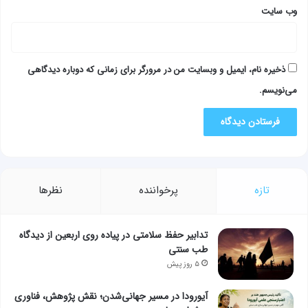
وب‌ سایت
ذخیره نام، ایمیل و وبسایت من در مرورگر برای زمانی که دوباره دیدگاهی
می‌نویسم.
تازه
پرخواننده
نظرها
تدابیر حفظ سلامتی در پیاده روی اربعین از دیدگاه
طب سنتی
۵ روز پیش
آیورودا در مسیر جهانی‌شدن؛ نقش پژوهش، فناوری