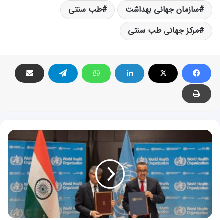
سازمان جهانی بهداشت
طب سنتی
مرکز جهانی طب سنتی
تاسیس
مرکز
جهانی
طب
سنتی
توسط
سازمان
جهانی
بهداشت