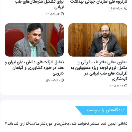
کارگروه فنی سازمان جهانی بهداشت
برای تشکیل هنرستان‌های طب
ایرانی
۱۴۰۲-۰۹-۲۱
۱۴۰۱-۱۱-۰۴
معاون تعالی دفتر طب ایرانی و
تعامل شرکت‌های دانش‌ بنیان ایران و
مکمل: لزوم توجه ویژه مسوولین به
هند در حوزه کشاورزی و گیاهان
ظرفیت های طب ایرانی در
دارویی
گردشگری
۱۴۰۱-۰۹-۳۰
۱۴۰۱-۱۱-۱۸
دیدگاهتان را بنویسید
نشانی ایمیل شما منتشر نخواهد شد.
بخش‌های موردنیاز علامت‌گذاری شده‌اند
*