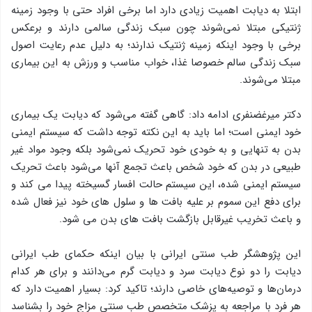
ابتلا به دیابت اهمیت زیادی دارد اما برخی افراد حتی با وجود زمینه
ژنتیکی مبتلا نمی‌شوند چون سبک زندگی سالمی دارند و برعکس
برخی با وجود اینکه زمینه ژنتیک ندارند؛ به دلیل عدم رعایت اصول
سبک زندگی سالم خصوصا غذا، خواب مناسب و ورزش به این بیماری
مبتلا می‌شوند.
دکتر میرغضنفری ادامه داد: گاهی گفته می‌شود که دیابت یک بیماری
خود ایمنی است؛ اما باید به این نکته توجه داشت که سیستم ایمنی
بدن به تنهایی و به خودی خود تحریک نمی‌شود بلکه وجود مواد غیر
طبیعی در بدن که خود شخص باعث تجمع آنها می‌شود باعث تحریک
سیستم ایمنی شده، این سیستم حالت افسار گسیخته پیدا می کند و
برای دفع این سموم بر علیه بافت ها و سلول های خود نیز فعال شده
و باعث تخریب غیرقابل بازگشت بافت های بدن می شود.
این پژوهشگر طب سنتی ایرانی با بیان اینکه حکمای طب ایرانی
دیابت را دو نوع دیابت سرد و دیابت گرم می‌دانند و برای هر کدام
درمان‌ها و توصیه‌های خاصی دارند؛ تاکید کرد: بسیار اهمیت دارد که
هر فرد با مراجعه به پزشک متخصص طب سنتی مزاج خود را بشناسد