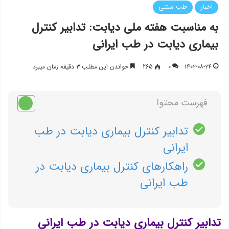
اخبار
طب سنتی
به مناسبت هفته ملی دیابت: تدابیر کنترل
بیماری دیابت در طب ایرانی
۱۴۰۲-۰۸-۲۴
۰
265
خواندن این مطلب ۳ دقیقه زمان میبرد
فهرست محتوا
تدابیر کنترل بیماری دیابت در طب
ایرانی
راهکارهای کنترل بیماری دیابت در
طب ایرانی
تدابیر کنترل بیماری دیابت در طب ایرانی