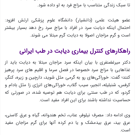
تا سبک زندگی متناسب با مزاج فرد به او داده شود.
عضو هیئت علمی (دانشیار) دانشگاه علوم پزشکی ارتش افزود:
احتمال اینکه دیابت سرد در افراد با مزاج سرد رخ دهد بسیار بیشتر
است و گرم مزاجان اصولا به دیابت گرم مبتلا می شوند.
راهکارهای کنترل بیماری دیابت در طب ایرانی
دکتر میرغضنفری با بیان اینکه سرد مزاجان مبتلا به دیابت باید از
غذاهایی با مزاج سرد خصوصا در فصل سرما و اقلیم های سرد پرهیز
کنند؛ گفت: خوراکی‌های رو به گرمی مثل شوید، دارچین و زیره، کنگر،
کرفس، شنبلیله، انجیر، سیب گلاب، خوراکی‌های انرژی زا مثل بادام و
گردو، که در طب سنتی برای دیابت هم توصیه شده، در صورتی که
حساسیت نداشته باشند برای این افراد مفید است.
وی ادامه داد: مصرف نیلوفر، عناب، تخم هندوانه، گیاه و عرق کاسنی،
عرق بید، عرق بیدمشک و یا دم کرده آنها برای گرم مزاجان مفید
است.