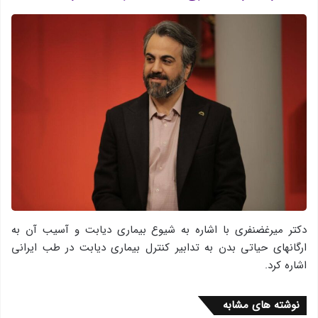
دکتر میرغضنفری با اشاره به شیوع بیماری دیابت و آسیب آن به
ارگانهای حیاتی بدن به تدابیر کنترل بیماری دیابت در طب ایرانی
اشاره کرد.
نوشته های مشابه