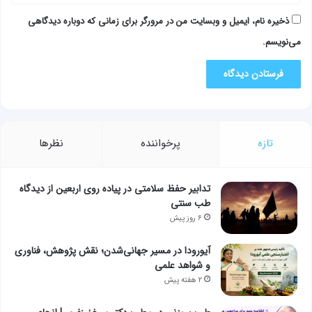
ذخیره نام، ایمیل و وبسایت من در مرورگر برای زمانی که دوباره دیدگاهی
می‌نویسم.
تازه
پرخواننده
نظرها
تدابیر حفظ سلامتی در پیاده روی اربعین از دیدگاه
طب سنتی
۶ روز پیش
آیورودا در مسیر جهانی‌شدن؛ نقش پژوهش، فناوری
و شواهد علمی
۲ هفته پیش