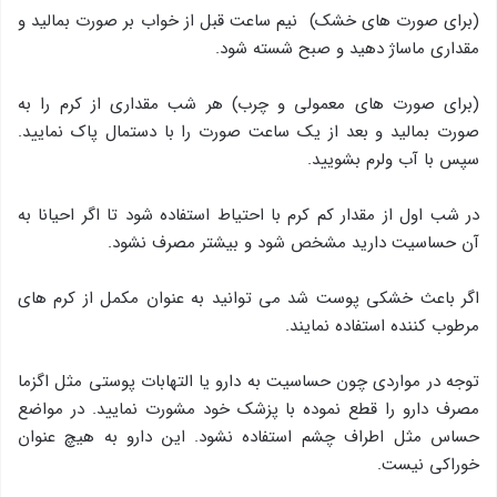
(برای صورت های خشک) نیم ساعت قبل از خواب بر صورت بمالید و
مقداری ماساژ دهید و صبح شسته شود.
(برای صورت های معمولی و چرب) هر شب مقداری از کرم را به
صورت بمالید و بعد از یک ساعت صورت را با دستمال پاک نمایید.
سپس با آب ولرم بشویید.
در شب اول از مقدار کم کرم با احتیاط استفاده شود تا اگر احیانا به
آن حساسیت دارید مشخص شود و بیشتر مصرف نشود.
اگر باعث خشکی پوست شد می توانید به عنوان مکمل از کرم های
مرطوب کننده استفاده نمایند.
توجه در مواردی چون حساسیت به دارو یا التهابات پوستی مثل اگزما
مصرف دارو را قطع نموده با پزشک خود مشورت نمایید. در مواضع
حساس مثل اطراف چشم استفاده نشود. این دارو به هیچ عنوان
خوراکی نیست.