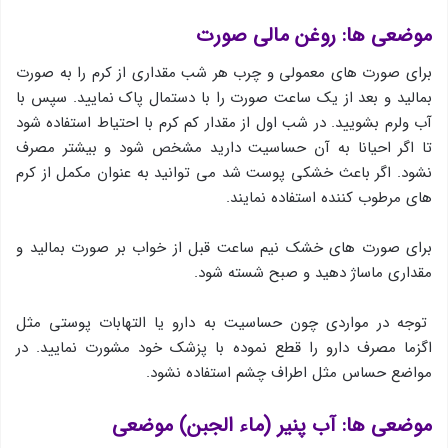
موضعی ها: روغن مالی صورت
برای صورت های معمولی و چرب هر شب مقداری از کرم را به صورت
بمالید و بعد از یک ساعت صورت را با دستمال پاک نمایید. سپس با
آب ولرم بشویید. در شب اول از مقدار کم کرم با احتیاط استفاده شود
تا اگر احیانا به آن حساسیت دارید مشخص شود و بیشتر مصرف
نشود. اگر باعث خشکی پوست شد می توانید به عنوان مکمل از کرم
های مرطوب کننده استفاده نمایند.
برای صورت های خشک نیم ساعت قبل از خواب بر صورت بمالید و
مقداری ماساژ دهید و صبح شسته شود.
توجه در مواردی چون حساسیت به دارو یا التهابات پوستی مثل
اگزما مصرف دارو را قطع نموده با پزشک خود مشورت نمایید. در
مواضع حساس مثل اطراف چشم استفاده نشود.
موضعی ها: آب پنیر (ماء الجبن) موضعی