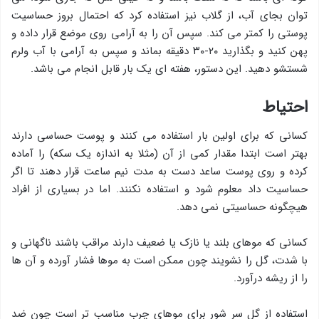
توان بجای آب، از گلاب نیز استفاده کرد که احتمال بروز حساسیت
پوستی را کمتر می کند. سپس آن را به آرامی روی موضع قرار داده و
پهن کنید و بگذارید ۲۰-۳۰ دقیقه بماند و سپس به آرامی با آب ولرم
شستشو دهید. این دستور، هفته ای یک بار قابل انجام می باشد.
احتیاط
کسانی که برای اولین بار استفاده می کنند و پوست حساسی دارند
بهتر است ابتدا مقدار کمی از آن (مثلا به اندازه یک سکه) را آماده
کرده و روی پوست ساعد دست به مدت نیم ساعت قرار دهند تا اگر
حساسیت داد معلوم شود و استفاده نکنند. اما در بسیاری از افراد
هیچگونه حساسیتی نمی دهد.
کسانی که موهای بلند یا نازک یا ضعیف دارند مراقب باشند ناگهانی و
با شدت، گل را نشویند چون ممکن است به موها فشار آورده و آن ها
را از ریشه درآورد.
استفاده از گل سر شور برای موهای چرب مناسب تر است چون ضد