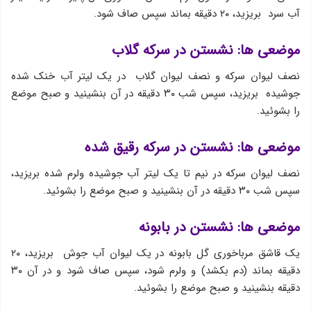
آب سرد بریزید، ۲۰ دقیقه بماند سپس صاف شود.
موضعی ها: نشستن در سرکه گلاب
نصف لیوان سرکه و نصف لیوان گلاب در یك لیتر آب خنک شده
جوشیده بریزید، سپس شب ۳۰ دقیقه در آن بنشینید و صبح موضع
را بشوئید.
موضعی ها: نشستن در سرکه رقیق شده
نصف لیوان سرکه در نیم تا یک لیتر آب جوشیده ولرم شده بریزید،
سپس شب ۳۰ دقیقه در آن بنشینید و صبح موضع را بشوئید.
موضعی ها: نشستن در بابونه
یک قاشق مرباخوری گل بابونه در یك لیوان آب جوش بریزید، ۲۰
دقیقه بماند (دم بکشد) و ولرم شود، سپس صاف شود و در آن ۳۰
دقیقه بنشینید و صبح موضع را بشوئید.