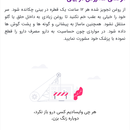
از روغن تجویز شده هر ۱۲ ساعت یک قطره در بینی چکانده شود. سر
خود را خیلی به عقب خم نکنید تا روغن زیادی به داخل حلق یا گلو
منتقل نشود. همچنین ماساژ به پیشانی و گونه ها و پشت گوش ها
داده شود. در مواردی چون حساسیت به دارو مصرف دارو را قطع
نموده با پزشک خود مشورت نمایید.