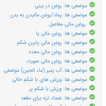
موضعی ها: روغن در بینی
موضعی ها: پماد/روغن مالیدن به بدن
روغن مالی مفاصل
موضعی ها: روغن مالی پا
موضعی ها: روغن مالی پایین شکم
موضعی ها: روغن مالی معده
موضعی ها: روغن مالی صورت
موضعی ها: آب پنیر (ماء الجبن) موضعی
موضعی ها: ورزش های با شکم خالی
موضعی ها: ورزش با شکم پر
موضعی ها: ضماد تره برای مقعد