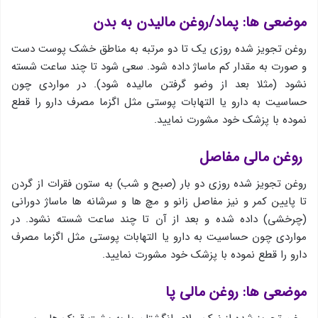
موضعی ها: پماد/روغن مالیدن به بدن
روغن تجویز شده روزی یک تا دو مرتبه به مناطق خشک پوست دست
و صورت به مقدار کم ماساژ داده شود. سعی شود تا چند ساعت شسته
نشود (مثلا بعد از وضو گرفتن مالیده شود). در مواردی چون
حساسیت به دارو یا التهابات پوستی مثل اگزما مصرف دارو را قطع
نموده با پزشک خود مشورت نمایید.
روغن مالی مفاصل
روغن تجویز شده روزی دو بار (صبح و شب) به ستون فقرات از گردن
تا پایین کمر و نیز مفاصل زانو و مچ ها و سرشانه ها ماساژ دورانی
(چرخشی) داده شده و بعد از آن تا چند ساعت شسته نشود. در
مواردی چون حساسیت به دارو یا التهابات پوستی مثل اگزما مصرف
دارو را قطع نموده با پزشک خود مشورت نمایید.
موضعی ها: روغن مالی پا