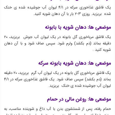
یك قاشق غذاخوری سرکه در ۴/۱ لیوان آب جوشیده شده ی خنک
شده بریزید. روزی ۳-۲ بار با آن دهان شویه کنید.
موضعی ها: دهان شویه با بابونه
یک قاشق مرباخوری گل بابونه در یك لیوان آب جوش بریزید، ۲۰
دقیقه بماند (دم بکشد) ولرم شود. سپس صاف شود و با آن دهان
شویه کنید .
موضعی ها: دهان شویه بابونه سرکه
یک قاشق مرباخوری گل بابونه در یك لیوان آب گرم بریزید، ۲۰ دقیقه
بماند (دم بکشد) سپس صاف شود. یك قاشق غذاخوری سرکه در ۴/۱
لیوان آب جوشیده شده ی خنک بریزید.
موضعی ها: روغن مالی در حمام
حمام رفته، پس از شستشوی بدن با آب داغ و شوینده مناسب، به