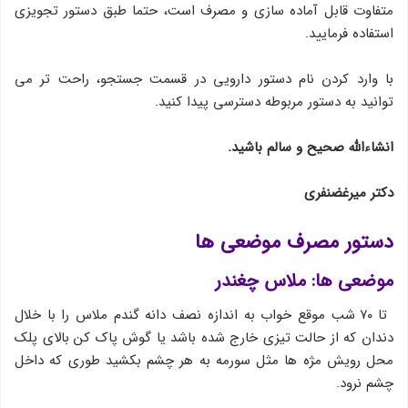
متفاوت قابل آماده سازی و مصرف است، حتما طبق دستور تجویزی
استفاده فرمایید.
با وارد کردن نام دستور دارویی در قسمت جستجو، راحت تر می
توانید به دستور مربوطه دسترسی پیدا کنید.
انشاءالله صحیح و سالم باشید.
دکتر میرغضنفری
دستور مصرف موضعی ها
موضعی ها: ملاس چغندر
تا ۷۰ شب موقع خواب به اندازه نصف دانه گندم ملاس را با خلال
دندان که از حالت تیزی خارج شده باشد یا گوش پاک کن بالای پلک
محل رویش مژه ها مثل سورمه به هر چشم بکشید طوری که داخل
چشم نرود.