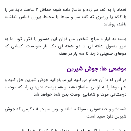
ضماد را به کف سر زده و ماساژ داده شود؛ حداقل ۲ ساعت باید سر را
با کلاه یا روسری که کف سر و موها با محیط بیرون تماس نداشته
باشد، پوشاند.
بسته به نیاز و مزاج شخص می توان این دستور را تکرار کرد اما به
طور معمول هفته ای یا دو هفته ای یک بار خوبست. کسانی که
موهای ضعیفی دارند تا سه بار در هفته
موضعی ها: جوش شیرین
در آبی که با آن حمام می‌کنید نیز می‌توانید جوش شیرین حل کنید و
هم موها را به آرامی ماساژ دهید و هم پوست بدن‌تان را، که موجب
درخشانی موها و شادابی وست بدن شما خواهد شد.
شستشو و ضدعفونی مسواک، شانه و برس سر در آب گرمی که جوش
شیرین دارد مفید است.