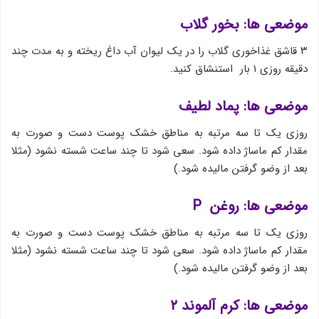
موضعی ها: بخور گلاب
۳ قاشق غذاخوری گلاب را در یک لیوان آب داغ ریخته و به مدت چند
دقیقه روزی ۱ بار استنشاق کنید.
موضعی ها: پماد لطیف
روزی یک تا سه مرتبه به مناطق خشک پوست دست و صورت به
مقدار کم ماساژ داده شود. سعی شود تا چند ساعت شسته نشود (مثلا
بعد از وضو گرفتن مالیده شود.)
موضعی ها: روغن P
روزی یک تا سه مرتبه به مناطق خشک پوست دست و صورت به
مقدار کم ماساژ داده شود. سعی شود تا چند ساعت شسته نشود (مثلا
بعد از وضو گرفتن مالیده شود.)
موضعی ها: کرم آلموند ۲