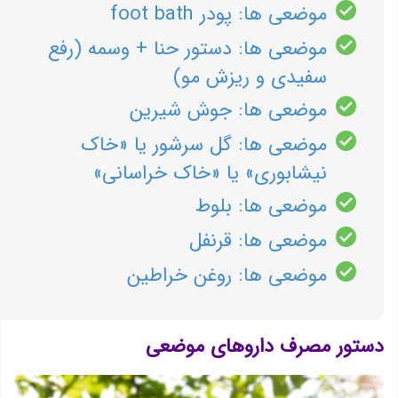
موضعی ها: پودر foot bath
موضعی ها: دستور حنا + وسمه (رفع
سفیدی و ریزش مو)
موضعی ها: جوش شیرین
موضعی ها: گل سرشور یا «خاک
نیشابوری» یا «خاک خراسانی»
موضعی ها: بلوط
موضعی ها: قرنفل
موضعی ها: روغن خراطین
دستور مصرف داروهای موضعی