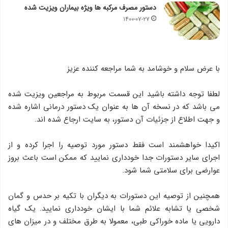
دستور مصرف مرکبه ها ویژه بیماران ویزیت شده
۱۴۰۰-۰۷-۲۷
با عرض سلام و خوشامد به شما مراجعه کننده عزیز
لطفا توجه داشته باشید این قسمت مربوط به مراجعین ویزیت شده
می باشد که در نسخه آن ها به عنوان یک دستور درمانی اشاره شده
و جهت اطلاع از جزئیات آن دستور، به سایت ارجاع شده اند.
اکیدا خواهشمند است فقط دستور مورد توصیه را اجرا کرده و از
اجرای سایر دستورات جدا خودداری نمایید که ممکن است باعث بروز
عوارضی برای سلامتی شما شود.
همچنین از توصیه این دستورات به دیگران با تکیه بر حدس و گمان
شخصی یا تشابه علائم شما با ایشان خودداری نمایید. یک گیاه
دارویی یا ماده خوراکی طبی، معمولا به طرق مختلف و در میزان های