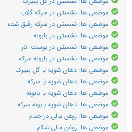
موضعی ها: نشستن در گل پنیرک
موضعی ها: نشستن در سرکه گلاب
موضعی ها: نشستن در سرکه رقیق شده
موضعی ها: نشستن در بابونه
موضعی ها: نشستن در پوست انار
موضعی ها: نشستن در بابونه سرکه
موضعی ها: دهان شویه با گل پنیرک
موضعی ها: دهان شویه با سرکه
موضعی ها: دهان شویه با بابونه
موضعی ها: دهان شویه بابونه سرکه
موضعی ها: روغن مالی در حمام
موضعی ها: روغن مالی شكم