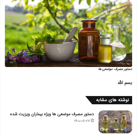
دستور مصرف
موضعی ها
بسم الله
نوشته های مشابه
دستور مصرف موضعی ها ویژه بیماران ویزیت شده
۱۴۰۰-۰۷-۲۷