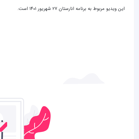
این ویدیو مربوط به برنامه انارستان ۲۷ شهریور ۱۴۰۱ است.