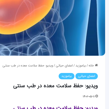
خانه
/
بیاموزید
/
اعضای حياتی
/
ویدیو: حفظ سلامت معده در طب سنتی
اعضای حياتی
بیاموزید
ویدیو: حفظ سلامت معده در طب سنتی
۱۴۰۲-۰۵-۱۱
ویدیو: حفظ سلامت معده در طب سنتی