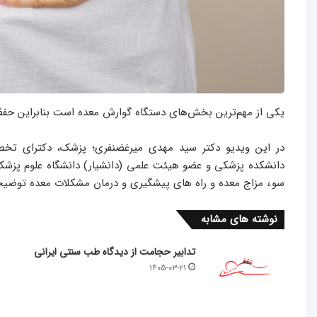
یکی از مهم‌ترین بخش‌های دستگاه گوارش معده است بنابراین حفظ
دانشکده پزشکی و عضو هیئت علمی (دانشیار) دانشگاه علوم پزشک
سوء مزاج معده و راه های پیشگیری و درمان مشکلات معده توضیحات
نوشته های مشابه
تدابیر حجامت از دیدگاه طب سنتی ایرانی
۱۴۰۵-۰۳-۲۱