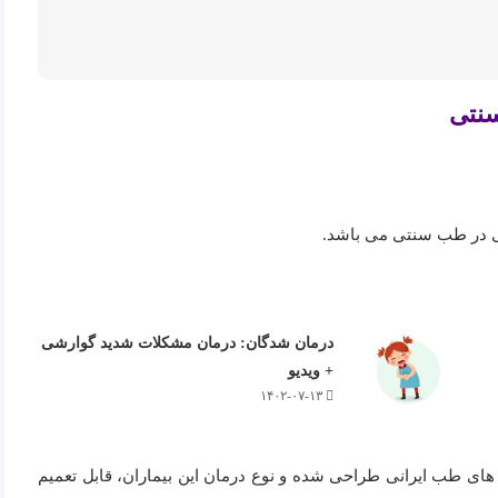
نتی
می در طب سنتی می باشد.
درمان شدگان: درمان مشکلات شدید گوارشی
+ ویدیو
۱۴۰۲-۰۷-۱۳
 های طب ایرانی طراحی شده و نوع درمان این بیماران، قابل تعمیم