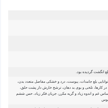
ع انگشت گردیده بود.
نایی بلع جامدات، یبوست، درد و خشکی مفاصل متعدد بدن،
در کارها، تلخی و بوی بد دهان، ترشح خارش دار پشت حلق،
اس غم و اندوه زیاد و گریه مکرر، جریان فکر زیاد، حس ششم
ابوس