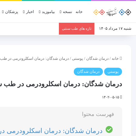
خانه
نسخه
بیاموزید
اخبار
پزشکان
شنبه ۱۷ مرداد ۱۴۰۵
تازه های طب سنتی
خانه
/
درمان شدگان
/
پوستی
/
درمان شدگان: درمان اسکلرودرمی در طب
پوستی
درمان شدگان
درمان شدگان: درمان اسکلرودرمی در طب س
۱۴۰۲-۰۵-۱۵
فهرست محتوا
درمان شدگان: درمان اسکلرودرمی د