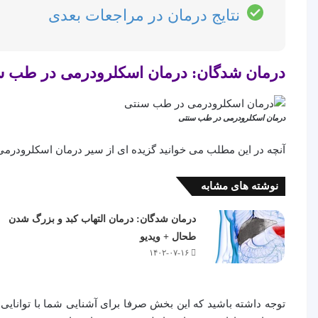
نتایج درمان در مراجعات بعدی
درمان شدگان: درمان اسکلرودرمی در طب س
درمان اسکلرودرمی در طب سنتی
آنچه در این مطلب می خوانید گزیده ای از سیر درمان اسکلرودر
نوشته های مشابه
درمان شدگان: درمان التهاب کبد و بزرگ شدن
طحال + ویدیو
۱۴۰۲-۰۷-۱۶
توجه داشته باشید که این بخش صرفا برای آشنایی شما با توانایی