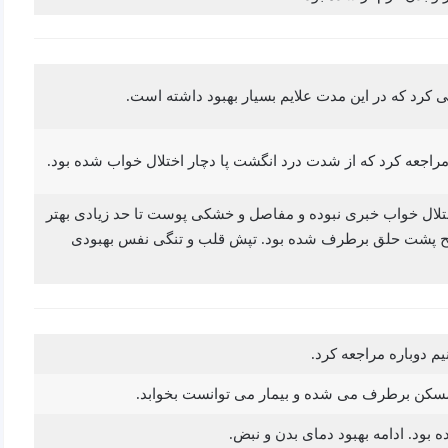
راجعه کرد که از شدت درد انگشت پا دچار اختلال خواب شده بود.
 اختلال خواب خبری نبوده و مفاصل و خشکی پوست تا حد زیادی بهتر
رشح پشت حلق برطرف شده بود. تپش قلب و تنگی نفس بهبودی
یم دوباره مراجعه کرد.
 مسکن برطرف می شده و بیمار می توانست بخوابد.
ود. ادامه بهبود دمای بدن و نبض.