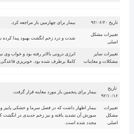
تاریخ ۹۲/۰۶/۲۰
بیمار برای چهارمین بار مراجعه کرد.
تغییرات مشکل
شدت و درد زخم انگشت بهبود پیدا کرده
اصلی
تغییرات سایر
انرژی درونی بالاتر رفته بود و خواب وی
مشکلات و معاینات
کاملا برطرف شده بود. خونریزی قاعدگی ن
تاریخ
بیمار برای پنجمین بار مورد معاینه قرار گرفت.
۹۲/۱۰/۱۶
تغییرات
بیمار اظهار داشت که در فصل سرما و خشکی پاییز و
مشکل
سوزش آن تشدید یافته و نیز زخم جدیدی در انگشت ک
اصلی
مجدد شده است.