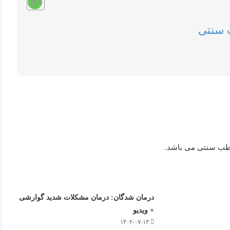
 سنتی
ر طب سنتی می باشد.
درمان شدگان: درمان مشکلات شدید گوارشی
+ ویدیو
۱۴۰۲-۰۷-۱۳