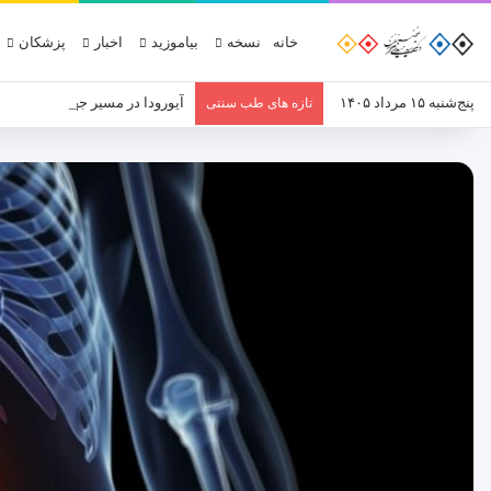
خانه
نسخه
بیاموزید
اخبار
پزشکان
پنج‌شنبه ۱۵ مرداد ۱۴۰۵
آیورودا در مسیر جهانی‌شدن؛ ن
تازه های طب سنتی