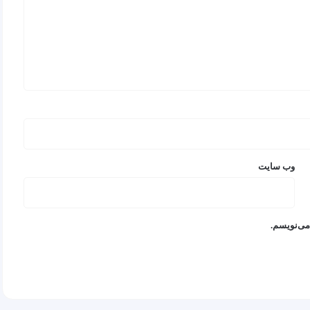
وب‌ سایت
می‌نویسم.