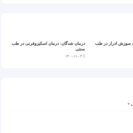
ن سوزش ادرار در طب
درمان شدگان: درمان اسکیزوفرنی در طب
سنتی
۱۴۰۰-۱۱-۰۴
د
*