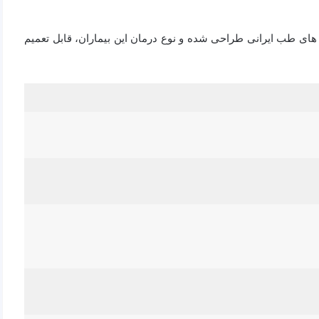
 های طب ایرانی طراحی شده و نوع درمان این بیماران، قابل تعمیم