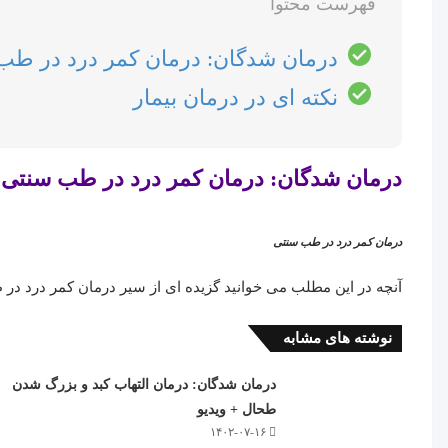
فهرست محتوا
درمان شدگان: درمان کمر درد در طب
نکته ای در درمان بیمار
درمان شدگان: درمان کمر درد در طب سنتی
درمان کمر درد در طب سنتی
آنچه در این مطلب می خوانید گزیده ای از سیر درمان کمر درد د
نوشته های مشابه
درمان شدگان: درمان التهاب کبد و بزرگ شدن
طحال + ویدیو
۱۴۰۲-۰۷-۱۶