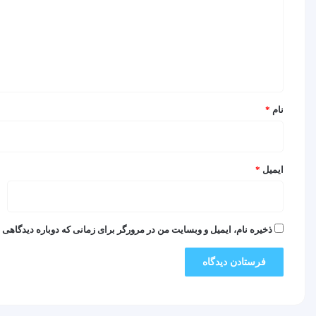
گ
ا
ه
*
نام
*
ایمیل
*
ذخیره نام، ایمیل و وبسایت من در مرورگر برای زمانی که دوباره دیدگاهی 