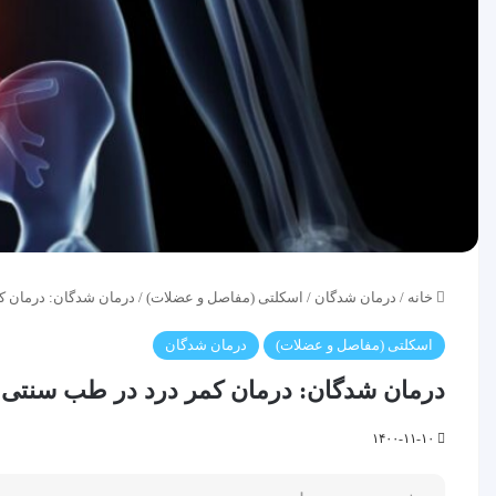
خانه
/
درمان شدگان
/
اسکلتی (مفاصل و عضلات)
/
درمان شدگان: درمان ک
اسکلتی (مفاصل و عضلات)
درمان شدگان
درمان شدگان: درمان کمر درد در طب سنتی
۱۴۰۰-۱۱-۱۰