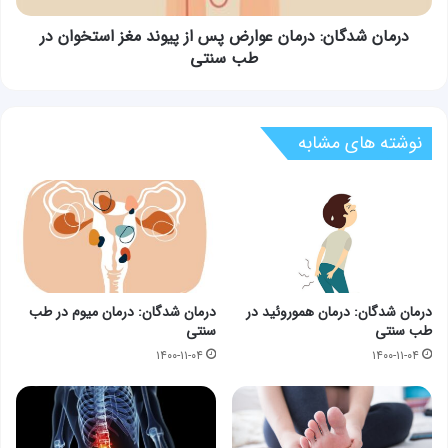
استخوان
در
درمان شدگان: درمان عوارض پس از پیوند مغز استخوان در
طب
طب سنتی
سنتی
نوشته های مشابه
درمان شدگان: درمان هموروئید در
درمان شدگان: درمان میوم در طب
طب سنتی
سنتی
۱۴۰۰-۱۱-۰۴
۱۴۰۰-۱۱-۰۴