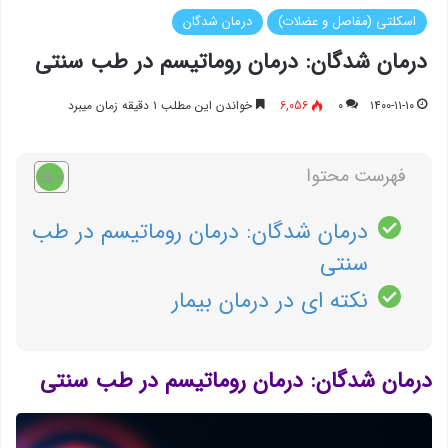
اسکلتی (مفاصل و عضلات)
درمان شدگان
درمان شدگان: درمان روماتیسم در طب سنتی
۱۴۰۰-۱۱-۱۰
۰
6,056
خواندن این مطلب ۱ دقیقه زمان میبرد
فهرست محتوا
درمان شدگان: درمان روماتیسم در طب
سنتی
نکته ای در درمان بیمار
درمان شدگان: درمان روماتیسم در طب سنتی