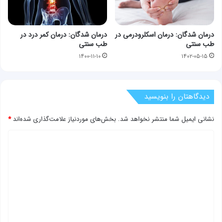
درمان شدگان: درمان اسکلرودرمی در
درمان شدگان: درمان کمر درد در
طب سنتی
طب سنتی
۱۴۰۰-۱۱-۱۰
۱۴۰۲-۰۵-۱۵
دیدگاهتان را بنویسید
نشانی ایمیل شما منتشر نخواهد شد.
بخش‌های موردنیاز علامت‌گذاری شده‌اند
*
د
ی
د
گ
ا
ه