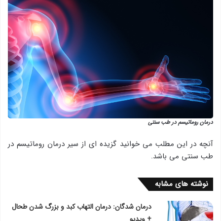
درمان روماتیسم در طب سنتی
آنچه در این مطلب می خوانید گزیده ای از سیر درمان روماتیسم در
طب سنتی می باشد.
نوشته های مشابه
درمان شدگان: درمان التهاب کبد و بزرگ شدن طحال
+ ویدیو