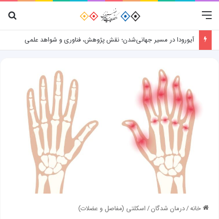
منو
جس
آیورودا در مسیر جهانی‌شدن؛ نقش پژوهش، فناوری و شواهد علمی
خانه
/
درمان شدگان
/
اسکلتی (مفاصل و عضلات)