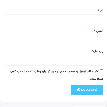
*
نام
*
ایمیل
*
وب‌ سایت
ذخیره نام، ایمیل و وبسایت من در مرورگر برای زمانی که دوباره دیدگاهی
می‌نویسم.