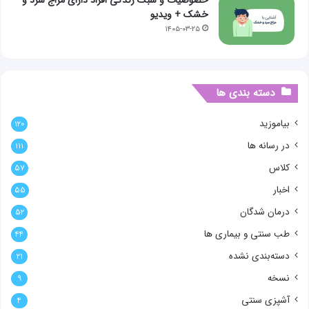
خشک + ویدیو
۱۴۰۵-۰۳-۲۵
دسته بندی ها
بیاموزید
۱۲۰
در رسانه ها
۱۱۱
کلاس
۵۷
اخبار
۵۵
درمان شدگان
۵۲
طب سنتی و بیماری ها
۴۴
دسته‌بندی نشده
۲۱
نسخه
۹
آشپزی سنتی
۴