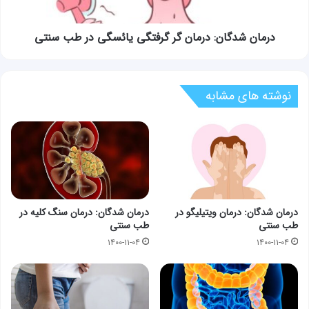
طب
سنتی
درمان شدگان: درمان گر گرفتگی یائسگی در طب سنتی
نوشته های مشابه
درمان شدگان: درمان ویتیلیگو در
درمان شدگان: درمان سنگ کلیه در
طب سنتی
طب سنتی
۱۴۰۰-۱۱-۰۴
۱۴۰۰-۱۱-۰۴