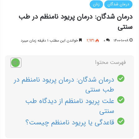
درمان شدگان
زنان
درمان شدگان: درمان پریود نامنظم در طب
سنتی
۱۴۰۰-۱۰-۰۸
۰
2,931
خواندن این مطلب ۱ دقیقه زمان میبرد
فهرست محتوا
درمان شدگان: درمان پریود نامنظم در
طب سنتی
علت پریود نامنظم از دیدگاه طب
سنتی
قاعدگی یا پریود نامنظم چیست؟