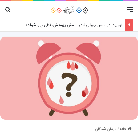
منو
جس
آیورودا در مسیر جهانی‌شدن؛ نقش پژوهش، فناوری و شواهد علمی
خانه
/
درمان شدگان