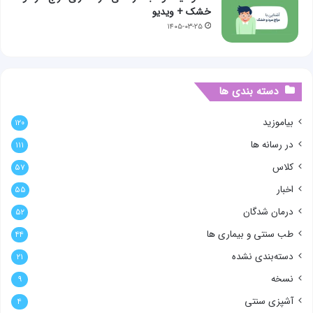
خشک + ویدیو
۱۴۰۵-۰۳-۲۵
دسته بندی ها
بیاموزید
۱۲۰
در رسانه ها
۱۱۱
کلاس
۵۷
اخبار
۵۵
درمان شدگان
۵۲
طب سنتی و بیماری ها
۴۴
دسته‌بندی نشده
۲۱
نسخه
۹
آشپزی سنتی
۴