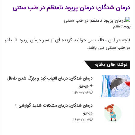
درمان شدگان: درمان پریود نامنظم در طب سنتی
پریود نامنظم
آنچه در این مطلب می خوانید گزیده ای از سیر درمان پریود نامنظم
در طب سنتی می باشد.
نوشته های مشابه
درمان شدگان: درمان التهاب کبد و بزرگ شدن طحال
+ ویدیو
۱۴۰۲-۰۷-۱۶
درمان شدگان: درمان مشکلات شدید گوارشی +
ویدیو
۱۴۰۲-۰۷-۱۳