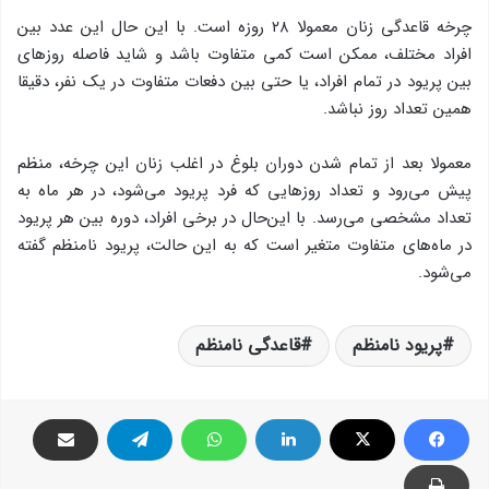
چرخه قاعدگی زنان معمولا ۲۸ روزه است. با این حال این عدد بین
افراد مختلف، ممکن است کمی متفاوت باشد و شاید فاصله روزهای
بین پریود در تمام افراد، یا حتی بین دفعات متفاوت در یک نفر، دقیقا
همین تعداد روز نباشد.
معمولا بعد از تمام شدن دوران بلوغ در اغلب زنان این چرخه، منظم
پیش می‌رود و تعداد روزهایی که فرد پریود می‌شود، در هر ماه به
تعداد مشخصی می‌رسد. با این‌حال در برخی افراد، دوره بین هر پریود
در ماه‌های متفاوت متغیر است که به این حالت، پریود نامنظم گفته
می‌شود.
پریود نامنظم
قاعدگی نامنظم