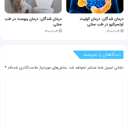
درمان شدگان: درمان کولیت
درمان شدگان: درمان یبوست در طب
اولسراتیو در طب سنتی
سنتی
۱۴۰۰-۱۱-۰۴
۱۴۰۰-۱۱-۰۴
دیدگاهتان را بنویسید
نشانی ایمیل شما منتشر نخواهد شد.
بخش‌های موردنیاز علامت‌گذاری شده‌اند
*
د
ی
د
گ
ا
ه