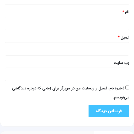
*
نام
*
ایمیل
*
وب‌ سایت
ذخیره نام، ایمیل و وبسایت من در مرورگر برای زمانی که دوباره دیدگاهی
می‌نویسم.