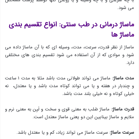
با چه سرعتی و با چه وسیله و یا روغنی تنها توسط پزشک مشخص
می شود.
ماساژ درمانی در طب سنتی: انواع تقسیم بندی
ماساژ ها
ماساژ از نظر قدرت، سرعت، مدت، وسیله ای که با آن ماساژ داده می
شود و موادی که از آن استفاده می شود تقسیم بندی های مختلفی
دارد.
مدت ماساژ:
ماساژ می تواند طولانی مدت باشد مثلا به مدت ۱ ساعت
و چندبار در هفته و یا می تواند کوتاه مدت باشد و یا معتدل، نه
خیلی کوتاه و نه خیلی بلند مدت باشد.
قدرت ماساژ:
ماساژ صُلب به معنی قوی و سخت و لَیِن به معنی نرم و
ملایم و ماساژ بینابین این دو یعنی ماساژ معتدل است.
سرعت ماساژ:
سرعت ماساژ می تواند زیاد، کم و یا معتدل باشد.