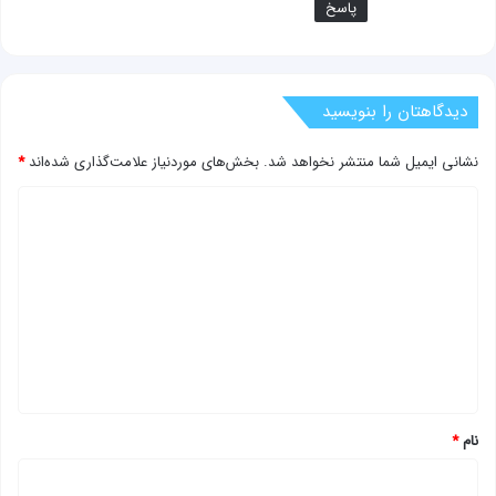
پاسخ
دیدگاهتان را بنویسید
نشانی ایمیل شما منتشر نخواهد شد.
بخش‌های موردنیاز علامت‌گذاری شده‌اند
*
د
ی
د
گ
ا
ه
*
نام
*