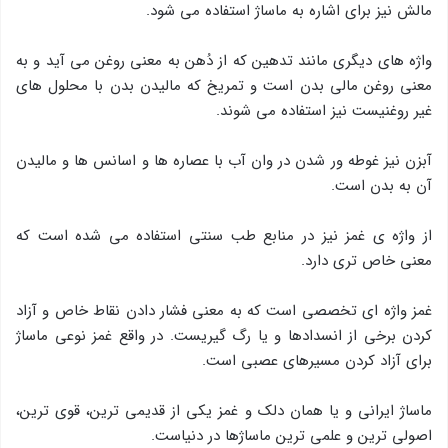
مالش نیز برای اشاره به ماساژ استفاده می شود.
واژه های دیگری مانند تدهین که از دُهن به معنی روغن می آید و به
معنی روغن مالی بدن است و تمریخ که مالیدن بدن با محلول های
غیر روغنیست نیز استفاده می شوند.
آبزن نیز غوطه ور شدن در وان آب با عصاره ها و اسانس ها و مالیدن
آن به بدن است.
از واژه ی غمز نیز در منابع طب سنتی استفاده می شده است که
معنی خاص تری دارد.
غمز واژه ای تخصصی است که به معنی فشار دادن نقاط خاص و آزاد
کردن برخی از انسدادها و یا رگ گیریست. در واقع غمز نوعی ماساژ
برای آزاد کردن مسیرهای عصبی است.
ماساژ ایرانی و یا همان دلک و غمز یکی از قدیمی ترین، قوی ترین،
اصولی ترین و علمی ترین ماساژها در دنیاست.