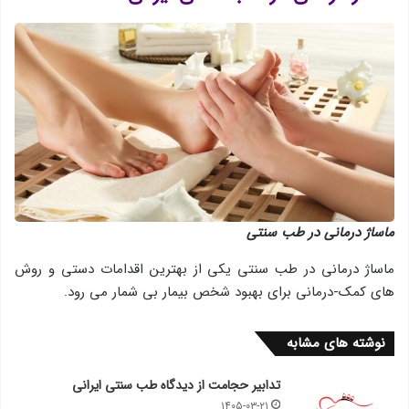
ماساژ درمانی در طب سنتی
ماساژ درمانی در طب سنتی یکی از بهترین اقدامات دستی و روش
های کمک-درمانی برای بهبود شخص بیمار بی شمار می رود.
نوشته های مشابه
تدابیر حجامت از دیدگاه طب سنتی ایرانی
۱۴۰۵-۰۳-۲۱