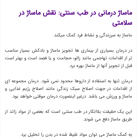
ماساژ درمانی در طب سنتی: نقش ماساژ در
سلامتی
ماساژ به سرزندگی و نشاط فرد کمک میکند.
در درمان بسیاری از بیماری ها تجویز ماساژ و بادکش بسیار مناسب
تر از اقدامات تهاجمی مانند زالو، حجامت و یا فصد است و بهتر است
قبل از تجویز آنها از ماساژ بهره برد.
درمان تنها به استفاده از داروها محدود نمی شود. درمان مجموعه ای
از اقدامات در جهت اصلاح سبک زندگی مانند اصلاح رژیم غذایی و
ماساژ و ورزش می باشد. درغیر اینصورت درمان موقتی خواهد بود.
این یک حقیقت بلاانكار در طب سنتی است که بعضی از مواد زائد از
طریق ماساژ دفع می شوند.
به کمک ماساژ می توان مواد غلیظ شده در بدن را تحلیل برد.