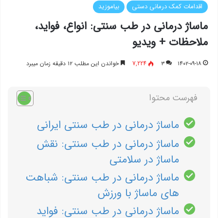
اقدامات کمک درمانی دستی
بیاموزید
ماساژ درمانی در طب سنتی: انواع، فواید،
ملاحظات + ویدیو
۱۴۰۲-۰۹-۱۸
۳
7,224
خواندن این مطلب ۱۲ دقیقه زمان میبرد
فهرست محتوا
ماساژ درمانی در طب سنتی ایرانی
ماساژ درمانی در طب سنتی: نقش
ماساژ در سلامتی
ماساژ درمانی در طب سنتی: شباهت
های ماساژ با ورزش
ماساژ درمانی در طب سنتی: فواید