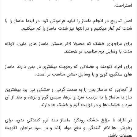
استراحت.
اصل تدریج در انجام ماساژ را نباید فراموش کرد. در ابتدا ماساژ را با
شدت کم آغاز میکنیم و در انتها نیز شدت ماساژ را کم میکنیم.
برای مزاجهای خشک که معمولا لاغر هستن ماساژ های ملین، کوتاه
مدت با وسایل نرم مناسب تر هستند.
برای افراد تنومند و عضلانی که رطوبت بیشتری در بدن دارند ماساژ
های سنگین، قوی و با وسایل خشن مناسب تر است.
از آنجایی که ماساژ بدن را به سمت گرمی و خشکی می برد بیشترین
نیاز به ماساژ را به ترتیب سرد و ترها، سپس گرم و ترها، و بعد از آن
سرد و خشک ها و در نهایت گرم و خشک ها دارند.
در افراد با مزاج خشک رویکرد ماساژ باید نرم کنندگی بدن، برای
رطوبتی ها لاغر کنندگی و دفع مواد زائد و در سرد مزاجان تقویت
عضلات باشد.