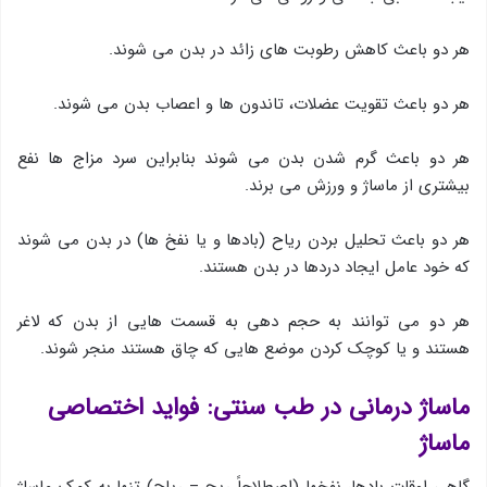
هر دو باعث کاهش رطوبت های زائد در بدن می شوند.
هر دو باعث تقویت عضلات، تاندون ها و اعصاب بدن می شوند.
هر دو باعث گرم شدن بدن می شوند بنابراین سرد مزاج ها نفع
بیشتری از ماساژ و ورزش می برند.
هر دو باعث تحلیل بردن ریاح (بادها و یا نفخ ها) در بدن می شوند
که خود عامل ایجاد دردها در بدن هستند.
هر دو می توانند به حجم دهی به قسمت هایی از بدن که لاغر
هستند و یا کوچک کردن موضع هایی که چاق هستند منجر شوند.
ماساژ درمانی در طب سنتی: فواید اختصاصی
ماساژ