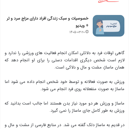
خصوصیات و سبک زندگی افراد دارای مزاج سرد و تر
+ ویدیو
۱۴۰۵-۰۳-۲۰
گاهی اوقات فرد به دلائلی امکان انجام فعالیت های ورزشی را ندارد و
لازم است شخص دیگری اقدامات دستی را برای او انجام دهد که
همان ماساژ، مشت و مال و دلاكی است.
ورزش به صورت فعالانه و توسط خود شخص انجام داده می شود اما
ماساژ به صورت منفعلانه روی فرد انجام می شود.
ماساژ و ورزش هر دو مورد نیاز بدن هستند اما جالب است بدانید که
ورزش به طور کامل جای ماساژ را نمی گیرد.
در قدیم به ماساژ دلك گفته می شد. در منابع فارسی از مشت و مال و