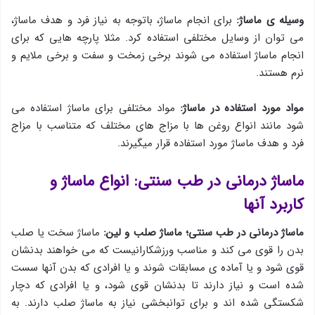
وسیله ی ماساژ:
برای انجام ماساژ، باتوجه به نیاز فرد و هدف ماساژ،
می توان از وسایل مختلفی استفاده کرد. مثلا پارچه هایی که برای
انجام ماساژ استفاده می شوند برخی زمخت و سفت و برخی ملایم و
نرم هستند.
مواد مورد استفاده در ماساژ:
مواد مختلفی برای ماساژ استفاده می
شود مانند انواع روغن ها با مزاج های مختلف که متناسب با مزاج
فرد و هدف ماساژ مورد استفاده قرار میگیرند.
ماساژ درمانی در طب سنتی: انواع ماساژ و
کاربرد آنها
ماساژ درمانی در طب سنتی؛
ماساژ صلب و لین:
ماساژ سخت یا صلب
بدن را قوی می کند و مناسب ورزشکارانیست که می خواهند بدنشان
قوی شود و یا آماده ی مسابقات شوند و یا افرادی که بدن آنها سست
شده است و نیاز دارند تا بدنشان قوی شود، و یا افرادی که دچار
شکستگی شده اند و برای توانبخشی نیاز به ماساژ صلب دارند. به