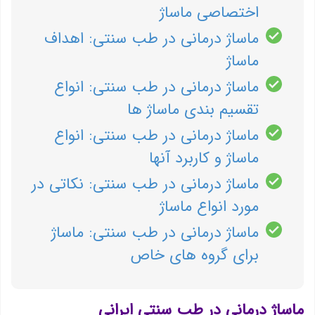
اختصاصی ماساژ
ماساژ درمانی در طب سنتی: اهداف
ماساژ
ماساژ درمانی در طب سنتی: انواع
تقسیم بندی ماساژ ها
ماساژ درمانی در طب سنتی: انواع
ماساژ و کاربرد آنها
ماساژ درمانی در طب سنتی: نکاتی در
مورد انواع ماساژ
ماساژ درمانی در طب سنتی: ماساژ
برای گروه های خاص
ماساژ درمانی در طب سنتی ایرانی