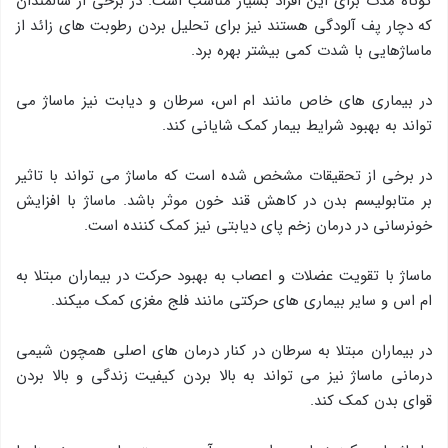
کوتاه مدت برای این افراد بسیار مناسب است. در برخی از سالمندان
که دچار پف آلودگی هستند نیز برای تحلیل بردن رطوبت های زائد از
ماساژهایی با شدت کمی بیشتر بهره برد.
در بیماری های خاص مانند ام اس، سرطان و دیابت نیز ماساژ می
تواند به بهبود شرایط بیمار کمک شایانی کند.
در برخی از تحقیقات مشخص شده است که ماساژ می تواند با تاثیر
بر متابولیسم بدن در کاهش قند خون موثر باشد. ماساژ با افزایش
خونرسانی در درمان زخم پای دیابتی نیز کمک کننده است.
ماساژ با تقویت عضلات و اعصاب به بهبود حرکت در بیماران مبتلا به
ام اس و سایر بیماری های حرکتی مانند فلج مغزی کمک میکند.
در بیماران مبتلا به سرطان در کنار درمان های اصلی همچون شیمی
درمانی ماساژ نیز می تواند به بالا بردن کیفیت زندگی و بالا بردن
قوای بدن کمک کند.