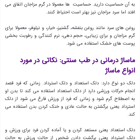
به آن حساسیت دارید. حساسیت ها معمولا در گرم مزاجان اتفاق می
افتد اما سرد مزاجان نیز بهتر است احتیاط کنند.
روغن های سرد مانند روغن بنفشه، گشنیز، خیار، و نیلوفر،‌ معمولا برای
گرم مزاجان و برای زیبایی، حجم دهی، نرم کنندگی و رطوبت بخشی
پوست های خشک استفاده می شود.
ماساژ درمانی در طب سنتی: نکاتی در مورد
انواع ماساژ
دلک دو نوع دارد: دلك استعداد و دلك استرداد. زمانی که فرد قصد
انجام حرکات ورزشی دارد از دلک استعداد استفاده می کند تا بدن او
به اصطلاح گرم شود و زمانی که فرد از ورزش فارغ می شود از دلک
استرداد یعنی برگشتن به حالت عادی و خنك كردن بدن استفاده می
کند.
دلک استعداد یعنی مستعد کردن و یا آماده کردن فرد برای ورزش و
دلک استرداد یعنی برگشت دادن شخص از حالت ورزش به حالت