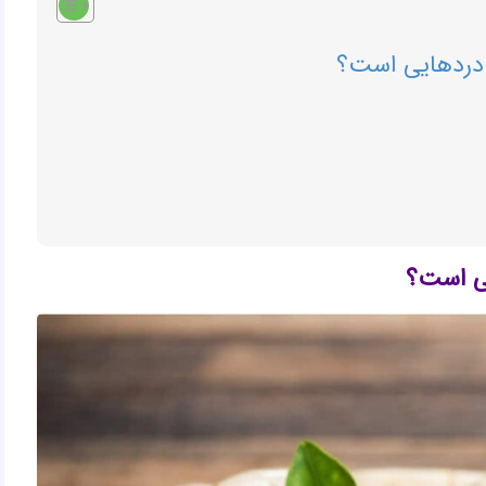
 دردهایی است؟
یی است؟