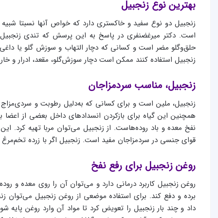
بهترین نوع زنجبیل
زنجبیل دو نوع سفید و خاکستری دارد که خواص ‌آنها نسبتا شبیه
است. دکتر میرغضنفری در پاسخ به این پرسش که تندی زنجبیل می‌
حلق‌وگلو مضر است و کسانی که دچار التهاب و سوزش گلو یا داغی حل
زنجبیل استفاده کنند ممکن است دچار سوزش‌گلو، مقعد، ادرار و خ
زنجبیل، مناسب سردمزاجان
زنجبیل، ملین است و برای کسانی که به‌دلیل رطوبت و سردی‌مزاج 
همچنین این گیاه برای بازکردن انسدادهای داخل بعضی از اعضا ب
نفخ معده و باد روده‌هاست. از زنجبیل می‌توان مربا تهیه کرد. این
قوای جنسی در سردمزاجان مفید است. زنجبیل اگر با زرده تخم‌مرغ
روغن زنجبیل برای رفع نفخ
روغن زنجبیل کاربرد درمانی دارد و می‌توان آن را روی معده و روده
برده و دفع کند. برای استفاده موضعی از روغن زنجبیل می‌توان زن
داد و چند بار زنجبیل را تعویض کرد تا مواد آن وارد روغن پایه ش