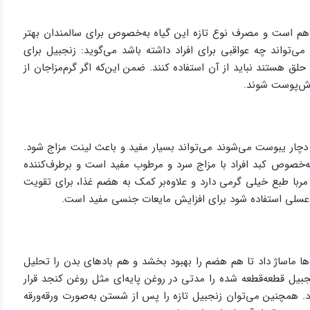
 هم است و مصرف نوع تازه این گیاه به‌خصوص برای سالمندان بهتر
تواند چه عواقبی برای افراد داشته باشد می‌گوید: زنجبیل برای
ق هستند نباید از آن استفاده کنند. ضمن این‌که اگر گرم‌مزاجان از
ارش‌پوست شوند.
دچار یبوست می‌شوند می‌تواند بسیار مفید و باعث لینت مزاج شود.
ه‌خصوص کبد افراد با مزاج سرد و مرطوب مفید است و برطرف‌کننده
 مربا طبع خیلی گرمی دارد و علاوه‌بر کمک به هضم غذا، برای تقویت
 عسلی استفاده شود برای افزایش مایعات جنسی مفید است.
‌ها ماساژ داد تا هم هضم را بهبود بخشد و هم بادهای بدن را تحلیل
جبیل قطعه‌قطعه شده را مدتی در روغن پایه‌ای مثل روغن کنجد قرار
ود. همچنین می‌توان زنجبیل تازه را پس از شستن به‌صورت ورقه‌ورقه