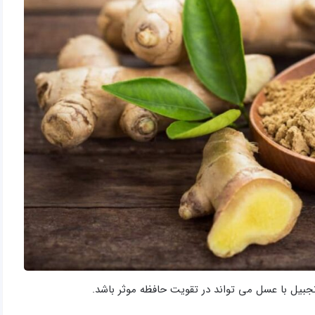
بیل با عسل می تواند در تقویت حافظه موثر باشد.