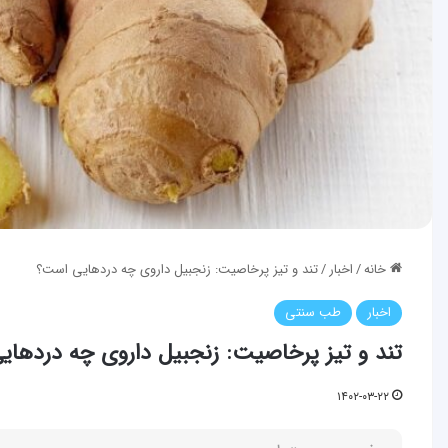
خانه
/
اخبار
/
تند و تیز پرخاصیت: زنجبیل داروی چه دردهایی است؟
اخبار
طب سنتی
تند و تیز پرخاصیت: زنجبیل داروی چه دردها
۱۴۰۲-۰۳-۲۲