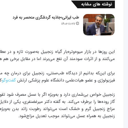
نوشته های مشابه
طب ایرانی؛جاذبه گردشگری منحصر به فرد
۱۴۰۲-۱۱-۲۷
این روزها در بازار میوه‌وتره‌بار گیاه زنجبیل به‌صورت تازه و در 
می‌کنند و از اثرات سودمند آن نفع می‌برند اما در مقابل برخی هم 
برای این‌که بدانیم از دیدگاه طب‌سنتی، زنجبیل برای درمان چه
فیزیولوژی و عضو هیات‌علمی دانشگاه علوم پزشکی ارتش
گفت‌وگو‌
کر
زنجبیل خواص بی‌شماری دارد و به‌ویژه اگر با عسل مصرف شود تق
گاز روده‌ها را برطرف می‌کند. به گفته دکتر میرغضنفری، یکی از دل
مزاج زنجبیل گرم و خشک است می‌تواند رطوبت‌ زائد بدن به‌ویژ
زنجبیل به همراه عسل می‌تواند موجب تعدیل مزاج‌‌شود.