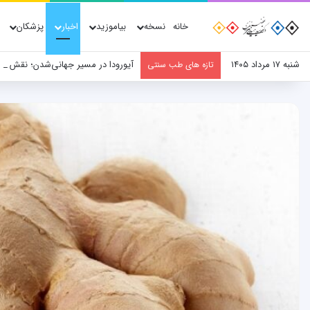
خانه
نسخه
بیاموزید
اخبار
پزشکان
شنبه ۱۷ مرداد ۱۴۰۵
آیورودا در مسیر جهانی‌شدن؛ نقش پ
تازه های طب سنتی