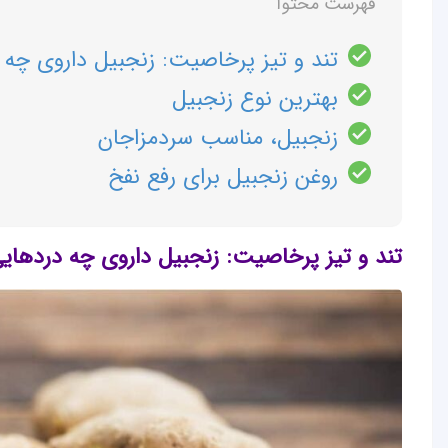
فهرست محتوا
تند و تیز پرخاصیت: زنجبیل داروی چه
بهترین نوع زنجبیل
زنجبیل، مناسب سردمزاجان
روغن زنجبیل برای رفع نفخ
تند و تیز پرخاصیت: زنجبیل داروی چه دردها