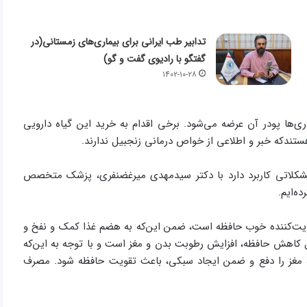
تدابیر طب ایرانی برای بیماری‌های زمستانی(در
گفتگو با رادیوی گفت و گو)
۱۴۰۲-۱۰-۲۸
عطاری‌ها پودر آن عرضه می‌شود. برخی اقدام به خرید این گیاه دارویی
هستندکه خبر و اطلاعی از خواص درمانی زنجبیل ندارند.
 مشکلاتی کاربرد دارد با دکتر سیدمهدی میرغضنفری، پزشک متخصص
ده‌ایم.
ویت‌کننده خوب حافظه است، ضمن این‌که به هضم غذا کمک و نفخ و
ایل کاهش حافظه، افزایش رطوبت‌ بدن و مغز است و با توجه به این‌که
ه مغز را دفع و ضمن ایجاد سبکی، باعث تقویت حافظه شود. مصرف