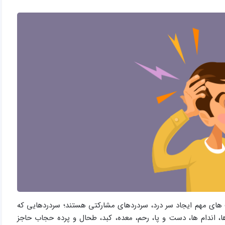
های مهم ایجاد سر درد، سردردهای مشارکتی هستند؛ سردردهایی که
، اندام ها، دست و پا، رحم، معده، کبد، طحال و پرده حجاب حاجز