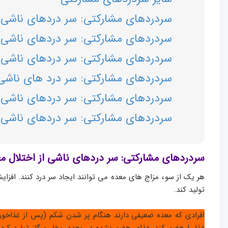
سردردهای مشارکتی: سر دردهای ناشی ا
سردردهای مشارکتی: سر دردهای ناشی 
سردردهای مشارکتی: سر دردهای ناشی از
سردردهای مشارکتی: سر درد های ناشی 
سردردهای مشارکتی: سر دردهای ناشی 
سردردهای مشارکتی: سر دردهای ناشی
سردردهای مشارکتی:
سر دردهای ناشی از اختلال م
هر یک از سوء مزاج های معده می توانند ایجاد سر درد کنند. افزا
تولید کند.
افرادی که معده ضعیفی دارند هنگام پر شدن شکم (پس از غذاخوردن
غذا را هضم کند. غذای هضم نشده در معده، بخار و گاز تولید کرد