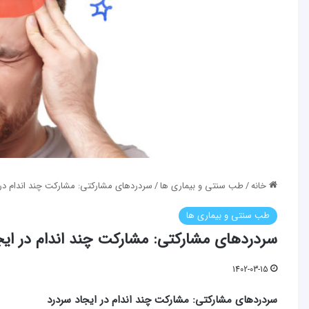
خانه
/
طب سنتی و بیماری ها
/
سردردهای مشارکتی: مشارکت چند اندام در 
طب سنتی و بیماری ها
سردردهای مشارکتی: مشارکت چند اندام در ایج
1402-03-15
سردردهای مشارکتی: مشارکت چند اندام در ایجاد سردرد