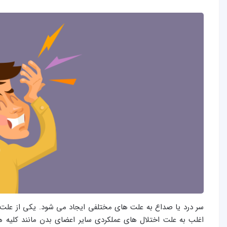
سر درد یا صداع به علت های مختلفی ایجاد می شود. یکی از علت 
اغلب به علت اختلال های عملکردی سایر اعضای بدن مانند کلیه ها