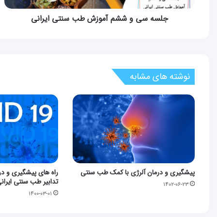
جلسه سی و ششم آموزش طب سنتی ایرانی
نوشته های مشابه
پیشگیری و درمان آلرژی با کمک طب سنتی
راه های پیشگیری و در
تدابیر طب سنتی ایران
۱۴۰۲-۰۶-۲۳
۱۴۰۰-۰۳-۰۱