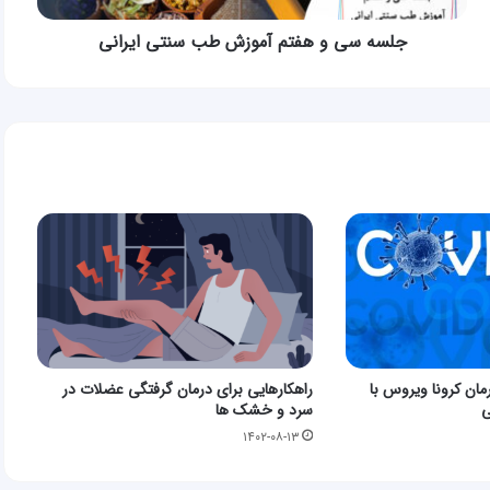
جلسه سی و هفتم آموزش طب سنتی ایرانی
مان کرونا ویروس با
راهکارهایی برای درمان گرفتگی عضلات در
ی
سرد و خشک ها
۱۴۰۲-۰۸-۱۳