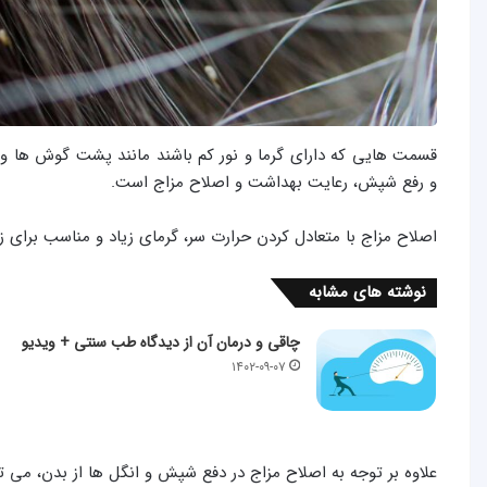
قسمت هایی که دارای گرما و نور کم باشند مانند پشت گوش ها 
و رفع شپش، رعایت بهداشت و اصلاح مزاج است.
اصلاح مزاج با متعادل کردن حرارت سر، گرمای زیاد و مناسب برای 
نوشته های مشابه
چاقی و درمان آن از دیدگاه طب سنتی + ویدیو
۱۴۰۲-۰۹-۰۷
علاوه بر توجه به اصلاح مزاج در دفع شپش و انگل ها از بدن، می ت