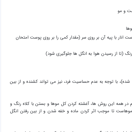
ت و مو
وها
 انار با پیه آن بر روی سر (مقدار کمی را بر روی پوست امتحان
نگ (تا از رسیدن هوا به انگل ها جلوگیری شود)
شده)، با توجه به عدم حساسیت فرد، نیز می تواند کشنده و از بین
 در همه این روش ها، آغشته کردن کل موها و بستن با کلاه رنگ و
 موهاست تا موجب اثر کردن ماده و خفه شدن و از بین رفتن انگل