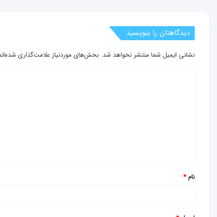
دیدگاهتان را بنویسید
نشانی ایمیل شما منتشر نخواهد شد.
بخش‌های موردنیاز علامت‌گذاری شده‌ان
د
ی
د
گ
ا
ه
*
نام
*