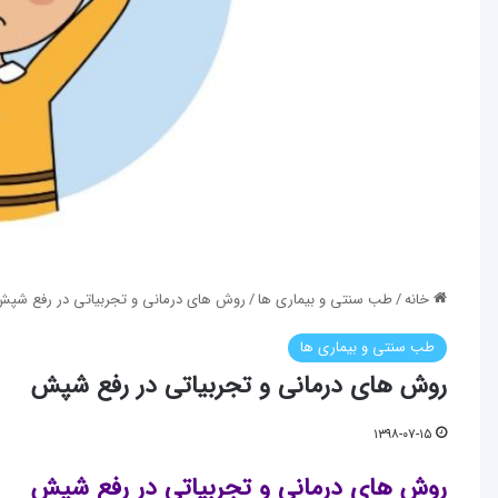
خانه
/
طب سنتی و بیماری ها
/
روش های درمانی و تجربیاتی در رفع شپش
طب سنتی و بیماری ها
روش های درمانی و تجربیاتی در رفع شپش
۱۳۹۸-۰۷-۱۵
روش های درمانی و تجربیاتی در رفع شپش