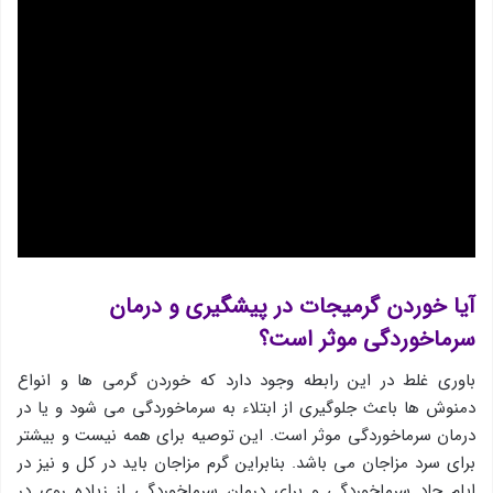
آیا خوردن گرمیجات در پیشگیری و درمان
سرماخوردگی موثر است؟
باوری غلط در این رابطه وجود دارد که خوردن گرمی ها و انواع
دمنوش ها باعث جلوگیری از ابتلاء به سرماخوردگی می شود و یا در
درمان سرماخوردگی موثر است. این توصیه برای همه نیست و بیشتر
برای سرد مزاجان می باشد. بنابراین گرم مزاجان باید در کل و نیز در
ایام حاد سرماخوردگی و برای درمان سرماخوردگی از زیاده روی در