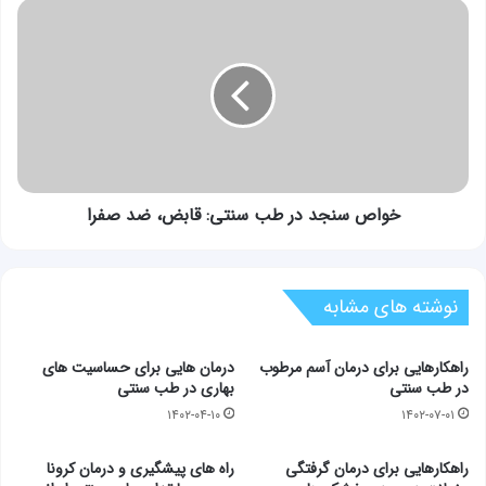
خواص
سنجد
در
طب
سنتی:
قابض،
ضد
صفرا
خواص سنجد در طب سنتی: قابض، ضد صفرا
نوشته های مشابه
راهکارهایی برای درمان آسم مرطوب
درمان هایی برای حساسیت های
در طب سنتی
بهاری در طب سنتی
۱۴۰۲-۰۴-۱۰
۱۴۰۲-۰۷-۰۱
راهکارهایی برای درمان گرفتگی
راه های پیشگیری و درمان کرونا