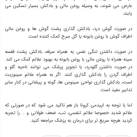
عارض می شوند، به وسیله روغن مالی و بادکش بسیار تسکین می
یابند.
در صورت گوش درد، بادکش گذاری پشت گوش ها و روغن مالی
اطراف گوش با روغن بابونه یا گل سرخ کمک کننده است.
در صورت داشتن تنگی نفس به همراه سرفه، بادکش پشت قفسه
سینه همراه با روغن مالی با روغن بابونه به بهبود علائم کمک می کند.
در صورت داشتن گلودرد، با تجویز پزشک می توانند ناحیه گلو و
اطراف گردن را بادکش گذاری کنند. اگر به همراه علائم سینوزیت
است، بادکش گذاری نواحی سینوس ها، گونه و پیشانی در کنار سایر
تدابیر مفید است.
اما با توجه به اپیدمی کرونا باز هم تاکید می شود که در صورتی که
علائم شدید خصوصا علائم تنفسی، تب، ضعف طولانی و … را تجربه
کردید هرچه سریع تر برای درمان به پزشک مراجعه کنید.