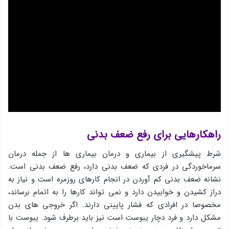
راهکارهایی برای رفع ضعف بدنی
شرط پیشگیری از بیماری و درمان بیماری ها از جمله درمان
سرماخوردگی در فردی که ضعف بدنی دارد، رفع ضعف بدنی است.
نشانه ضعف بدنی کم آوردن در انجام کارهای روزمره است و نیاز به
دراز کشیدن و خوابیدن دارد و نمی تواند کارها را به اتمام برساند،
مخصوصا در افرادی که فشار پایینی دارند. اگر خروجی های بدن
مشکل دارد و فرد دچار یبوست است نیز باید برطرف شود. یبوست با