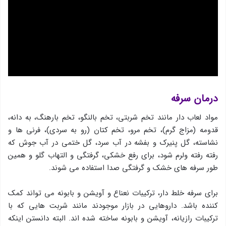
درمان سرفه
مواد لعاب دار مانند تخم شربتی، تخم بالنگو، تخم بارهنگ، به دانه،
قدومه (مزاج گرم)، تخم مرو، تخم کتان (رو به سردی)، فرنی ها و
نشاسته، گل پنیرک و بفشه در آب سرد، گل ختمی در آب جوش که
رفته رفته ولرم شود، برای رفع خشکی، گرفتگی و التهاب گلو و همین
طور سرفه های خشک و گرفتگی صدا استفاده می شوند.
برای سرفه خلط دار، ترکیبات نعناع و آویشن و بابونه می تواند کمک
کننده باشد. داروهایی در بازار موجودند مانند شربت هایی که با
ترکیبات رازیانه، آویشن و بابونه ساخته شده اند. البته دانستن اینکه