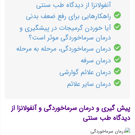
آنفولانزا از دیدگاه طب سنتی
راهکارهایی برای رفع ضعف بدنی
آیا خوردن گرمیجات در پیشگیری و
درمان سرماخوردگی موثر است؟
درمان سرماخوردگی، مرحله به مرحله
درمان سرفه
درمان علائم گوارشی
درمان سایر علائم
پیش گیری و درمان سرماخوردگی و آنفولانزا از
دیدگاه طب سنتی