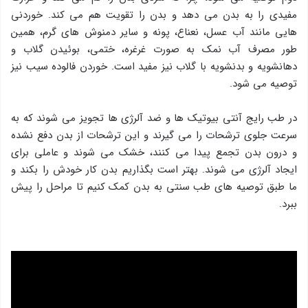
مفیدی را به بدن می دهد و بدن را تقویت هم می کند. خوردنی
هایی مانند آب عسل، نعناع، پونه و سایر دمنوش های گرم، همین
طور مصرف آب نمک به صورت غرغره، ختمی، بوئیدن گلاب و
دهانشویه و بدنشویه با گلاب نیز مفید است. خوردن فالوده سیب نیز
توصیه می شود.
در طب رایج آنتی بیوتیک ها و ضد آلرژی ها تجویز می شوند که به
سرعت جلوی ترشحات را می گیرند و این ترشحات از بدن دفع نشده
و درون بدن تجمع پیدا می کنند، خشک می شوند و عاملی برای
ایجاد آلرژی می شوند. بهتر است بگذاریم بدن کار خودش را بکند و
ما طبق توصیه های طب سنتی به بدن کمک کنیم تا مراحل را پیش
ببرد.