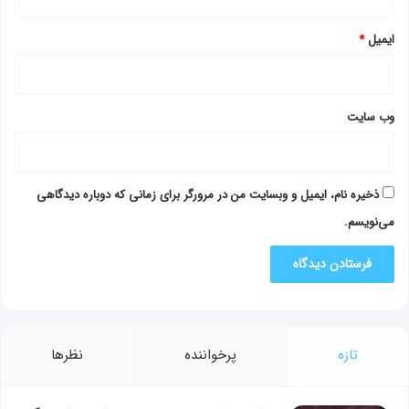
ایمیل
*
وب‌ سایت
ذخیره نام، ایمیل و وبسایت من در مرورگر برای زمانی که دوباره دیدگاهی
می‌نویسم.
تازه
پرخواننده
نظرها