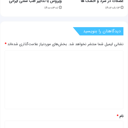
عضلات در سرد و خشک ها
ویروس با تدابیر طب سنتی ایرانی
۱۴۰۰-۰۳-۰۱
۱۴۰۲-۰۸-۱۳
دیدگاهتان را بنویسید
نشانی ایمیل شما منتشر نخواهد شد.
بخش‌های موردنیاز علامت‌گذاری شده‌اند
*
د
ی
د
گ
ا
ه
*
نام
*