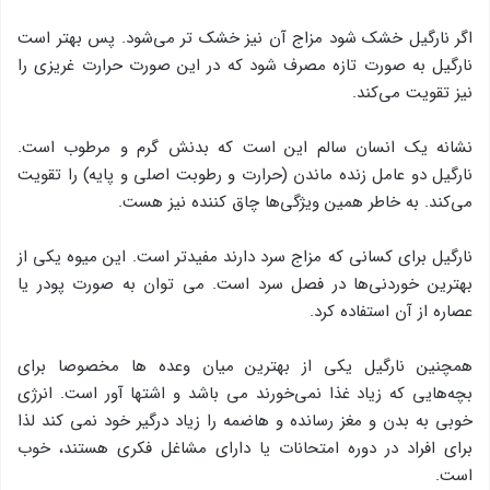
اگر نارگیل خشک شود مزاج آن نیز خشک تر می‌شود. پس بهتر است
نارگیل به صورت تازه مصرف شود که در این صورت حرارت غریزی را
نیز تقویت می‌کند.
نشانه یک انسان سالم این است که بدنش گرم و مرطوب است.
نارگیل دو عامل زنده ماندن (حرارت و رطوبت اصلی و پایه) را تقویت
می‌کند. به خاطر همین ویژگی‌ها چاق کننده نیز هست.
نارگیل برای کسانی که مزاج سرد دارند مفیدتر است. این میوه یکی از
بهترین خوردنی‌ها در فصل سرد است. می توان به صورت پودر یا
عصاره از آن استفاده کرد.
همچنین نارگیل یکی از بهترین میان وعده ها مخصوصا برای
بچه‌هایی که زیاد غذا نمی‌خورند می باشد و اشتها آور است. انرژی
خوبی به بدن و مغز رسانده و هاضمه را زیاد درگیر خود نمی کند لذا
برای افراد در دوره امتحانات یا دارای مشاغل فکری هستند، خوب
است.