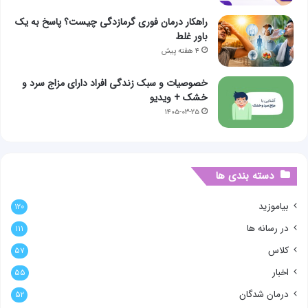
راهکار درمان فوری گرمازدگی چیست؟ پاسخ به یک
باور غلط
۴ هفته پیش
خصوصیات و سبک زندگی افراد دارای مزاج سرد و
خشک + ویدیو
۱۴۰۵-۰۳-۲۵
دسته بندی ها
بیاموزید
۱۲۰
در رسانه ها
۱۱۱
کلاس
۵۷
اخبار
۵۵
درمان شدگان
۵۲