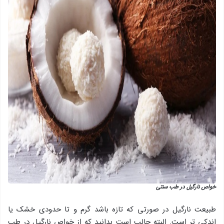
خواص نارگیل در طب سنتی
طبیعت نارگیل در صورتی که تازه باشد گرم و تا حدودی خشک یا
اندکی تر است. البته جالب است بدانید که از خواص نارگیل در طب