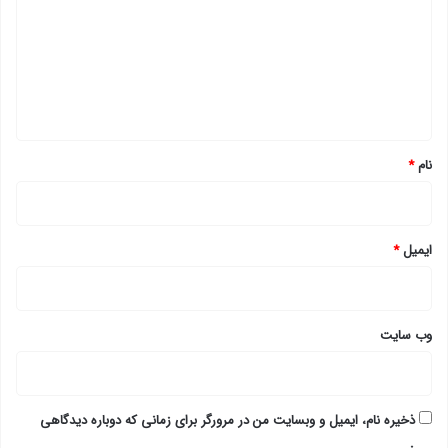
د
گ
ا
ه
*
نام
*
ایمیل
*
وب‌ سایت
ذخیره نام، ایمیل و وبسایت من در مرورگر برای زمانی که دوباره دیدگاهی