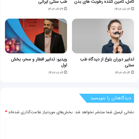
کامل، تامین کننده رطوبت های بدن
طب سنتی ایرانی
۱۴۰۲-۰۹-۲۹
۱۴۰۲-۰۸-۱۶
تدابیر دوران بلوغ از دیدگاه طب
ویدیو: تدابیر افطار و سحر، بخش
سنتی
اول
۱۴۰۲-۰۱-۰۹
۱۴۰۲-۰۹-۱۴
دیدگاهتان را بنویسید
نشانی ایمیل شما منتشر نخواهد شد.
بخش‌های موردنیاز علامت‌گذاری شده‌اند
*
د
ی