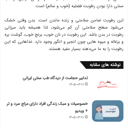
سنتی دارا بودن رطوبت فضلیه (خوب و سالم) است.
این رطوبت ضامن سلامتی و زنده ماندن است. بدن وقتی خشک
می‌شود سطح سلامتی آن کم می‌شود، لذا همیشه باید میزانی
رطوبت در بدن باشد. این رطوبت در نان خوب، برنج خوب، گوشت بره
و بزغاله و میوه هایی چون انجیر و انگور وجود دارد. غذاهایی که این
رطوبت را به ما می‌دهند بسیار مفید هستند.
نوشته های مشابه
تدابیر حجامت از دیدگاه طب سنتی ایرانی
۱۴۰۵-۰۳-۲۱
خصوصیات و سبک زندگی افراد دارای مزاج سرد و تر
+ ویدیو
۱۴۰۵-۰۳-۲۰