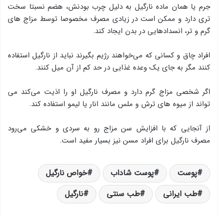
جرم یا همان ماده نارگیل به دلیل چرب بودنش، هضم نسبتا سخت
تری دارد و ممکن است در زیادی مصرف مخصوصا توسط مزاج های
گرم و تر، انسدادهایی در بدن ایجاد کند.
افراد چاق و کسانی که می‌خواهند رژیم بگیرند نباید از نارگیل استفاده
کنند مگر به جای یک وعده غذایی در حد کم از آن میل کنند.
اگر شخصی مزاج گرم دارد و مصرف نارگیل او را اذیت می‌کند می
تواند از میوه های ترش و ملس مانند انار یا لیمو استفاده کند.
از آنجایی که با افزایش سن مزاج رو به سردی و خشکی می‌رود
مصرف نارگیل برای افراد مسن نیز بسیار مفید است.
پوست
پوست شاداب
خواص نارگیل
طب ایرانی
طب سنتی
نارگیل