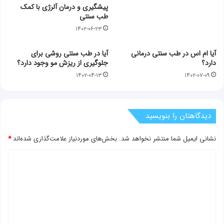
پیشگیری و درمان آلرژی با کمک
طب سنتی
۱۴۰۲-۰۶-۲۳
آیا ام اس در طب سنتی درمانی
آیا در طب سنتی روشی برای
دارد؟
جلوگیری از ریزش مو وجود دارد؟
۱۴۰۲-۰۴-۱۳
۱۴۰۲-۰۷-۰۹
دیدگاهتان را بنویسید
نشانی ایمیل شما منتشر نخواهد شد.
بخش‌های موردنیاز علامت‌گذاری شده‌اند
*
د
ی
د
گ
ا