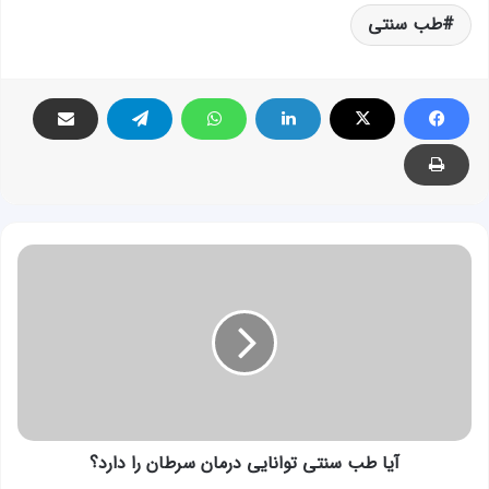
طب سنتی
آیا
طب
سنتی
توانایی
درمان
سرطان
را
دارد؟
آیا طب سنتی توانایی درمان سرطان را دارد؟