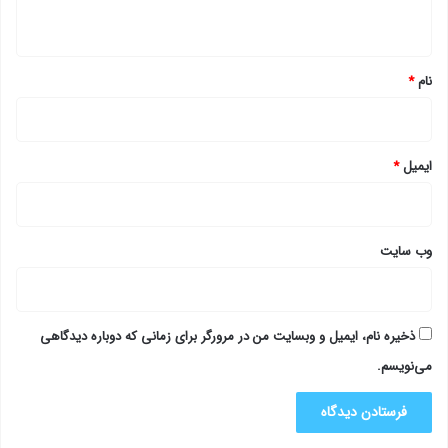
ه
*
نام
*
ایمیل
*
وب‌ سایت
ذخیره نام، ایمیل و وبسایت من در مرورگر برای زمانی که دوباره دیدگاهی
می‌نویسم.