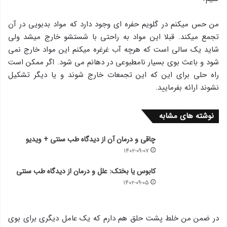
من حس میکنم در گلویم حفره ای وجود دارد که مواد بدبویی در آن
تجمع میکند. قبلا این مواد به راحتی با شستشو خارج میشد ولی
شاید یک سالی است که هرچه آب غرغره میکنم این مواد خارج نمی
شود و باعث بوی بسیار نامطبوعی در دهانم می شود. اگر ممکن است
راه حلی برای این که این تجمعات خارج شوند و یا دیگر تشکیل
نشوند ارائه بفرمایید.
نوشته های مشابه
چاقی و درمان آن از دیدگاه طب سنتی + ویدیو
۱۴۰۲-۰۹-۰۷
کابوس یا بختک: علل و درمان از دیدگاه طب سنتی
۱۴۰۲-۰۹-۰۵
در ضمن من خلط پشت حلق هم دارم که یک عامل دیگری برای بوی