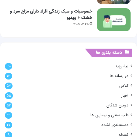
خصوصیات و سبک زندگی افراد دارای مزاج سرد و
خشک + ویدیو
۱۴۰۵-۰۳-۲۵
دسته بندی ها
بیاموزید
۱۲۰
در رسانه ها
۱۱۱
کلاس
۵۷
اخبار
۵۵
درمان شدگان
۵۲
طب سنتی و بیماری ها
۴۴
دسته‌بندی نشده
۲۰
نسخه
۹