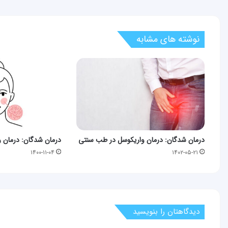
نوشته های مشابه
درمان شدگان: درمان واریکوسل در طب سنتی
درمان شدگان: درمان ر
۱۴۰۰-۱۱-۰۴
۱۴۰۲-۰۵-۲۱
دیدگاهتان را بنویسید