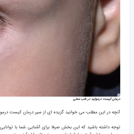
درمان کیست درموئید در طب سنتی
آنچه در این مطلب می خوانید گزیده ای از سیر درمان کیست درمو
توجه داشته باشید که این بخش صرفا برای آشنایی شما با توانایی