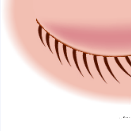
ب سنتی