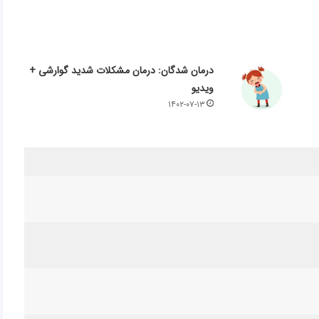
درمان شدگان: درمان مشکلات شدید گوارشی +
ویدیو
۱۴۰۲-۰۷-۱۳