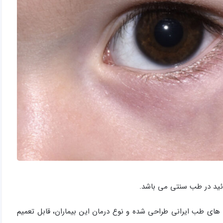
ئید در طب سنتی می باشد.
 های طب ایرانی طراحی شده و نوع درمان این بیماران، قابل تعمیم