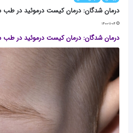
درمان شدگان: درمان کیست درموئید در طب 
۱۴۰۰-۱۱-۰۴
درمان شدگان: درمان کیست درموئید در طب 