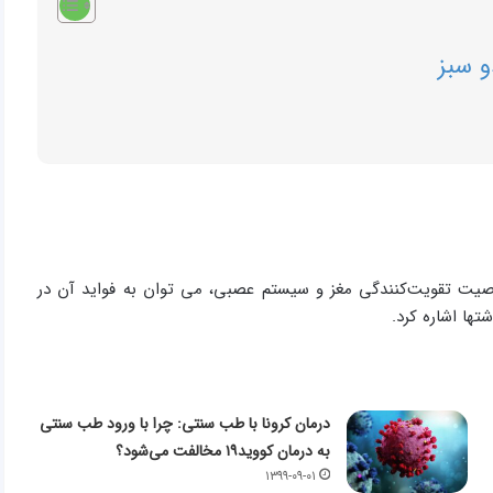
 سبز
ت تقویت‌کنندگی مغز و سیستم عصبی، می توان به فواید آن در
ها اشاره کرد.
درمان کرونا با طب سنتی: چرا با ورود طب سنتی
به درمان کووید۱۹ مخالفت می‌شود؟
۱۳۹۹-۰۹-۰۱