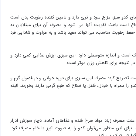
ان کدو سبز، مزاج سرد و تری دارد و تامین کننده رطوبت بدن است
اع است باعث تقویت آنها می شود و مصرف آن برای مبتلایان به
با حفظ رطوبت مناسب، می تواند مفید باشد و به طراوت و شادابی فرد
 است و اندازه متوسطی دارد. این سبزی ارزش غذایی کمی دارد و
و در نتیجه برای کاهش وزن موثر است.
 است تصریح کرد: مصرف این سبزی برای دوره جوانی و در فصول گرم و
ا همراه با خردل، فلفل یا نعناع که طبع گرمی دارند بخورند. البته
 به علت مصرف زیاد مواد سرخ شده و غذاهای آماده، دچار سوزش ادرار
برای این منظور می‌توان کدو را به صورت آبپز یا خام مصرف کرد.
 گوارش کمک می کند.