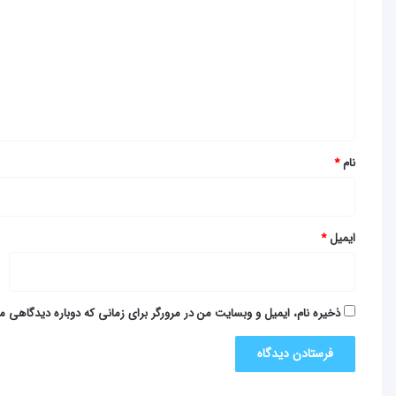
د
گ
ا
ه
*
نام
*
ایمیل
*
ذخیره نام، ایمیل و وبسایت من در مرورگر برای زمانی که دوباره دیدگاهی م