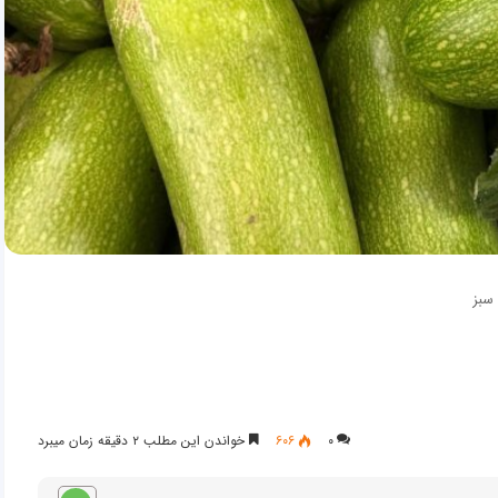
سبز
۰
۶۰۶
خواندن این مطلب ۲ دقیقه زمان میبرد