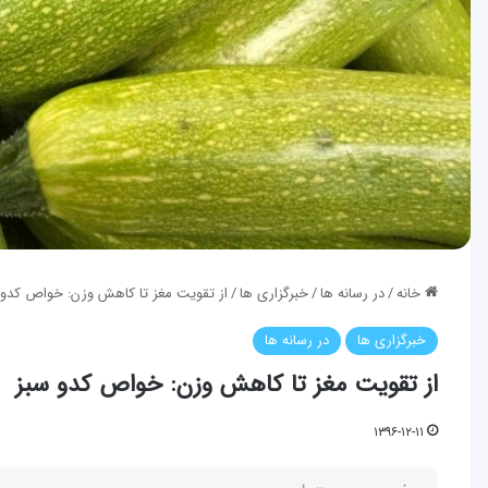
خانه
/
در رسانه ها
/
خبرگزاری ها
/
از تقویت مغز تا کاهش وزن: خواص کدو 
خبرگزاری ها
در رسانه ها
از تقویت مغز تا کاهش وزن: خواص کدو سبز
۱۳۹۶-۱۲-۱۱