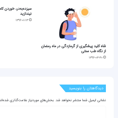
سیزده‌به‌در، خوردن کاه
نیندازید
۱۳۹۶-۰۱-۱۳
شاه کلید پیشگیری از گرمازدگی در ماه رمضان
از نگاه طب سنتی
۱۳۹۶-۰۳-۳۰
دیدگاهتان را بنویسید
نشانی ایمیل شما منتشر نخواهد شد.
بخش‌های موردنیاز علامت‌گذاری شده‌ان
د
ی