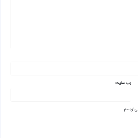
وب‌ سایت
ی‌نویسم.