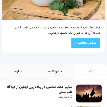
توضیحات این قسمت مربوط به مراجعین ویزیت شده می باشد که در
نسخه آن ها به عنوان یک دستور درمانی…
بیشتر بخوانید »
تازه
پرخواننده
نظرها
تدابیر حفظ سلامتی در پیاده روی اربعین از دیدگاه
طب سنتی
۵ روز پیش