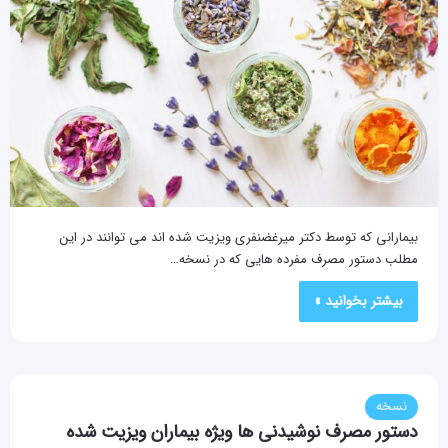
بیمارانی که توسط دکتر میرغضنفری ویزیت شده اند می توانند در این
مطلب دستور مصرف مفرده هایی که در نسخه…
بیشتر بخوانید »
نسخه
دستور مصرف نوشیدنی ها ویژه بیماران ویزیت شده