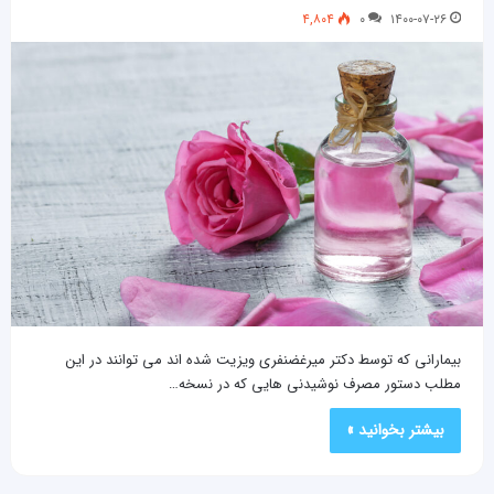
۴,۸۰۴
۰
۱۴۰۰-۰۷-۲۶
بیمارانی که توسط دکتر میرغضنفری ویزیت شده اند می توانند در این
مطلب دستور مصرف نوشیدنی هایی که در نسخه…
بیشتر بخوانید »