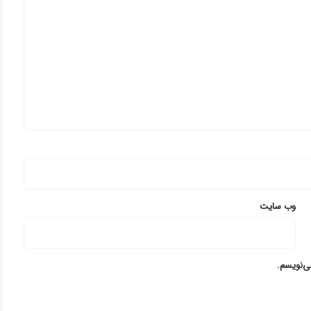
وب‌ سایت
ی‌نویسم.