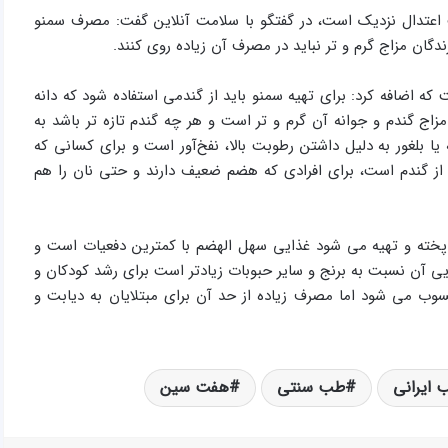
ت اعتدال نزدیک است، در گفتگو با سلامت آنلاین گفت: مصرف سمنو
ان مزاج گرم و تر نباید در مصرف آن زیاده روی کنند.
 که اضافه کرد: برای تهیه سمنو باید از گندمی استفاده شود که دانه
اج گندم و جوانه آن گرم و تر است و هر چه گندم تازه تر باشد به
یا بلغور به دلیل داشتن رطوبت بالا، نفخ‌آور است و برای کسانی که
 از گندم است، برای افرادی که هضم ضعیف دارند و حتی نان را هم
پخته و تهیه می شود غذایی سهل الهضم با کمترین دفعیات است و
 آن نسبت به برنج و سایر حبوبات زیادتر است برای رشد کودکان و
سوب می شود اما مصرف زیاده از حد آن برای مبتلایان به دیابت و
 ایرانی
طب سنتی
هفت سین