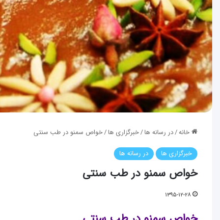
خانه
/
در رسانه ها
/
خبرگزاری ها
/
خواص سمنو در طب سنتی
خبرگزاری ها
در رسانه ها
خواص سمنو در طب سنتی
۱۳۹۵-۱۲-۲۸
خواص سمنو در طب سنتی