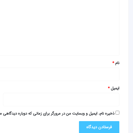
ی
د
گ
ا
ه
*
نام
*
ایمیل
*
ذخیره نام، ایمیل و وبسایت من در مرورگر برای زمانی که دوباره دیدگاهی م