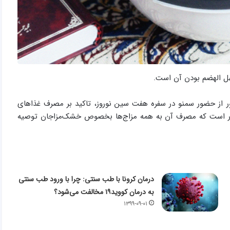
ل الهضم بودن آن است.
 از حضور سمنو در سفره هفت سین نوروز، تاکید بر مصرف غذاهای
هار است که مصرف آن به همه مزاج‌ها بخصوص خشک‌مزاجان توصیه
درمان کرونا با طب سنتی: چرا با ورود طب سنتی
به درمان کووید۱۹ مخالفت می‌شود؟
۱۳۹۹-۰۹-۰۱