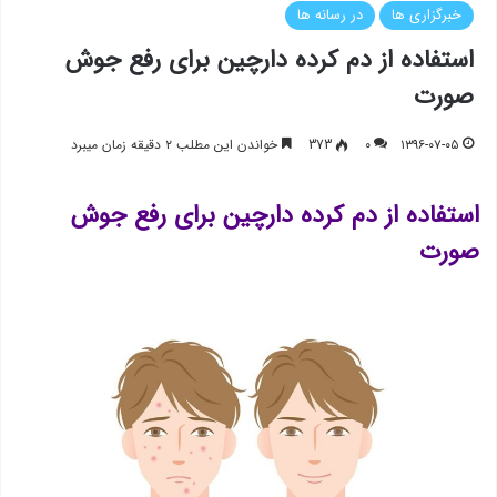
خبرگزاری ها
در رسانه ها
استفاده از دم کرده دارچین برای رفع جوش
صورت
۱۳۹۶-۰۷-۰۵
۰
373
خواندن این مطلب ۲ دقیقه زمان میبرد
استفاده از دم کرده دارچین برای رفع جوش
صورت