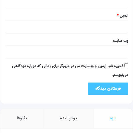
ایمیل
*
وب‌ سایت
ذخیره نام، ایمیل و وبسایت من در مرورگر برای زمانی که دوباره دیدگاهی
می‌نویسم.
تازه
پرخواننده
نظرها