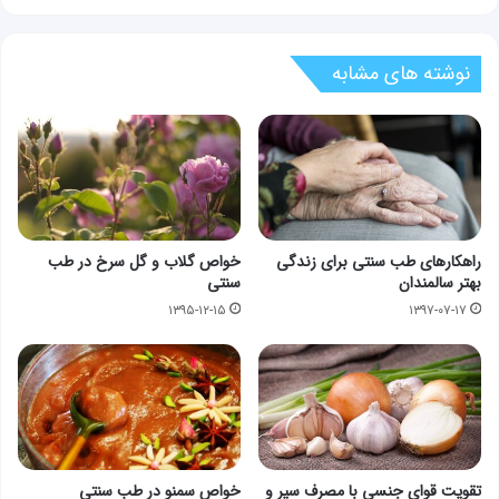
نوشته های مشابه
راهکارهای طب سنتی برای زندگی
خواص گلاب و گل سرخ در طب
بهتر سالمندان
سنتی
۱۳۹۵-۱۲-۱۵
۱۳۹۷-۰۷-۱۷
تقویت قوای جنسی با مصرف سیر و
خواص سمنو در طب سنتی