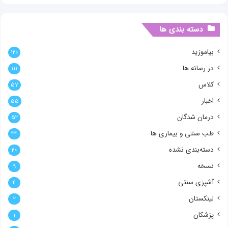
دسته بندی ها
بیاموزید
۱۲۰
در رسانه ها
۱۱۱
کلاس
۵۷
اخبار
۵۵
درمان شدگان
۵۲
طب سنتی و بیماری ها
۴۴
دسته‌بندی نشده
۲۰
نسخه
۹
آشپزی سنتی
۴
لینکستان
۲
پزشکان
۱