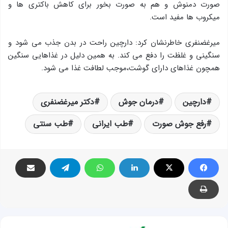
صورت دمنوش و هم به صورت بخور برای کاهش باکتری ها و
میکروب ها مفید است.
میرغضنفری خاطرنشان کرد: دارچین راحت در بدن جذب می شود و
سنگینی و غلظت را دفع می کند. به همین دلیل در غذاهایی سنگین
همچون غذاهای دارای گوشت،موجب لطافت غذا می شود.
دارچین
درمان جوش
دکتر میرغضنفری
رفع جوش صورت
طب ایرانی
طب سنتی