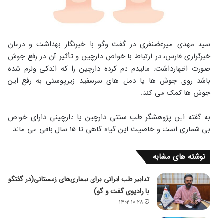
سید مهدی میرغضنفری در گفت وگو با خبرنگار بهداشت و درمان
خبرگزاری فارس، در ارتباط با خواص دارچین و تأثیر آن در رفع جوش
صورت اظهارداشت: مالیدم دم کرده دارچین را که اندکی ولرم شده
باشد روی جوش ها یا دمل های سرسفید زیرپوستی به رفع این
جوش ها کمک می کند.
به گفته این پژوهشگر طب سنتی دارچین یا دارچینی دارای خواص
بی شماری است و خاصیت این گیاه گاهی تا ۱۵ سال باقی می ماند.
نوشته های مشابه
تدابیر طب ایرانی برای بیماری‌های زمستانی(در گفتگو
با رادیوی گفت و گو)
۱۴۰۲-۱۰-۲۸