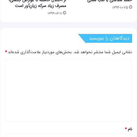
مصرف زیاد سرکه زیان‌آور است
۱۳۹۴-۱۰-۲۵
۱۳۹۶-۰۶-۱۱
دیدگاهتان را بنویسید
نشانی ایمیل شما منتشر نخواهد شد.
بخش‌های موردنیاز علامت‌گذاری شده‌اند
*
د
ی
د
گ
ا
ه
*
نام
*