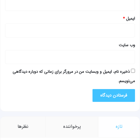
ایمیل
*
وب‌ سایت
ذخیره نام، ایمیل و وبسایت من در مرورگر برای زمانی که دوباره دیدگاهی
می‌نویسم.
تازه
پرخواننده
نظرها