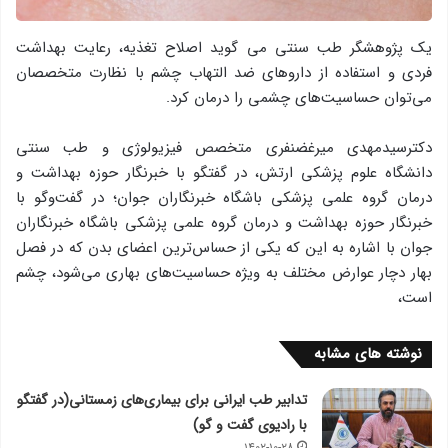
یک پژوهشگر طب سنتی می گوید اصلاح تغذیه، رعایت بهداشت
فردی و استفاده از داروهای ضد التهاب چشم با نظارت متخصصان
می‌توان حساسیت‌های چشمی را درمان کرد.
دکترسیدمهدی میرغضنفری متخصص فیزیولوژی و طب سنتی
دانشگاه علوم پزشکی ارتش، در گفتگو با خبرنگار حوزه بهداشت و
درمان گروه علمی پزشكی باشگاه خبرنگاران جوان؛ در گفت‌وگو با
خبرنگار حوزه بهداشت و درمان گروه علمی پزشكی باشگاه خبرنگاران
جوان با اشاره به این که یکی از حساس‌ترین اعضای بدن که در فصل
بهار دچار عوارض مختلف به ویژه حساسیت‌های بهاری می‌شود، چشم
است،
نوشته های مشابه
تدابیر طب ایرانی برای بیماری‌های زمستانی(در گفتگو
با رادیوی گفت و گو)
۱۴۰۲-۱۰-۲۸