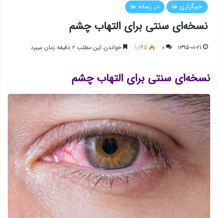
خبرگزاری ها
در رسانه ها
نسخه‌ای سنتی برای التهاب چشم
۱۳۹۵-۰۱-۲۱
۰
1,145
خواندن این مطلب ۲ دقیقه زمان میبرد
نسخه‌ای سنتی برای التهاب چشم