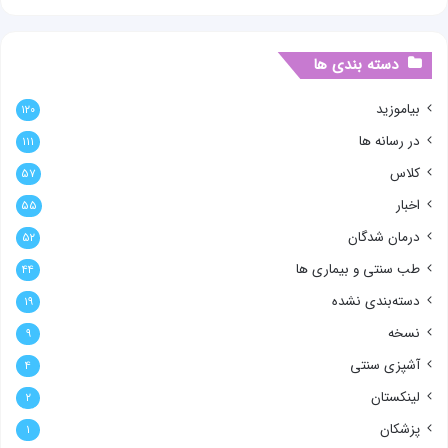
دسته بندی ها
بیاموزید
۱۲۰
در رسانه ها
۱۱۱
کلاس
۵۷
اخبار
۵۵
درمان شدگان
۵۲
طب سنتی و بیماری ها
۴۴
دسته‌بندی نشده
۱۹
نسخه
۹
آشپزی سنتی
۴
لینکستان
۲
پزشکان
۱