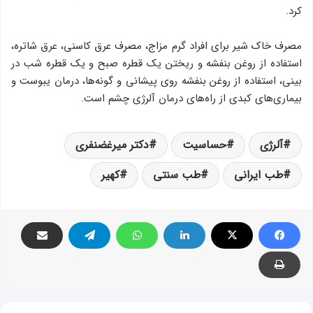
کرد.
مصرف خاک شیر برای افراد گرم مزاج، مصرف عرق کاسنی، عرق شاتره،
استفاده از روغن بنفشه و ریختن یک قطره صبح و یک قطره شب در
بینی، استفاده از روغن بنفشه روی پیشانی و گونه‌ها، درمان یبوست و
بیماری‌های کبدی از راه‌های درمان آلرژی چشم است.
آلرژی
حساسیت
دکتر میرغضنفری
طب ایرانی
طب سنتی
کهیر