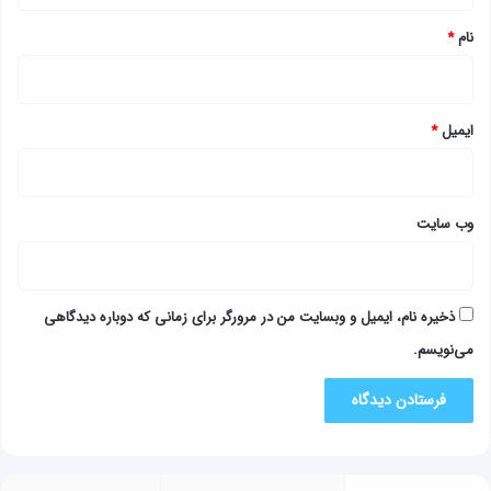
نام
*
ایمیل
*
وب‌ سایت
ذخیره نام، ایمیل و وبسایت من در مرورگر برای زمانی که دوباره دیدگاهی
می‌نویسم.