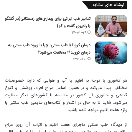
نوشته های مشابه
تدابیر طب ایرانی برای بیماری‌های زمستانی(در گفتگو
با رادیوی گفت و گو)
۱۴۰۲-۱۰-۲۸
درمان کرونا با طب سنتی: چرا با ورود طب سنتی به
درمان کووید۱۹ مخالفت می‌شود؟
۱۳۹۹-۰۹-۰۱
هر كشوری با توجه به اقلیم یا آب و هوایی كه دارد، خصوصیات
مختلفی پیدا می‌كند و بر همین اساس مزاج افراد، پوشش و تنوع
گیاهی و جانوری آن كشور در مقایسه با كشورهای دیگر متفاوت
می‌شود. شاید تا به حال در اشعار و كتاب‌های قدیمی طب سنتی با
واژه هفت اقلیم مواجه شده باشید.
از دیدگاه طب سنتی ماجرای هفت اقلیم و اثرات آن روی مزاج