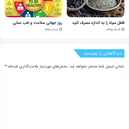
فلفل سیاه را به اندازه مصرف کنید
روز جهانی سلامت و طب سنتی
۱۳۹۷-۰۱-۱۸
۱۳۹۵-۰۹-۱۴
دیدگاهتان را بنویسید
نشانی ایمیل شما منتشر نخواهد شد.
بخش‌های موردنیاز علامت‌گذاری شده‌اند
*
د
ی
د
گ
ا
ه
*