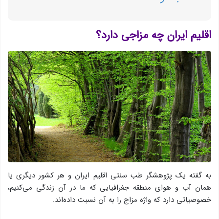
اقلیم ایران چه مزاجی دارد؟
به گفته یک پژوهشگر طب سنتی اقلیم ایران و هر کشور دیگری یا
همان آب و هوای منطقه جغرافیایی كه ما در آن زندگی می‌كنیم،
خصوصیاتی دارد كه واژه مزاج را به آن نسبت داده‌اند.