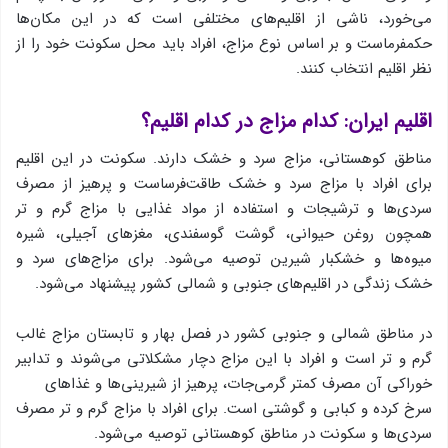
می‌خورد، ناشی از اقلیم‌های مختلفی است كه در این مكان‌ها
حكمفرماست و بر اساس نوع مزاج، افراد باید محل سكونت خود را از
نظر اقلیم انتخاب كنند.
اقلیم ایران: كدام مزاج در كدام اقلیم؟
مناطق كوهستانی، مزاج سرد و خشك دارند. سكونت در این اقلیم
برای افراد با مزاج سرد و خشك طاقت‌فرساست و پرهیز از مصرف
سردی‌ها و ترشیجات و استفاده از مواد غذایی با مزاج گرم و تر
همچون روغن حیوانی، گوشت گوسفندی، مغزهای آجیلی، شیره
میوه‌ها و خشكبار شیرین توصیه می‌شود. برای مزاج‌های سرد و
خشك زندگی در اقلیم‌های جنوبی و شمالی كشور پیشنهاد می‌شود.
در مناطق شمالی و جنوبی كشور در فصل بهار و تابستان مزاج غالب
گرم و تر است و افراد با این مزاج دچار مشكلاتی می‌شوند و تدابیر
خوراكی آن مصرف كمتر گرمی‌جات، پرهیز از شیرینی‌ها و غذاهای
سرخ كرده و كبابی و گوشتی است. برای افراد با مزاج گرم و تر مصرف
سردی‌ها و سكونت در مناطق كوهستانی توصیه می‌شود.