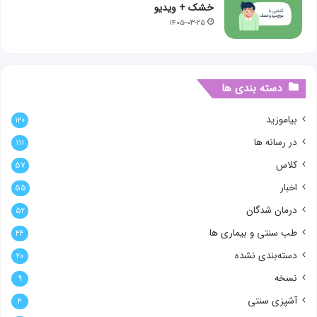
خشک + ویدیو
۱۴۰۵-۰۳-۲۵
دسته بندی ها
بیاموزید
۱۲۰
در رسانه ها
۱۱۱
کلاس
۵۷
اخبار
۵۵
درمان شدگان
۵۲
طب سنتی و بیماری ها
۴۴
دسته‌بندی نشده
۲۰
نسخه
۹
آشپزی سنتی
۴