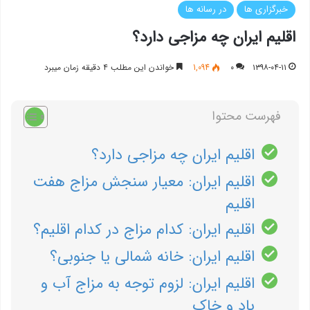
خبرگزاری ها
در رسانه ها
اقلیم ایران چه مزاجی دارد؟
۱۳۹۸-۰۴-۱۱
۰
1,094
خواندن این مطلب ۴ دقیقه زمان میبرد
فهرست محتوا
اقلیم ایران چه مزاجی دارد؟
اقلیم ایران: معیار سنجش مزاج هفت
اقلیم
اقلیم ایران: كدام مزاج در كدام اقلیم؟
اقلیم ایران: خانه شمالی یا جنوبی؟
اقلیم ایران: لزوم توجه به مزاج آب و
باد و خاك