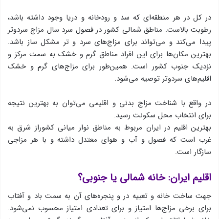
در كل در هر منطقه‌ای كه سد و رودخانه و دریا وجود داشته باشد،
رطوبت بالاست. مناطق شمالی كشور در فصول سرد سال مزاج سرد‌و‌تر
پیدا می‌كند و می‌تواند برای مزاج‌های سرد و تر مشكل ساز باشد.
بهترین مكان‌ها برای این افراد مناطق گرم و خشك به سمت مركز و
نزدیك جنوب كشور است. همین‌طور برای مزاج‌های گرم و خشك
اقلیم‌های سرد‌و‌تر توصیه می‌شود.
در واقع با شناخت مزاج بدنی و اقلیمی می‌توان به بهترین نتیجه
برای انتخاب محل سكونت رسید.
بهترین اقلیم در ایران مربوط به مناطق نوار میانی كشوراز شرق به
غرب است كه فصول و آب و هوای معتدل داشته و با هر مزاجی
سازگار است.
اقلیم ایران: خانه شمالی یا جنوبی؟
جهت ساخت خانه و تعبیه در و پنجره‌های آن به سمت باد و آفتاب
برای برخی مزاج‌ها امتیاز و برای تعدادی امتیاز محسوب نمی‌شود.