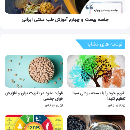
سنتی
ایرانی
جلسه بیست و چهارم آموزش طب سنتی ایرانی
نوشته های مشابه
تقویم خود را با نسخه بوعلی سینا
فواید نخود در تقویت توان و افزایش
تنظیم کنید!
قوای جنسی
۱۳۹۶-۱۲-۱۸
۱۳۹۵-۰۱-۱۹