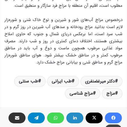
مطلوب است، اقلیم آن منطقه با مزاج فرد سازگار و منطبق است.
درخصوص مزاج آب‌های شور و شیرین و نوع خاك شنی و شوره‌زار
لازم است بدانید مزاج رودخانه و سدهای آب شیرین در روز گرم و در
شب سرد است، اما برعكس دریای شمال و جنوب كه حاوی املاح
بیشتری هستند، اختلاف دمای كمتری در روز و شب دارند. مصرف
مواد غذایی مرطوب همچون ماست و دوغ و آب باید در مناطق
مرطوب كمتر و در مناطق خشك بیشتر شود. هوای مناطق شوره‌زار
مزاج گرم و مناطق شنی و بیابانی مزاج خشك دارد.
دکتر میرغضنفری
طب ایرانی
طب سنتی
مزاج
مزاج شناسی