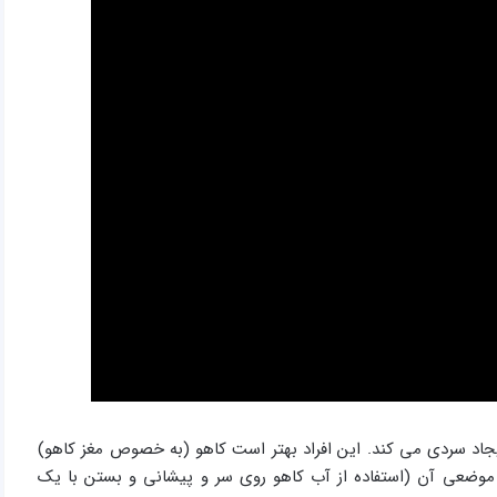
جاد سردی می­ کند. این افراد بهتر است کاهو (به خصوص مغز کاهو)
ه موضعی آن (استفاده از آب کاهو روی سر و پیشانی و بستن با یک