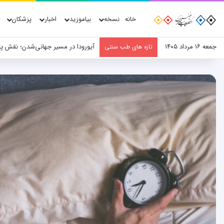
خانه
نسخه
بیاموزید
اخبار
پزشکان
جمعه ۱۶ مرداد ۱۴۰۵
آیورودا در مسیر جهانی‌شدن؛ نقش پ
تازه های طب سنتی