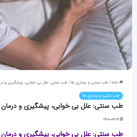
خانه
/
طب سنتی و بیماری ها
/
طب سنتی: علل بی خوابی، پیشگیری و درم
طب سنتی و بیماری ها
طب سنتی: علل بی خوابی، پیشگیری و درمان
۱۴۰۲-۰۳-۲۶
طب سنتی: علل بی خوابی، پیشگیری و درمان