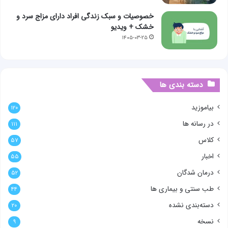
خصوصیات و سبک زندگی افراد دارای مزاج سرد و
خشک + ویدیو
۱۴۰۵-۰۳-۲۵
دسته بندی ها
بیاموزید
۱۲۰
در رسانه ها
۱۱۱
کلاس
۵۷
اخبار
۵۵
درمان شدگان
۵۲
طب سنتی و بیماری ها
۴۴
دسته‌بندی نشده
۲۰
نسخه
۹