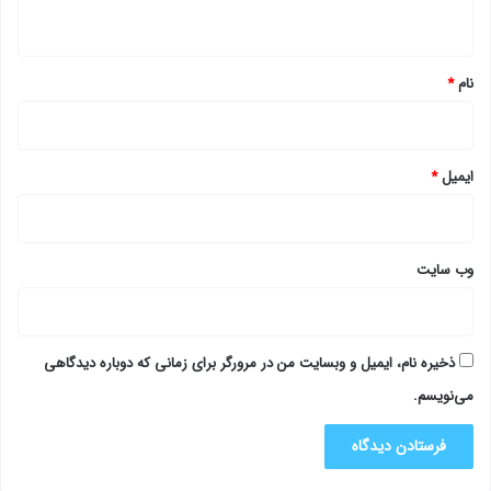
ه
*
نام
*
ایمیل
*
وب‌ سایت
ذخیره نام، ایمیل و وبسایت من در مرورگر برای زمانی که دوباره دیدگاهی
می‌نویسم.