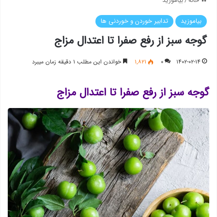
خانه
/
بیاموزید
بیاموزید
تدابیر خوردن و خوردنی ها
گوجه سبز از رفع صفرا تا اعتدال مزاج
۱۴۰۲-۰۲-۱۴
۰
۱,۸۲۱
خواندن این مطلب ۱ دقیقه زمان میبرد
گوجه سبز از رفع صفرا تا اعتدال مزاج