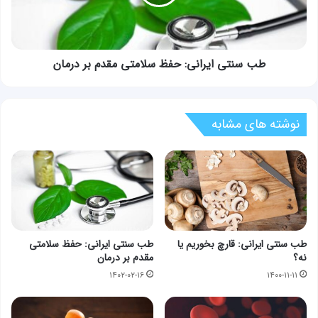
مقدم
بر
درمان
طب سنتی ایرانی: حفظ سلامتی مقدم بر درمان
نوشته های مشابه
طب سنتی ایرانی: قارچ بخوریم یا
طب سنتی ایرانی: حفظ سلامتی
نه؟
مقدم بر درمان
۱۴۰۲-۰۲-۱۶
۱۴۰۰-۱۱-۱۱