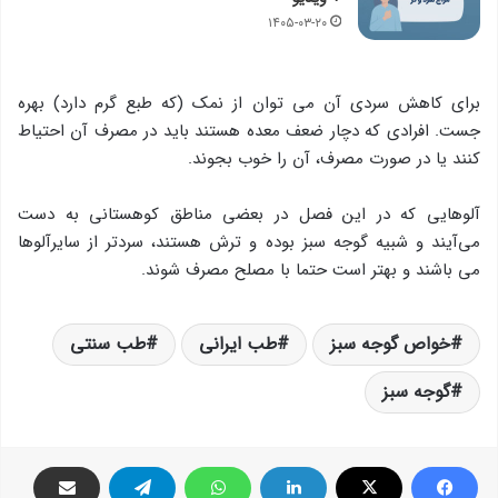
۱۴۰۵-۰۳-۲۰
برای كاهش سردی آن می توان از نمك (كه طبع گرم دارد) بهره
جست. افرادی كه دچار ضعف معده هستند باید در مصرف آن احتیاط
كنند یا در صورت مصرف، آن را خوب بجوند.
آلوهایی كه در این فصل در بعضی مناطق كوهستانی به دست
می‌آیند و شبیه گوجه سبز بوده و ترش هستند، سردتر از سایرآلوها
می باشند و بهتر است حتما با مصلح مصرف شوند.
خواص گوجه سبز
طب ایرانی
طب سنتی
گوجه سبز