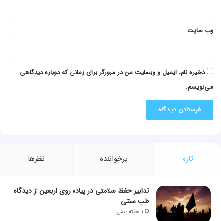
وب‌ سایت
ذخیره نام، ایمیل و وبسایت من در مرورگر برای زمانی که دوباره دیدگاهی
می‌نویسم.
تازه
پرخواننده
نظرها
تدابیر حفظ سلامتی در پیاده روی اربعین از دیدگاه
طب سنتی
۱ هفته پیش