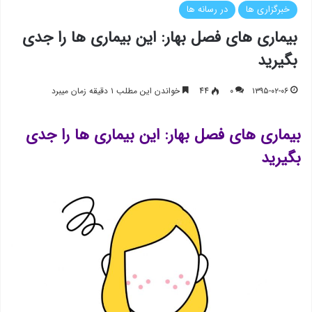
خبرگزاری ها
در رسانه ها
بیماری های فصل بهار: این بیماری ها را جدی
بگیرید
۱۳۹۵-۰۲-۰۶
۰
44
خواندن این مطلب ۱ دقیقه زمان میبرد
بیماری های فصل بهار: این بیماری ها را جدی
بگیرید