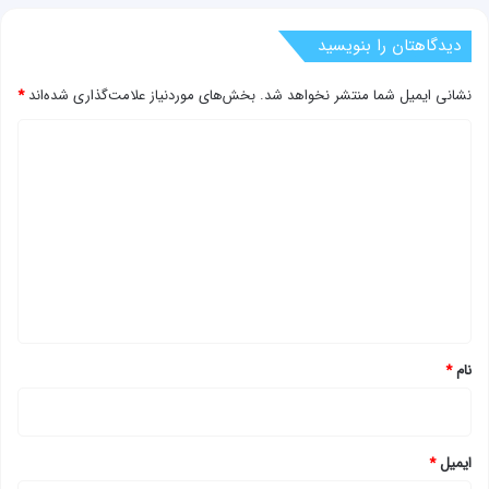
دیدگاهتان را بنویسید
نشانی ایمیل شما منتشر نخواهد شد.
بخش‌های موردنیاز علامت‌گذاری شده‌اند
*
د
ی
د
گ
ا
ه
*
نام
*
ایمیل
*