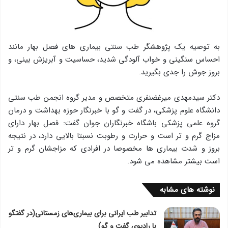
به توصیه یک پژوهشگر طب سنتی بیماری های فصل بهار مانند
احساس سنگینی و خواب آلودگی شدید، حساسیت و آبریزش بینی، و
بروز جوش را جدی بگیرید.
دکتر سیدمهدی میرغضنفری متخصص و مدیر گروه انجمن طب سنتی
دانشگاه علوم پزشکی، در گفت و گو با خبرنگار حوزه بهداشت و درمان
گروه علمی پزشكی باشگاه خبرنگاران جوان گفت: فصل بهار دارای
مزاج گرم و تر است و حرارت و رطوبت نسبتا بالایی دارد، در نتیجه
بروز و شدت بیماری ها مخصوصا در افرادی که مزاجشان گرم و تر
است بیشتر مشاهده می شود.
نوشته های مشابه
تدابیر طب ایرانی برای بیماری‌های زمستانی(در گفتگو
با رادیوی گفت و گو)