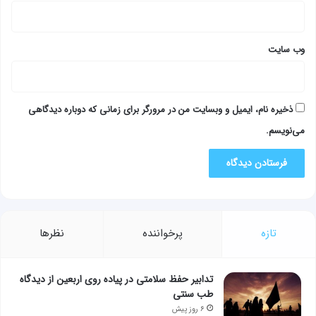
وب‌ سایت
ذخیره نام، ایمیل و وبسایت من در مرورگر برای زمانی که دوباره دیدگاهی
می‌نویسم.
تازه
پرخواننده
نظرها
تدابیر حفظ سلامتی در پیاده روی اربعین از دیدگاه
طب سنتی
۶ روز پیش