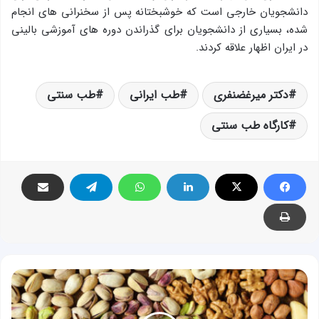
دانشجویان خارجی است که خوشبختانه پس از سخنرانی های انجام
شده، بسیاری از دانشجویان برای گذراندن دوره های آموزشی بالینی
در ایران اظهار علاقه کردند.
دکتر میرغضنفری
طب ایرانی
طب سنتی
کارگاه طب سنتی
خوردن
آجیل
برای