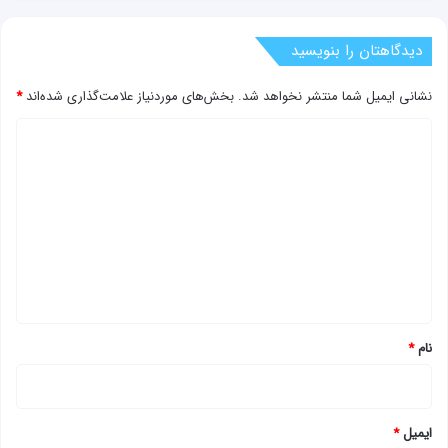
دیدگاهتان را بنویسید
نشانی ایمیل شما منتشر نخواهد شد.
بخش‌های موردنیاز علامت‌گذاری شده‌اند
*
د
ی
د
گ
ا
ه
*
نام
*
ایمیل
*