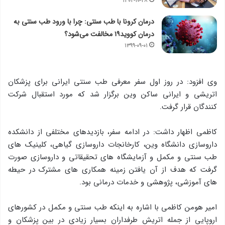
۱۴۰۲-۱۰-۲۸
درمان کرونا با طب سنتی: چرا با ورود طب سنتی به
درمان کووید۱۹ مخالفت می‌شود؟
۱۳۹۹-۰۹-۰۱
وی افزود: در روز اول سفر معرفی طب سنتی ایرانی برای پزشکان
اتریشی و ایرانی ساکن وین برگزار شد که مورد استقبال شرکت
کنندگان قرار گرفت.
کاظمی اظهار داشت: در ادامه سفر، بازدیدهای مختلفی از دانشکده
داروسازی دانشگاه وین، کارخانجات داروسازی گیاهی، کلینیک های
طب سنتی و مکمل و آزمایشگاه های تحقیقاتی و داروسازی صورت
گرفت که هدف از آن یافتن زمینه همکاری های مشترک در حیطه
های آموزشی، پژوهشی و خدمات درمانی بود.
امیر هومن کاظمی با اشاره به اینکه طب سنتی و مکمل در کشورهای
اروپایی از جمله اتریش طرفداران بسیار زیادی در بین پزشکان و