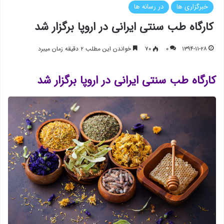
خبرگزاری ها
در رسانه ها
کارگاه طب سنتی ایرانی در اروپا برگزار شد
۱۳۹۴-۱۱-۲۸
۰
۷۰
خواندن این مطلب ۲ دقیقه زمان میبرد
کارگاه طب سنتی ایرانی در اروپا برگزار شد