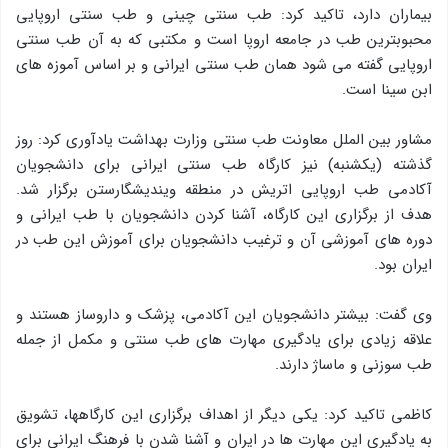
بیماران دارد، تاکید کرد: طب سنتی چینی و طب سنتی اروپایی
محبوبترین طب در جامعه اروپا است و مکتبی که به آن طب سنتی
اروپایی گفته می شود همان طب سنتی ایرانی و بر اساس آموزه های
ابن سینا است.
مشاور بین الملل معاونت طب سنتی وزارت بهداشت یادآوری کرد: روز
گذشته (یکشنبه) نیز کارگاه طب سنتی ایرانی برای دانشجویان
آکادمی طب اروپایی اتریش در منطقه ویندیشگارستن برگزار شد.
هدف از برگزاری این کارگاه، آشنا کردن دانشجویان با طب ایرانی و
دوره های آموزشی آن و ترغیب دانشجویان برای آموزش این طب در
ایران بود.
وی گفت: بیشتر دانشجویان این آکادمی، پزشک و داروساز هستند و
علاقه زیادی برای یادگیری مهارت های طب سنتی و مکمل از جمله
طب سوزنی و ماساژ دارند.
کاظمی تاکید کرد: یکی دیگر از اهداف برگزاری این کارگاهها، تشویق
به یادگیری این مهارت ها در ایران و آشنا شدن با فرهنگ ایرانی برای