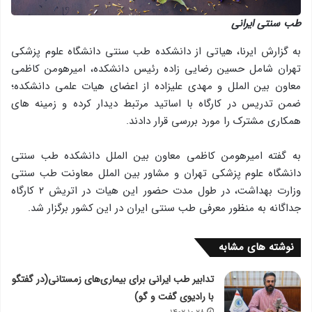
طب سنتی ایرانی
به گزارش ایرنا، هیاتی از دانشکده طب سنتی دانشگاه علوم پزشکی
تهران شامل حسین رضایی زاده رئیس دانشکده، امیرهومن کاظمی
معاون بین الملل و مهدی علیزاده از اعضای هیات علمی دانشکده؛
ضمن تدریس در کارگاه با اساتید مرتبط دیدار کرده و زمینه های
همکاری مشترک را مورد بررسی قرار دادند.
به گفته امیرهومن کاظمی معاون بین الملل دانشکده طب سنتی
دانشگاه علوم پزشکی تهران و مشاور بین الملل معاونت طب سنتی
وزارت بهداشت، در طول مدت حضور این هیات در اتریش ۲ کارگاه
جداگانه به منظور معرفی طب سنتی ایران در این کشور برگزار شد.
نوشته های مشابه
تدابیر طب ایرانی برای بیماری‌های زمستانی(در گفتگو
با رادیوی گفت و گو)