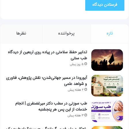
تازه
پرخواننده
نظرها
تدابیر حفظ سلامتی در پیاده روی اربعین از دیدگاه
طب سنتی
۵ روز پیش
آیورودا در مسیر جهانی‌شدن؛ نقش پژوهش، فناوری
و شواهد علمی
۲ هفته پیش
طب سوزنی در مطب دکتر میرغضنفری | انجام
خدمات از این پس هر پنجشنبه
۳ هفته پیش