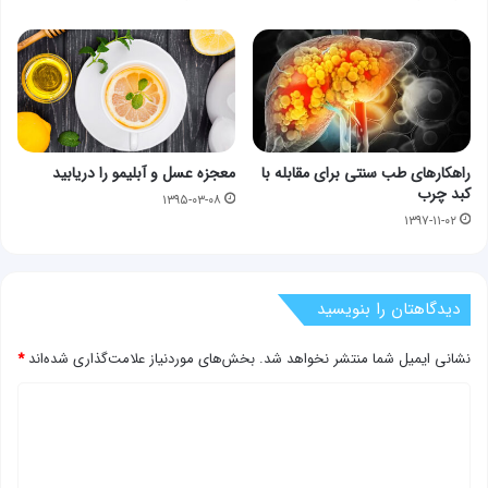
راهکارهای طب سنتی برای مقابله با
معجزه عسل و آبلیمو را دریابید
کبد چرب
۱۳۹۵-۰۳-۰۸
۱۳۹۷-۱۱-۰۲
دیدگاهتان را بنویسید
نشانی ایمیل شما منتشر نخواهد شد.
بخش‌های موردنیاز علامت‌گذاری شده‌اند
*
د
ی
د