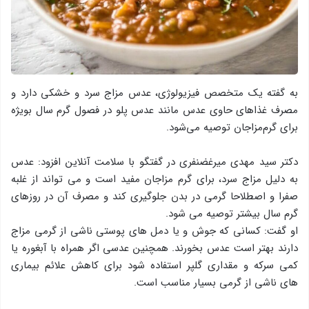
به گفته یک متخصص فیزیولوژی، عدس مزاج سرد و خشکی دارد و
مصرف غذاهای حاوی عدس مانند عدس پلو در فصول گرم سال بویژه
برای گرم‌مزاجان توصیه می‌شود.
دکتر سید مهدی میرغضنفری در گفتگو با سلامت آنلاین افزود: عدس
به دلیل مزاج سرد، برای گرم مزاجان مفید است و می تواند از غلبه
صفرا و اصطلاحا گرمی در بدن جلوگیری کند و مصرف آن در روزهای
گرم سال بیشتر توصیه می شود.
او گفت: کسانی که جوش و یا دمل های پوستی ناشی از گرمی مزاج
دارند بهتر است عدس بخورند. همچنین عدسی اگر همراه با آبغوره یا
کمی سرکه و مقداری گلپر استفاده شود برای کاهش علائم بیماری
های ناشی از گرمی بسیار مناسب است.