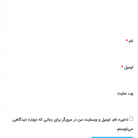
گ
ا
ه
*
نام
*
ایمیل
*
وب‌ سایت
ذخیره نام، ایمیل و وبسایت من در مرورگر برای زمانی که دوباره دیدگاهی
می‌نویسم.