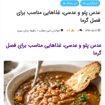
خبرگزاری ها
در رسانه ها
عدس پلو و عدسی، غذاهایی مناسب برای
فصل گرما
۱۳۹۶-۰۵-۱۲
۰
۷۱۶
خواندن این مطلب ۱ دقیقه زمان میبرد
عدس پلو و عدسی، غذاهایی مناسب برای فصل
گرما