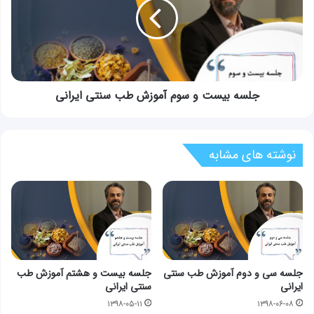
سوم
آموزش
طب
سنتی
ایرانی
جلسه بیست و سوم آموزش طب سنتی ایرانی
نوشته های مشابه
جلسه سی و دوم آموزش طب سنتی
جلسه بیست و هشتم آموزش طب
ایرانی
سنتی ایرانی
۱۳۹۸-۰۵-۱۱
۱۳۹۸-۰۶-۰۸