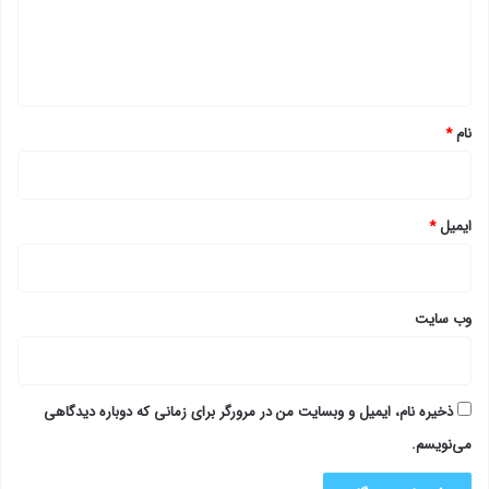
ا
ه
*
نام
*
ایمیل
*
وب‌ سایت
ذخیره نام، ایمیل و وبسایت من در مرورگر برای زمانی که دوباره دیدگاهی
می‌نویسم.