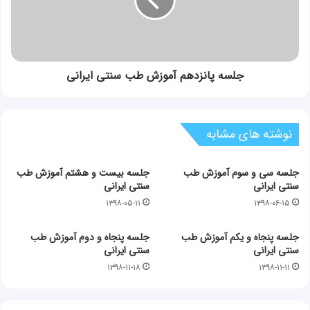
سنتی
ایرانی
جلسه پانزدهم آموزش طب سنتی ایرانی
نوشته های مشابه
جلسه سی و سوم آموزش طب
جلسه بیست و هشتم آموزش طب
سنتی ایرانی
سنتی ایرانی
۱۳۹۸-۰۵-۱۱
۱۳۹۸-۰۶-۱۵
جلسه پنجاه و یکم آموزش طب
جلسه پنجاه و دوم آموزش طب
سنتی ایرانی
سنتی ایرانی
۱۳۹۸-۱۱-۱۸
۱۳۹۸-۱۱-۱۱