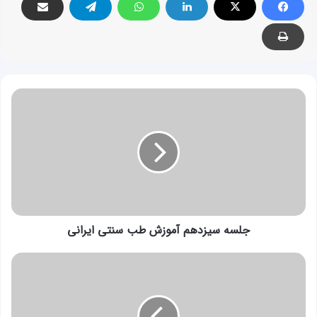
جلسه
سیزدهم
آموزش
طب
سنتی
ایرانی
جلسه سیزدهم آموزش طب سنتی ایرانی
جلسه
پانزدهم
آموزش
طب