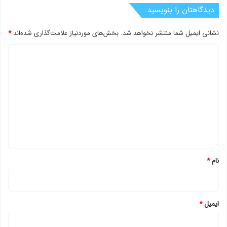
دیدگاهتان را بنویسید
نشانی ایمیل شما منتشر نخواهد شد.
بخش‌های موردنیاز علامت‌گذاری شده‌اند
*
د
ی
د
گ
ا
ه
*
نام
*
ایمیل
*