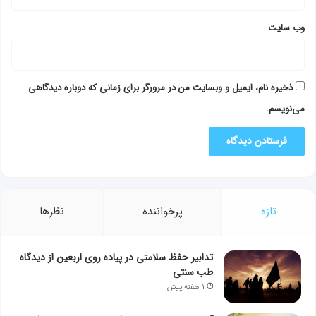
وب‌ سایت
ذخیره نام، ایمیل و وبسایت من در مرورگر برای زمانی که دوباره دیدگاهی
می‌نویسم.
تازه
پرخواننده
نظرها
تدابیر حفظ سلامتی در پیاده روی اربعین از دیدگاه
طب سنتی
۱ هفته پیش