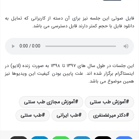
فایل صوتی این جلسه نیز برای آن دسته از کاربرانی که تمایل به
دانلود فایل با حجم کمتر دارند قابل دسترسی می باشد.
این جلسات در طول سال های ۱۳۹۷ تا ۱۳۹۸ به صورت زنده (لایو) در
اینستاگرام برگزار شده اند. علت پایین بودن کیفیت این ویدیوها نیز
همین موضوع می باشد.
آموزش طب سنتی
آموزش مجازی طب سنتی
دکتر میرغضنفری
طب ایرانی
طب سنتی