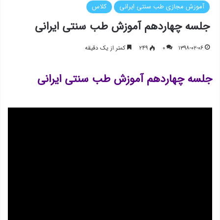
آموزش مجازی طب سنتی ایرانی
کلاس
جلسه چهاردهم آموزش طب سنتی ایرانی
۱۳۹۸-۰۲-۰۶
۰
۲۴۹
کمتر از یک دقیقه
جلسه چهاردهم آموزش طب سنتی ایرانی