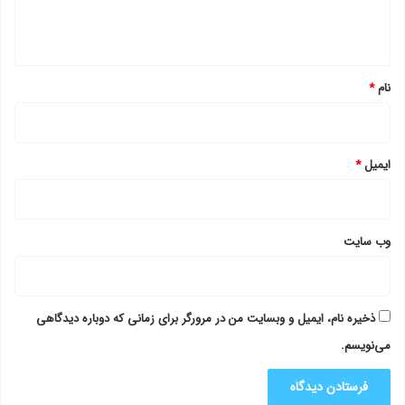
ا
ه
*
نام
*
ایمیل
*
وب‌ سایت
ذخیره نام، ایمیل و وبسایت من در مرورگر برای زمانی که دوباره دیدگاهی
می‌نویسم.