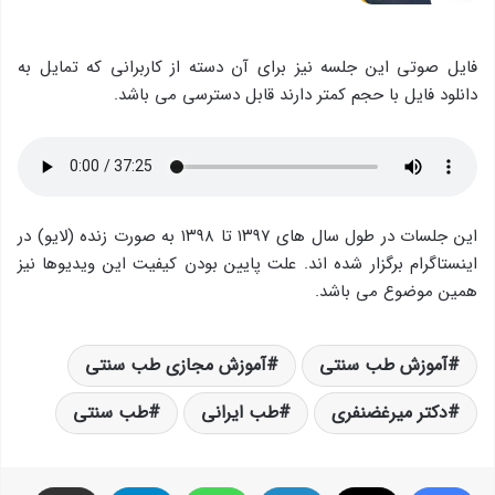
فایل صوتی این جلسه نیز برای آن دسته از کاربرانی که تمایل به
دانلود فایل با حجم کمتر دارند قابل دسترسی می باشد.
این جلسات در طول سال های ۱۳۹۷ تا ۱۳۹۸ به صورت زنده (لایو) در
اینستاگرام برگزار شده اند. علت پایین بودن کیفیت این ویدیوها نیز
همین موضوع می باشد.
آموزش طب سنتی
آموزش مجازی طب سنتی
دکتر میرغضنفری
طب ایرانی
طب سنتی