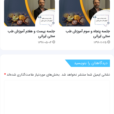
جلسه پنجاه و سوم آموزش طب
جلسه بیست و هفتم آموزش طب
سنتی ایرانی
سنتی ایرانی
۱۳۹۸-۰۵-۰۴
۱۳۹۸-۱۱-۲۵
دیدگاهتان را بنویسید
نشانی ایمیل شما منتشر نخواهد شد.
بخش‌های موردنیاز علامت‌گذاری شده‌اند
*
د
ی
د
گ