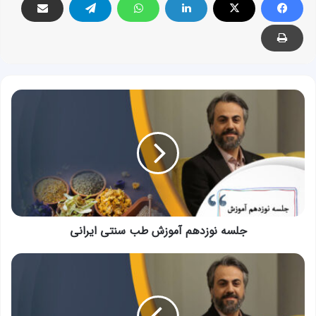
جلسه
نوزدهم
آموزش
طب
سنتی
ایرانی
جلسه نوزدهم آموزش طب سنتی ایرانی
جلسه
بیست
و
یکم