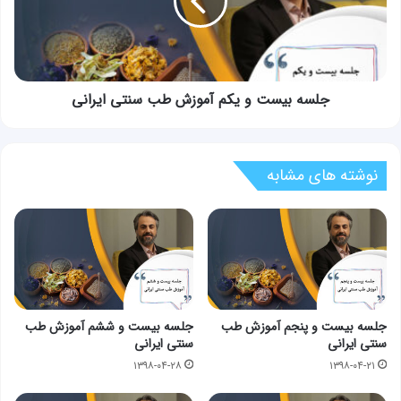
آموزش
طب
سنتی
ایرانی
جلسه بیست و یکم آموزش طب سنتی ایرانی
نوشته های مشابه
جلسه بیست و پنجم آموزش طب
جلسه بیست و ششم آموزش طب
سنتی ایرانی
سنتی ایرانی
۱۳۹۸-۰۴-۲۸
۱۳۹۸-۰۴-۲۱