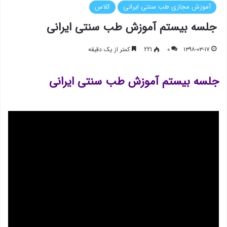
آموزش مجازی طب سنتی ایرانی
کلاس
جلسه بیستم آموزش طب سنتی ایرانی
۱۳۹۸-۰۳-۱۷
۰
221
کمتر از یک دقیقه
جلسه بیستم آموزش طب سنتی ایرانی