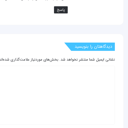
پاسخ
دیدگاهتان را بنویسید
نشانی ایمیل شما منتشر نخواهد شد.
بخش‌های موردنیاز علامت‌گذاری شده‌ان
د
ی
د
گ
ا
ه
*