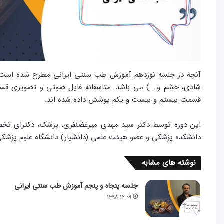
آنچه در جلسه نوزدهم آموزش طب سنتی ایرانی مطرح شده است شا
شادی، خشم و …) می باشد. متاسفانه فایل صوتی و تصویری قسم
قسمت بیستم و بیست و یکم پوشش داده شده اند.
دانشکده پزشکی و عضو هیئت علمی (دانشیار) دانشگاه علوم پزش
نوشته های مشابه
جلسه پنجاه و پنجم آموزش طب سنتی ایرانی
۱۳۹۸-۱۲-۰۹