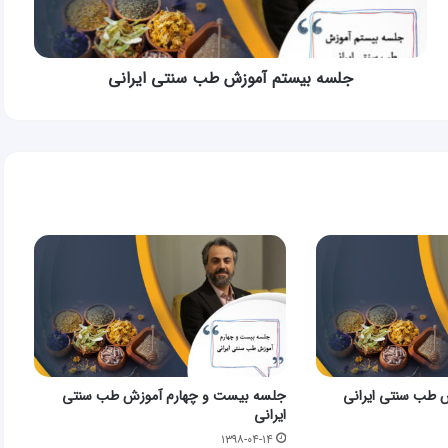
جلسه بیستم آموزش طب سنتی ایرانی
 طب سنتی ایرانی
جلسه بیست و چهارم آموزش طب سنتی
ایرانی
۱۳۹۸-۰۴-۱۴