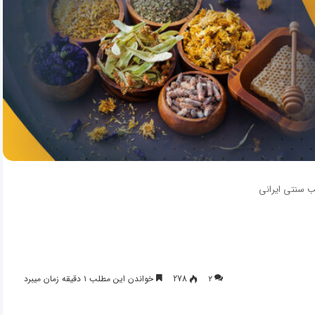
 سنتی ایرانی
۲
278
خواندن این مطلب ۱ دقیقه زمان میبرد