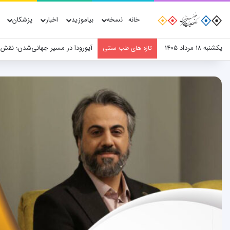
خانه
نسخه
بیاموزید
اخبار
پزشکان
یکشنبه ۱۸ مرداد ۱۴۰۵
آیورودا در مسیر جهانی‌شدن؛ نقش
تازه های طب سنتی