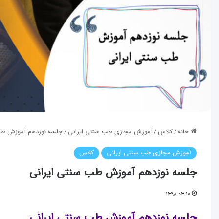
خانه
/
کلاس
/
آموزش مجازی طب سنتی ایرانی
/
جلسه نوزدهم آموزش طب
آموزش مجازی طب سنتی ایرانی
کلاس
جلسه نوزدهم آموزش طب سنتی ایرانی
۱۳۹۸-۰۳-۱۰
جلسه نوزدهم آموزش طب سنتی ایرانی