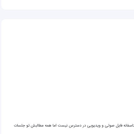
تاسفانه فایل صوتی و ویدیویی در دسترس نیست اما همه مطالبش تو جلسات