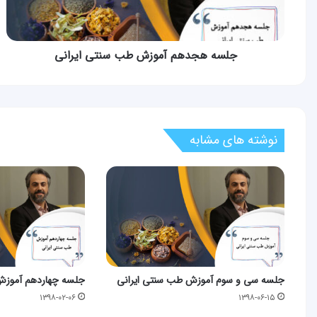
جلسه هجدهم آموزش طب سنتی ایرانی
نوشته های مشابه
جلسه سی و سوم آموزش طب سنتی ایرانی
جلسه چهاردهم آموزش
۱۳۹۸-۰۲-۰۶
۱۳۹۸-۰۶-۱۵